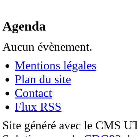
Agenda
Aucun évènement.
Mentions légales
Plan du site
Contact
Flux RSS
Site généré avec le CMS 