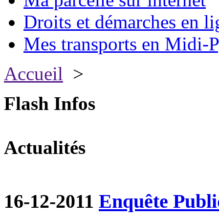
Droits et démarches en li
Mes transports en Midi-P
Accueil
>
Flash Infos
Actualités
16-12-2011
Enquête Publ