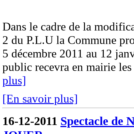
Dans le cadre de la modifica
2 du P.L.U la Commune pro
5 décembre 2011 au 12 ja
public recevra en mairie les
plus]
[En savoir plus]
16-12-2011
Spectacle de N