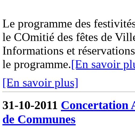
Le programme des festivités
le COmitié des fêtes de Vill
Informations et réservations
le programme.
[En savoir pl
[En savoir plus]
31-10-2011
Concertation
de Communes