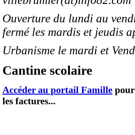
Ouverture du lundi au ven
fermé les mardis et jeudis a
Urbanisme le mardi et Vend
Cantine scolaire
Accéder au portail Famille
pour 
les factures...