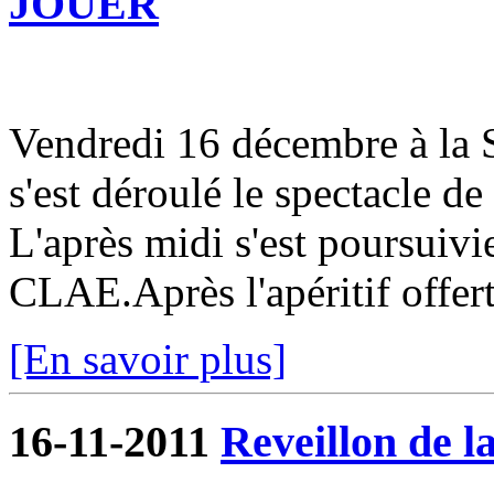
JOUER
Vendredi 16 décembre à la S
s'est déroulé le spectacle de
L'après midi s'est poursuivi
CLAE.Après l'apéritif offert 
[En savoir plus]
16-11-2011
Reveillon de la