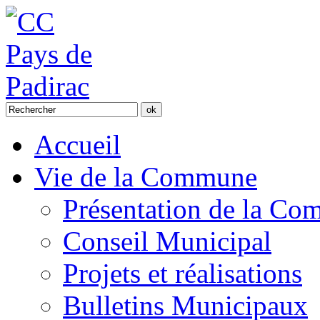
Accueil
Vie de la Commune
Présentation de la C
Conseil Municipal
Projets et réalisations
Bulletins Municipaux