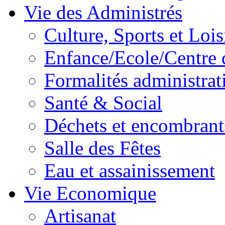
Vie des Administrés
Culture, Sports et Lois
Enfance/Ecole/Centre 
Formalités administrat
Santé & Social
Déchets et encombrant
Salle des Fêtes
Eau et assainissement
Vie Economique
Artisanat