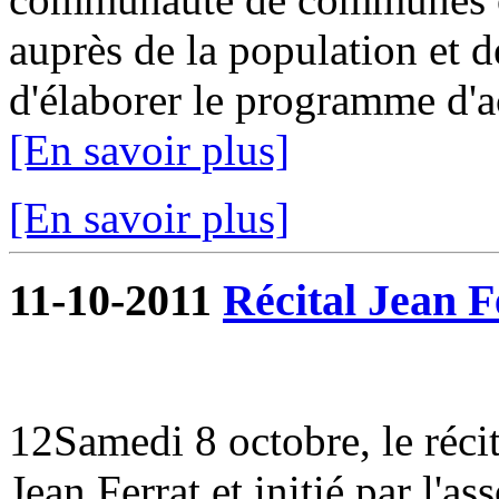
auprès de la population et de
d'élaborer le programme d'ac
[En savoir plus]
[En savoir plus]
11-10-2011
Récital Jean F
12Samedi 8 octobre, le réci
Jean Ferrat et initié par l'as