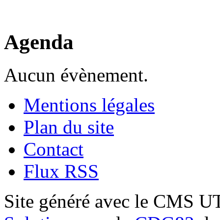
Agenda
Aucun évènement.
Mentions légales
Plan du site
Contact
Flux RSS
Site généré avec le CMS 