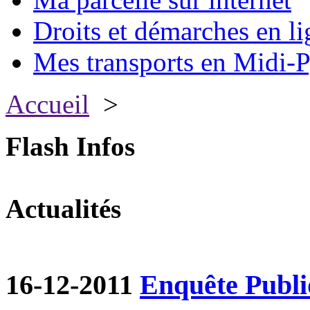
Droits et démarches en li
Mes transports en Midi-P
Accueil
>
Flash Infos
Actualités
16-12-2011
Enquête Publ