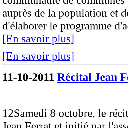
auprès de la population et de
d'élaborer le programme d'ac
[En savoir plus]
[En savoir plus]
11-10-2011
Récital Jean F
12Samedi 8 octobre, le réci
Jean Ferrat et initié par l'as