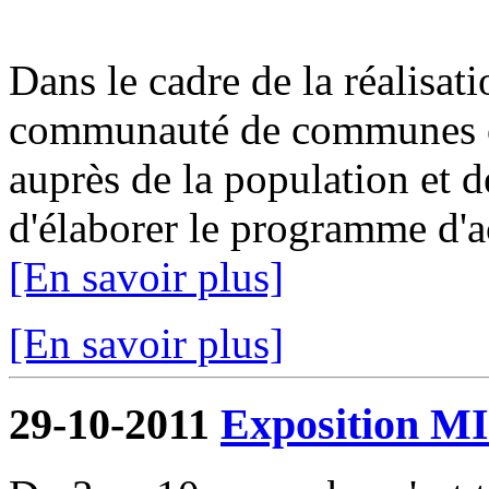
Dans le cadre de la réalisat
communauté de communes or
auprès de la population et de
d'élaborer le programme d'ac
[En savoir plus]
[En savoir plus]
29-10-2011
Exposition 