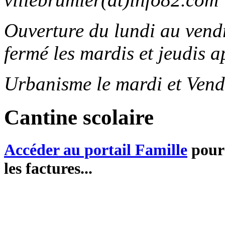
Ouverture du lundi au ven
fermé les mardis et jeudis a
Urbanisme le mardi et Vend
Cantine scolaire
Accéder au portail Famille
pour 
les factures...