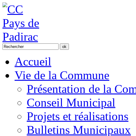
Accueil
Vie de la Commune
Présentation de la C
Conseil Municipal
Projets et réalisations
Bulletins Municipaux