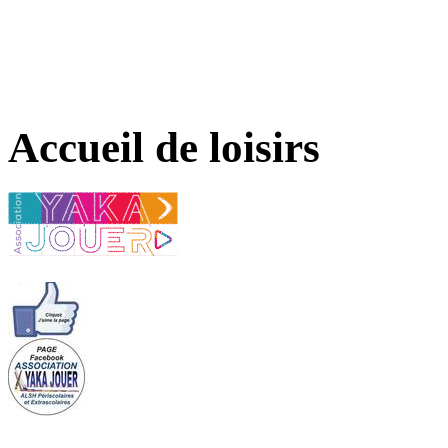
Accueil de loisirs