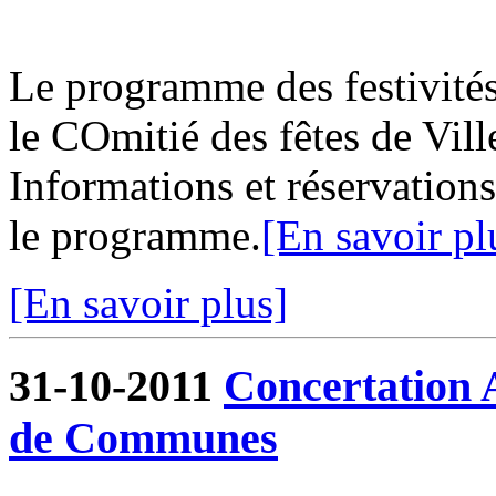
Le programme des festivités
le COmitié des fêtes de Vill
Informations et réservations
le programme.
[En savoir pl
[En savoir plus]
31-10-2011
Concertation
de Communes