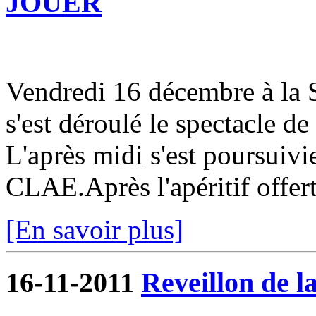
JOUER
Vendredi 16 décembre à la S
s'est déroulé le spectacle de
L'après midi s'est poursuivi
CLAE.Après l'apéritif offert 
[En savoir plus]
16-11-2011
Reveillon de la