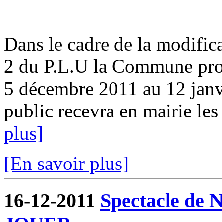
Dans le cadre de la modifica
2 du P.L.U la Commune pro
5 décembre 2011 au 12 ja
public recevra en mairie les
plus]
[En savoir plus]
16-12-2011
Spectacle de N