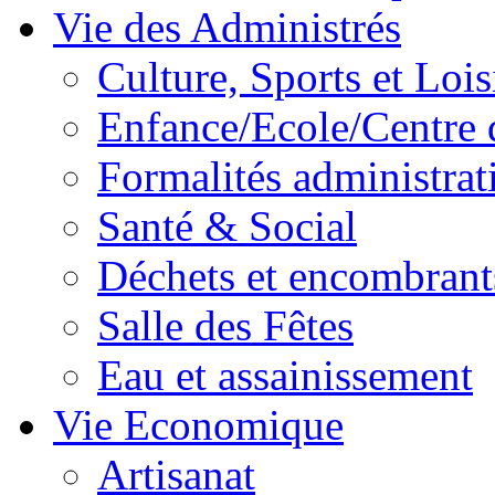
Vie des Administrés
Culture, Sports et Lois
Enfance/Ecole/Centre 
Formalités administrat
Santé & Social
Déchets et encombrant
Salle des Fêtes
Eau et assainissement
Vie Economique
Artisanat