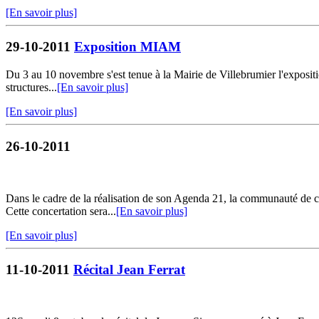
[En savoir plus]
29-10-2011
Exposition MIAM
Du 3 au 10 novembre s'est tenue à la Mairie de Villebrumier l'expos
structures...
[En savoir plus]
[En savoir plus]
26-10-2011
Dans le cadre de la réalisation de son Agenda 21, la communauté de co
Cette concertation sera...
[En savoir plus]
[En savoir plus]
11-10-2011
Récital Jean Ferrat