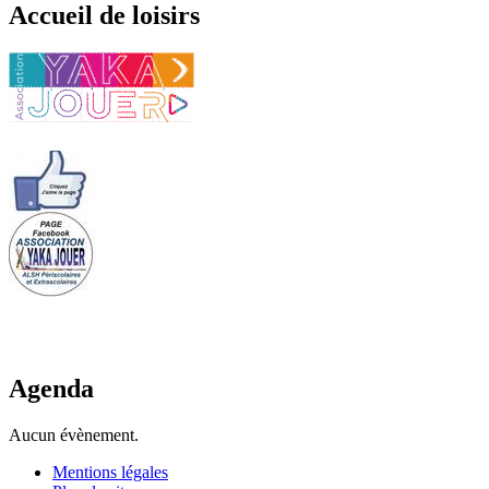
Accueil de loisirs
Agenda
Aucun évènement.
Mentions légales