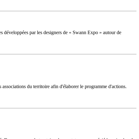
es développées par les designers de « Swann Expo » autour de
ssociations du territoire afin d'élaborer le programme d'actions.