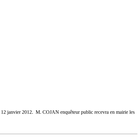
u 12 janvier 2012. M. COJAN enquêteur public recevra en mairie les