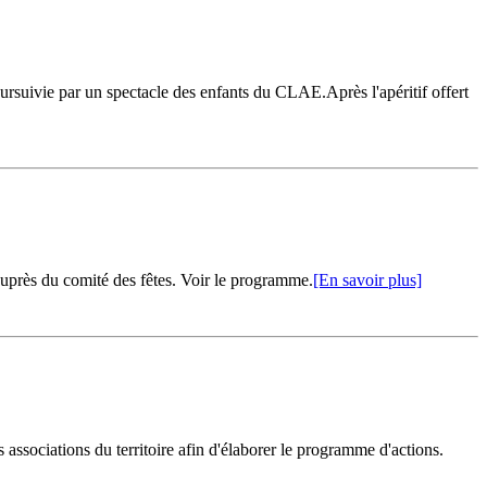
oursuivie par un spectacle des enfants du CLAE.Après l'apéritif offert
 auprès du comité des fêtes. Voir le programme.
[En savoir plus]
ssociations du territoire afin d'élaborer le programme d'actions.