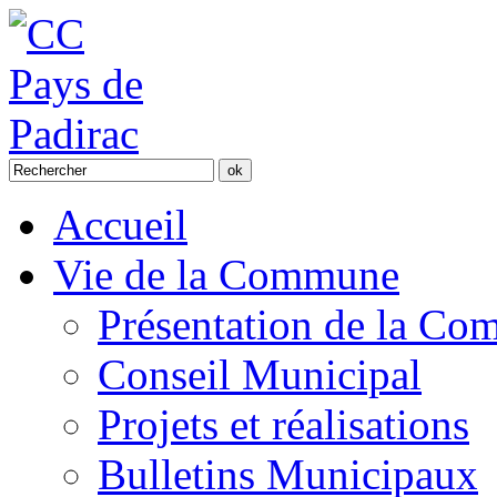
Accueil
Vie de la Commune
Présentation de la C
Conseil Municipal
Projets et réalisations
Bulletins Municipaux