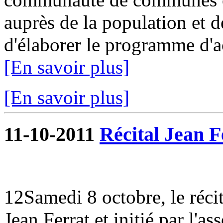
auprès de la population et de
d'élaborer le programme d'ac
[En savoir plus]
[En savoir plus]
11-10-2011
Récital Jean F
12Samedi 8 octobre, le réci
Jean Ferrat et initié par l'as