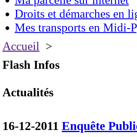
Droits et démarches en li
Mes transports en Midi-P
Accueil
>
Flash Infos
Actualités
16-12-2011
Enquête Publ