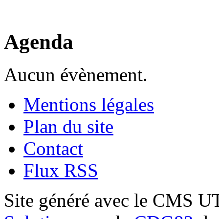
Agenda
Aucun évènement.
Mentions légales
Plan du site
Contact
Flux RSS
Site généré avec le CMS 