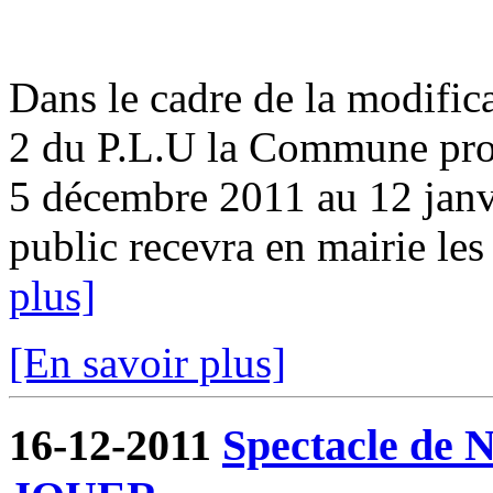
Dans le cadre de la modifica
2 du P.L.U la Commune pro
5 décembre 2011 au 12 ja
public recevra en mairie les
plus]
[En savoir plus]
16-12-2011
Spectacle de N