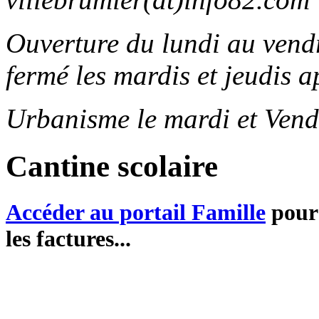
Ouverture du lundi au ven
fermé les mardis et jeudis a
Urbanisme le mardi et Vend
Cantine scolaire
Accéder au portail Famille
pour 
les factures...