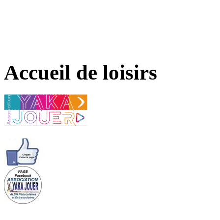
Accueil de loisirs