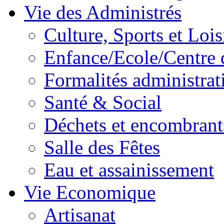
Vie des Administrés
Culture, Sports et Lois
Enfance/Ecole/Centre 
Formalités administrat
Santé & Social
Déchets et encombrant
Salle des Fêtes
Eau et assainissement
Vie Economique
Artisanat