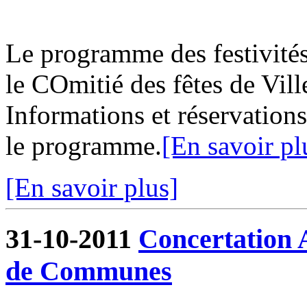
Le programme des festivités
le COmitié des fêtes de Vill
Informations et réservations
le programme.
[En savoir pl
[En savoir plus]
31-10-2011
Concertation
de Communes