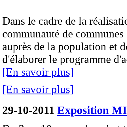
Dans le cadre de la réalisat
communauté de communes or
auprès de la population et de
d'élaborer le programme d'ac
[En savoir plus]
[En savoir plus]
29-10-2011
Exposition 