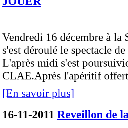
JOUER
Vendredi 16 décembre à la S
s'est déroulé le spectacle de
L'après midi s'est poursuivi
CLAE.Après l'apéritif offert 
[En savoir plus]
16-11-2011
Reveillon de la