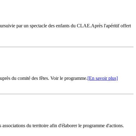
oursuivie par un spectacle des enfants du CLAE.Après l'apéritif offert
 auprès du comité des fêtes. Voir le programme.
[En savoir plus]
ssociations du territoire afin d'élaborer le programme d'actions.