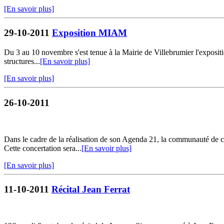
[En savoir plus]
29-10-2011
Exposition MIAM
Du 3 au 10 novembre s'est tenue à la Mairie de Villebrumier l'expos
structures...
[En savoir plus]
[En savoir plus]
26-10-2011
Dans le cadre de la réalisation de son Agenda 21, la communauté de co
Cette concertation sera...
[En savoir plus]
[En savoir plus]
11-10-2011
Récital Jean Ferrat