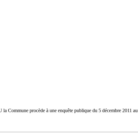
P.L.U la Commune procède à une enquête publique du 5 décembre 2011 a