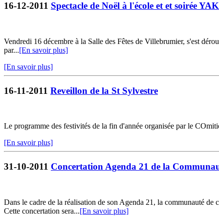
16-12-2011
Spectacle de Noël à l'école et et soirée
Vendredi 16 décembre à la Salle des Fêtes de Villebrumier, s'est déroul
par...
[En savoir plus]
[En savoir plus]
16-11-2011
Reveillon de la St Sylvestre
Le programme des festivités de la fin d'année organisée par le COmitié
[En savoir plus]
31-10-2011
Concertation Agenda 21 de la Communa
Dans le cadre de la réalisation de son Agenda 21, la communauté de co
Cette concertation sera...
[En savoir plus]