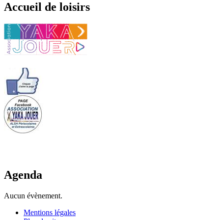
Accueil de loisirs
Agenda
Aucun évènement.
Mentions légales