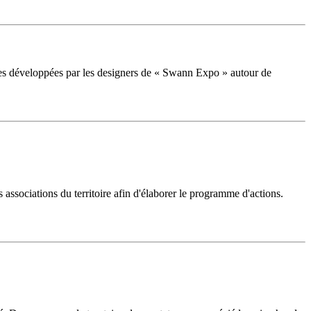
es développées par les designers de « Swann Expo » autour de
ssociations du territoire afin d'élaborer le programme d'actions.