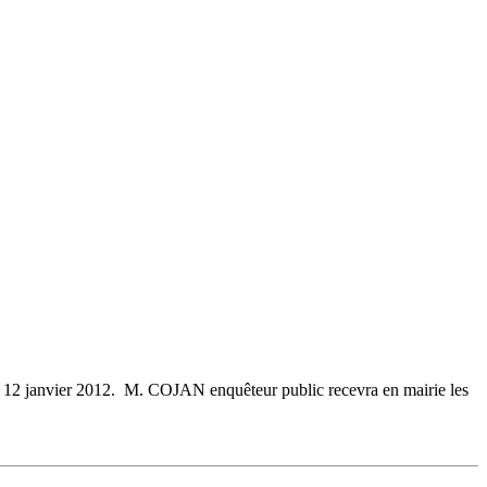
u 12 janvier 2012. M. COJAN enquêteur public recevra en mairie les