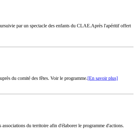
oursuivie par un spectacle des enfants du CLAE.Après l'apéritif offert
 auprès du comité des fêtes. Voir le programme.
[En savoir plus]
ssociations du territoire afin d'élaborer le programme d'actions.