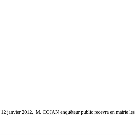
u 12 janvier 2012. M. COJAN enquêteur public recevra en mairie les