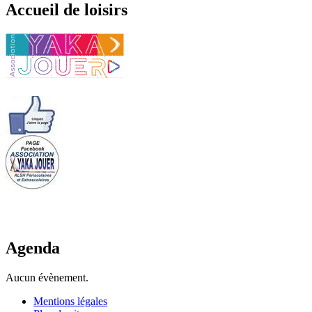
Accueil de loisirs
Agenda
Aucun évènement.
Mentions légales