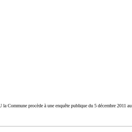
P.L.U la Commune procède à une enquête publique du 5 décembre 2011 a