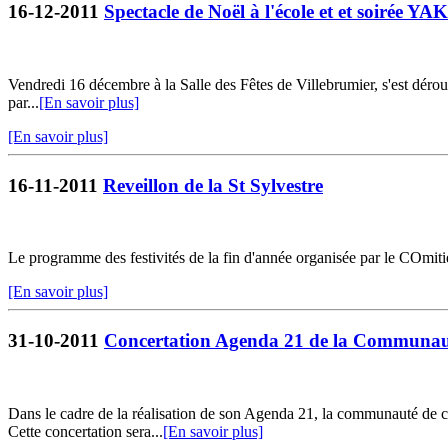
16-12-2011
Spectacle de Noël à l'école et et soirée
Vendredi 16 décembre à la Salle des Fêtes de Villebrumier, s'est déroul
par...
[En savoir plus]
[En savoir plus]
16-11-2011
Reveillon de la St Sylvestre
Le programme des festivités de la fin d'année organisée par le COmitié
[En savoir plus]
31-10-2011
Concertation Agenda 21 de la Communa
Dans le cadre de la réalisation de son Agenda 21, la communauté de co
Cette concertation sera...
[En savoir plus]