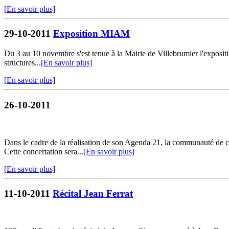
[En savoir plus]
29-10-2011
Exposition MIAM
Du 3 au 10 novembre s'est tenue à la Mairie de Villebrumier l'expos
structures...
[En savoir plus]
[En savoir plus]
26-10-2011
Dans le cadre de la réalisation de son Agenda 21, la communauté de co
Cette concertation sera...
[En savoir plus]
[En savoir plus]
11-10-2011
Récital Jean Ferrat