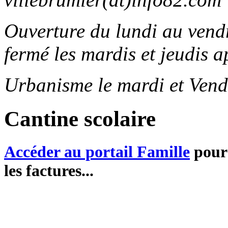
Ouverture du lundi au ven
fermé les mardis et jeudis a
Urbanisme le mardi et Vend
Cantine scolaire
Accéder au portail Famille
pour 
les factures...