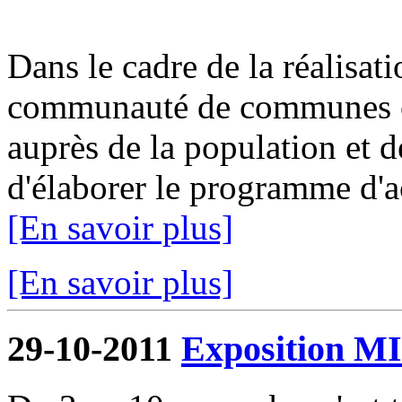
Dans le cadre de la réalisat
communauté de communes or
auprès de la population et de
d'élaborer le programme d'ac
[En savoir plus]
[En savoir plus]
29-10-2011
Exposition 