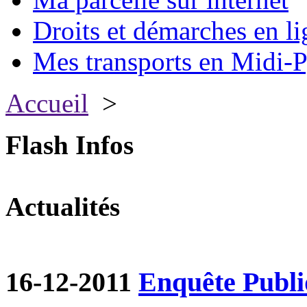
Droits et démarches en li
Mes transports en Midi-P
Accueil
>
Flash Infos
Actualités
16-12-2011
Enquête Publ