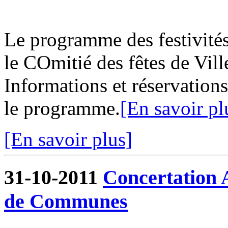
Le programme des festivités
le COmitié des fêtes de Vill
Informations et réservations
le programme.
[En savoir pl
[En savoir plus]
31-10-2011
Concertation
de Communes