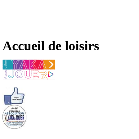
Accueil de loisirs