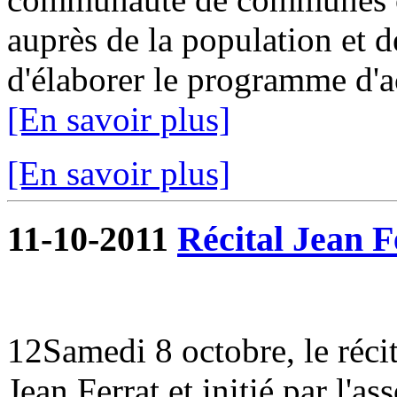
auprès de la population et de
d'élaborer le programme d'ac
[En savoir plus]
[En savoir plus]
11-10-2011
Récital Jean F
12Samedi 8 octobre, le réci
Jean Ferrat et initié par l'as