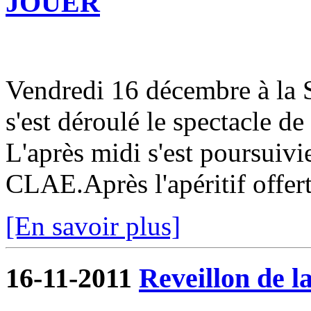
JOUER
Vendredi 16 décembre à la S
s'est déroulé le spectacle de
L'après midi s'est poursuivi
CLAE.Après l'apéritif offert 
[En savoir plus]
16-11-2011
Reveillon de la