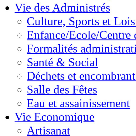
Vie des Administrés
Culture, Sports et Lois
Enfance/Ecole/Centre 
Formalités administrat
Santé & Social
Déchets et encombrant
Salle des Fêtes
Eau et assainissement
Vie Economique
Artisanat