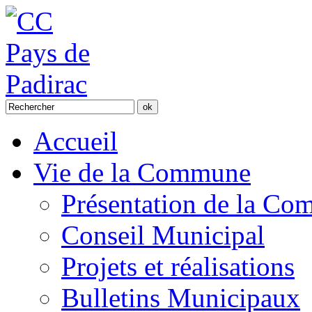
Accueil
Vie de la Commune
Présentation de la C
Conseil Municipal
Projets et réalisations
Bulletins Municipaux