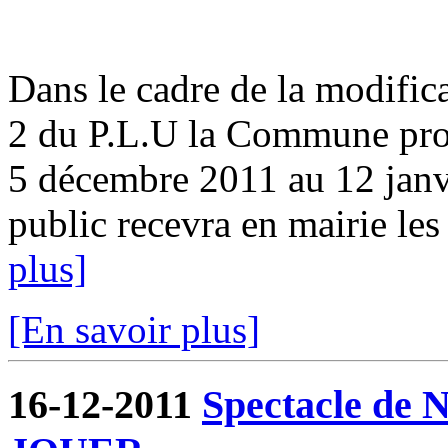
Dans le cadre de la modifica
2 du P.L.U la Commune pro
5 décembre 2011 au 12 ja
public recevra en mairie les
plus]
[En savoir plus]
16-12-2011
Spectacle de N