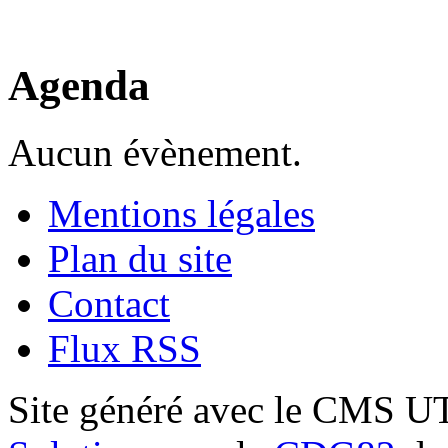
Agenda
Aucun évènement.
Mentions légales
Plan du site
Contact
Flux RSS
Site généré avec le CMS 