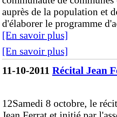
auprès de la population et de
d'élaborer le programme d'ac
[En savoir plus]
[En savoir plus]
11-10-2011
Récital Jean F
12Samedi 8 octobre, le réci
Jean Ferrat et initié par l'as