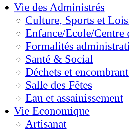
Vie des Administrés
Culture, Sports et Lois
Enfance/Ecole/Centre 
Formalités administrat
Santé & Social
Déchets et encombrant
Salle des Fêtes
Eau et assainissement
Vie Economique
Artisanat