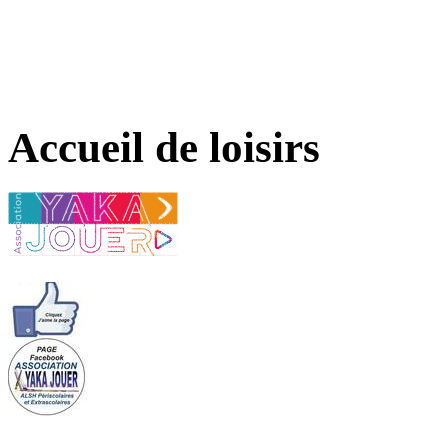
Accueil de loisirs