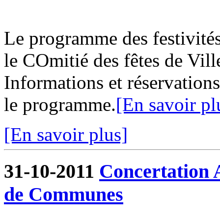
Le programme des festivités
le COmitié des fêtes de Vill
Informations et réservations
le programme.
[En savoir pl
[En savoir plus]
31-10-2011
Concertation
de Communes