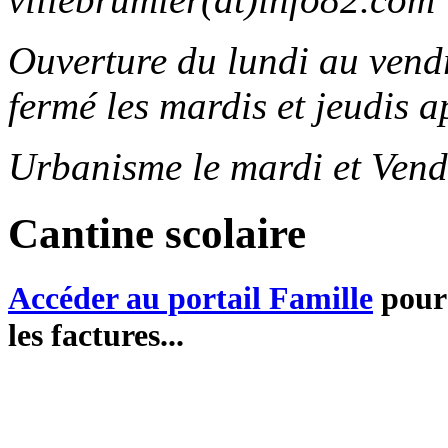
Ouverture du lundi au ven
fermé les mardis et jeudis a
Urbanisme le mardi et Vend
Cantine scolaire
Accéder au portail Famille
pour 
les factures...