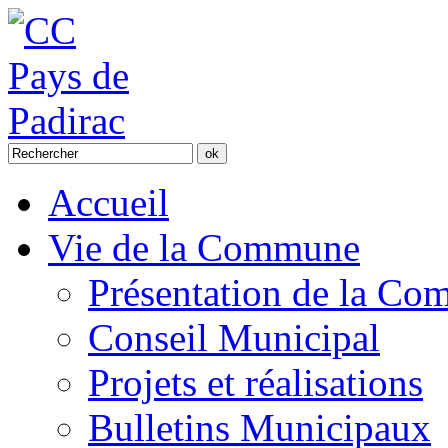
Accueil
Vie de la Commune
Présentation de la C
Conseil Municipal
Projets et réalisations
Bulletins Municipaux