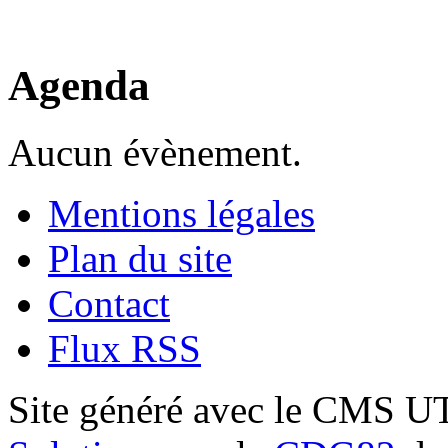
Agenda
Aucun évènement.
Mentions légales
Plan du site
Contact
Flux RSS
Site généré avec le CMS 