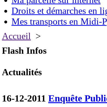
Droits et démarches en li
Mes transports en Midi-P
Accueil
>
Flash Infos
Actualités
16-12-2011
Enquête Publ