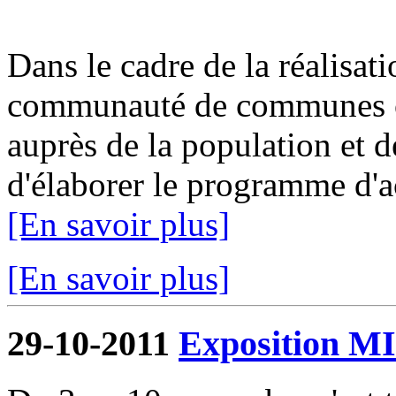
Dans le cadre de la réalisat
communauté de communes or
auprès de la population et de
d'élaborer le programme d'ac
[En savoir plus]
[En savoir plus]
29-10-2011
Exposition 