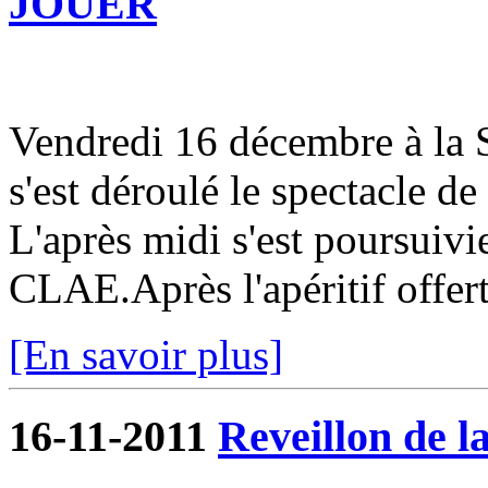
JOUER
Vendredi 16 décembre à la S
s'est déroulé le spectacle de
L'après midi s'est poursuivi
CLAE.Après l'apéritif offert 
[En savoir plus]
16-11-2011
Reveillon de la