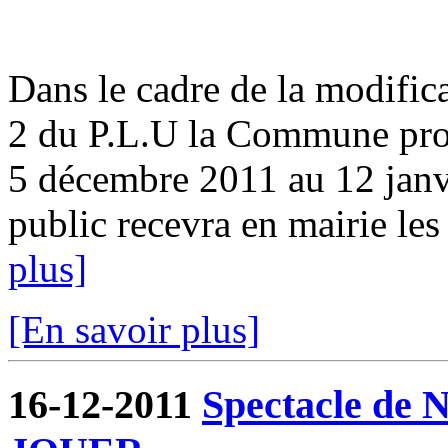
Dans le cadre de la modifica
2 du P.L.U la Commune pro
5 décembre 2011 au 12 ja
public recevra en mairie les
plus]
[En savoir plus]
16-12-2011
Spectacle de N