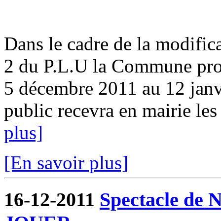
Dans le cadre de la modifica
2 du P.L.U la Commune pro
5 décembre 2011 au 12 ja
public recevra en mairie les
plus]
[En savoir plus]
16-12-2011
Spectacle de N