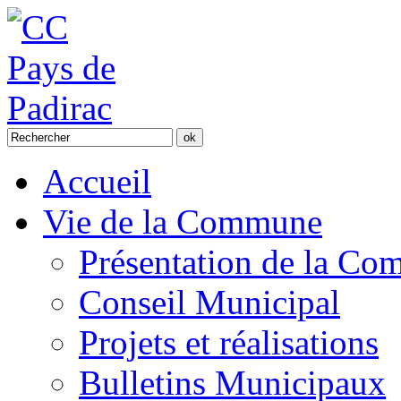
Accueil
Vie de la Commune
Présentation de la C
Conseil Municipal
Projets et réalisations
Bulletins Municipaux