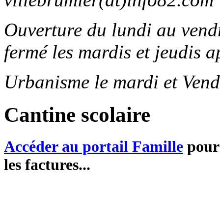
Ouverture du lundi au ven
fermé les mardis et jeudis a
Urbanisme le mardi et Vend
Cantine scolaire
Accéder au portail Famille
pour 
les factures...