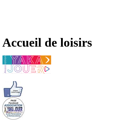
Accueil de loisirs