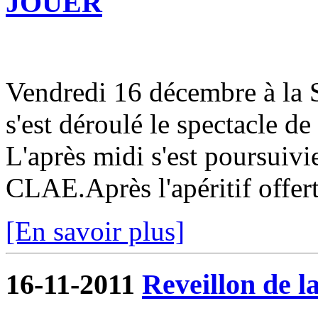
JOUER
Vendredi 16 décembre à la S
s'est déroulé le spectacle de
L'après midi s'est poursuivi
CLAE.Après l'apéritif offert 
[En savoir plus]
16-11-2011
Reveillon de la