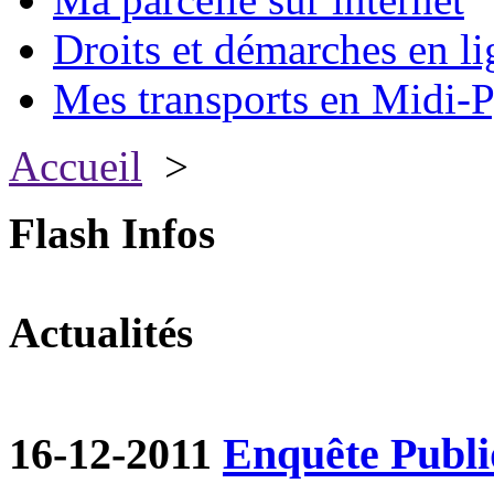
Droits et démarches en li
Mes transports en Midi-P
Accueil
>
Flash Infos
Actualités
16-12-2011
Enquête Publ