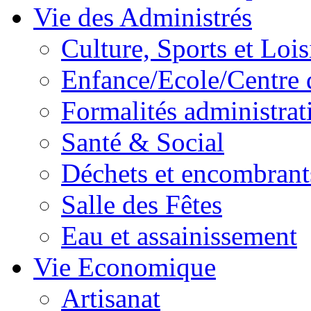
Vie des Administrés
Culture, Sports et Lois
Enfance/Ecole/Centre 
Formalités administrat
Santé & Social
Déchets et encombrant
Salle des Fêtes
Eau et assainissement
Vie Economique
Artisanat