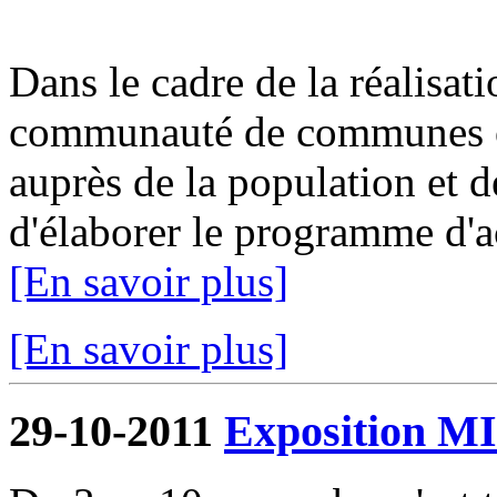
Dans le cadre de la réalisat
communauté de communes or
auprès de la population et de
d'élaborer le programme d'ac
[En savoir plus]
[En savoir plus]
29-10-2011
Exposition 