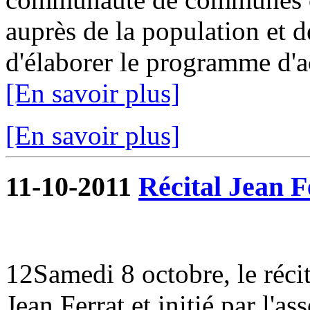
auprès de la population et de
d'élaborer le programme d'ac
[En savoir plus]
[En savoir plus]
11-10-2011
Récital Jean F
12Samedi 8 octobre, le réci
Jean Ferrat et initié par l'as