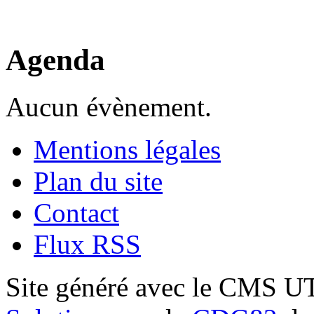
Agenda
Aucun évènement.
Mentions légales
Plan du site
Contact
Flux RSS
Site généré avec le CMS 