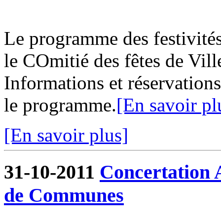
Le programme des festivités
le COmitié des fêtes de Vill
Informations et réservations
le programme.
[En savoir pl
[En savoir plus]
31-10-2011
Concertation
de Communes