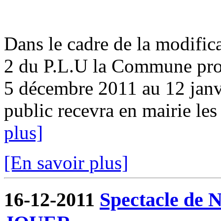
Dans le cadre de la modifica
2 du P.L.U la Commune pro
5 décembre 2011 au 12 ja
public recevra en mairie les
plus]
[En savoir plus]
16-12-2011
Spectacle de N