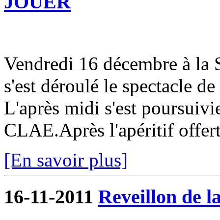
JOUER
Vendredi 16 décembre à la S
s'est déroulé le spectacle de
L'après midi s'est poursuivi
CLAE.Après l'apéritif offert 
[En savoir plus]
16-11-2011
Reveillon de la