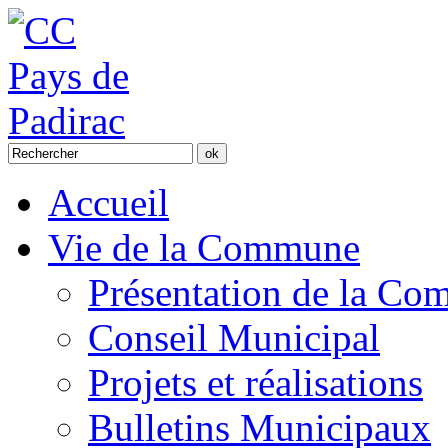
Accueil
Vie de la Commune
Présentation de la C
Conseil Municipal
Projets et réalisations
Bulletins Municipaux