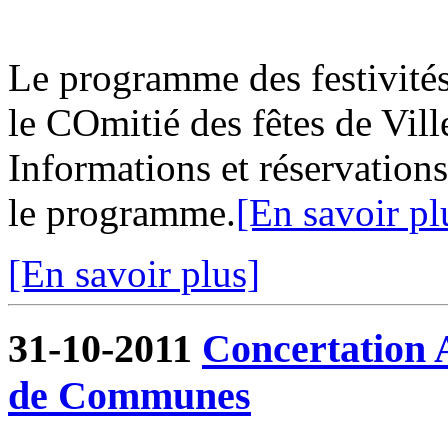
Le programme des festivités
le COmitié des fêtes de Vill
Informations et réservations
le programme.
[En savoir pl
[En savoir plus]
31-10-2011
Concertation
de Communes