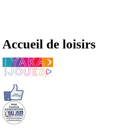
Accueil de loisirs