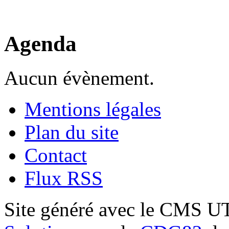
Agenda
Aucun évènement.
Mentions légales
Plan du site
Contact
Flux RSS
Site généré avec le CMS 