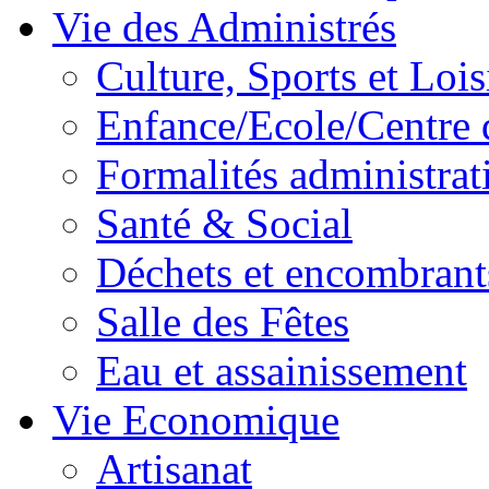
Vie des Administrés
Culture, Sports et Lois
Enfance/Ecole/Centre 
Formalités administrat
Santé & Social
Déchets et encombrant
Salle des Fêtes
Eau et assainissement
Vie Economique
Artisanat