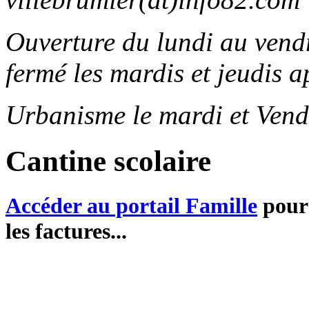
Ouverture du lundi au ven
fermé les mardis et jeudis a
Urbanisme le mardi et Vend
Cantine scolaire
Accéder au portail Famille
pour 
les factures...