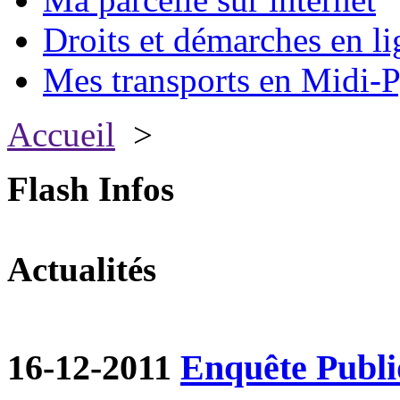
Droits et démarches en li
Mes transports en Midi-P
Accueil
>
Flash Infos
Actualités
16-12-2011
Enquête Publ