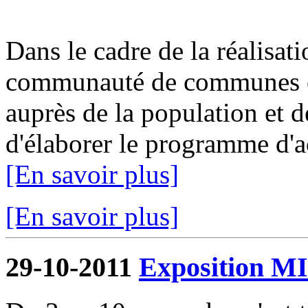
Dans le cadre de la réalisat
communauté de communes or
auprès de la population et de
d'élaborer le programme d'ac
[En savoir plus]
[En savoir plus]
29-10-2011
Exposition 