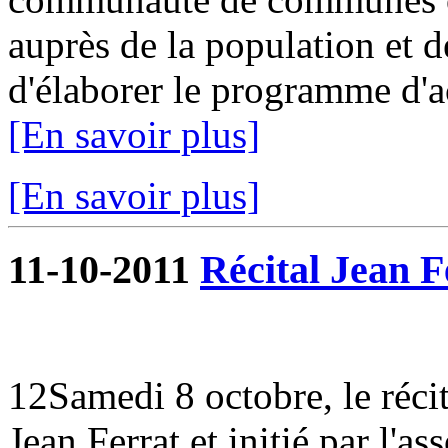
auprès de la population et de
d'élaborer le programme d'ac
[En savoir plus]
[En savoir plus]
11-10-2011
Récital Jean F
12Samedi 8 octobre, le réci
Jean Ferrat et initié par l'as