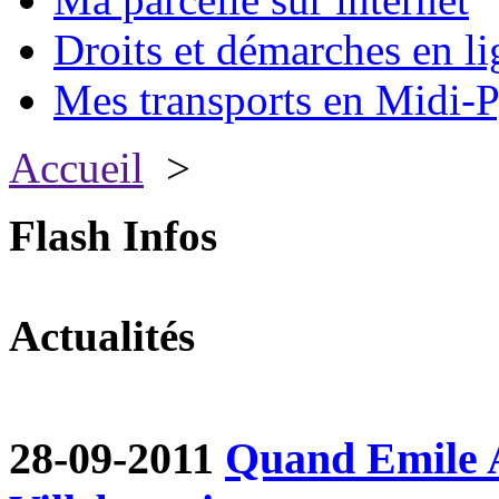
Droits et démarches en li
Mes transports en Midi-P
Accueil
>
Flash Infos
Actualités
28-09-2011
Quand Emile A