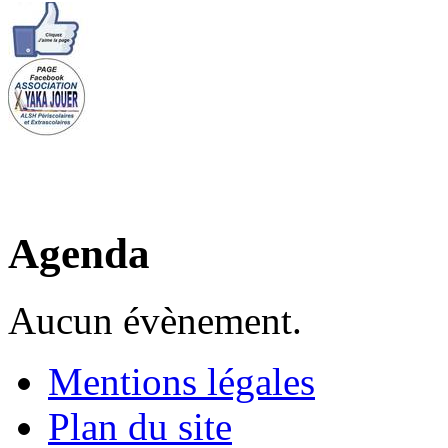
Agenda
Aucun évènement.
Mentions légales
Plan du site