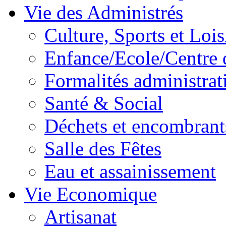
Vie des Administrés
Culture, Sports et Lois
Enfance/Ecole/Centre 
Formalités administrat
Santé & Social
Déchets et encombrant
Salle des Fêtes
Eau et assainissement
Vie Economique
Artisanat