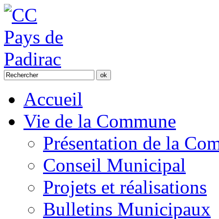
Accueil
Vie de la Commune
Présentation de la C
Conseil Municipal
Projets et réalisations
Bulletins Municipaux