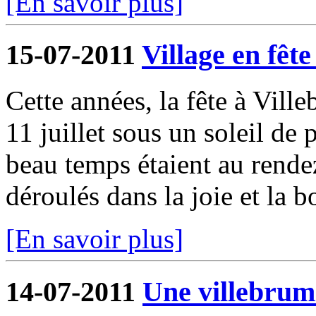
[En savoir plus]
15-07-2011
Village en fête 
Cette années, la fête à Ville
11 juillet sous un soleil de 
beau temps étaient au rende
déroulés dans la joie et la b
[En savoir plus]
14-07-2011
Une villebrum