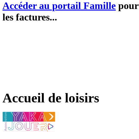
Accéder au portail Famille
pour 
les factures...
Accueil de loisirs