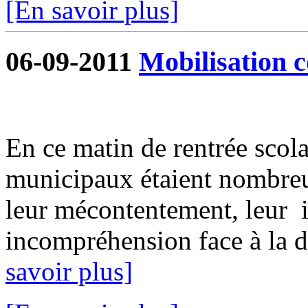
[En savoir plus]
06-09-2011
Mobilisation c
En ce matin de rentrée scolai
municipaux étaient nombreu
leur mécontentement, leur i
incompréhension face à la dé
savoir plus]