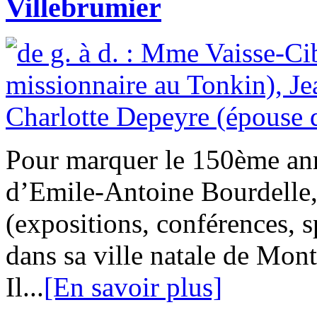
Villebrumier
Pour marquer le 150ème ann
d’Emile-Antoine Bourdelle,
(expositions, conférences, 
dans sa ville natale de Mo
Il...
[En savoir plus]