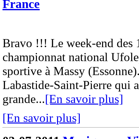
France
Bravo !!! Le week-end des 18
championnat national Ufol
sportive à Massy (Essonne)
Labastide-Saint-Pierre qui a
grande...
[En savoir plus]
[En savoir plus]