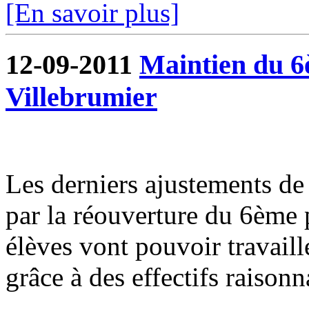
[En savoir plus]
12-09-2011
Maintien du 6è
Villebrumier
Les derniers ajustements de l
par la réouverture du 6ème p
élèves vont pouvoir travaill
grâce à des effectifs raisonn