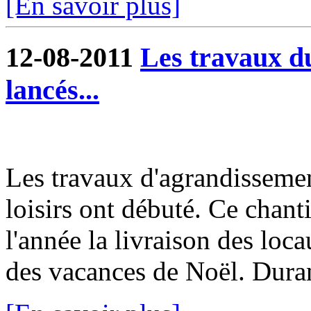
[En savoir plus]
12-08-2011
Les travaux du
lancés...
Les travaux d'agrandissemen
loisirs ont débuté. Ce chanti
l'année la livraison des loc
des vacances de Noël. Durant