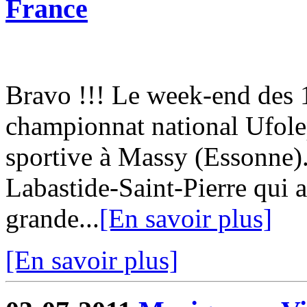
France
Bravo !!! Le week-end des 18
championnat national Ufol
sportive à Massy (Essonne)
Labastide-Saint-Pierre qui a
grande...
[En savoir plus]
[En savoir plus]