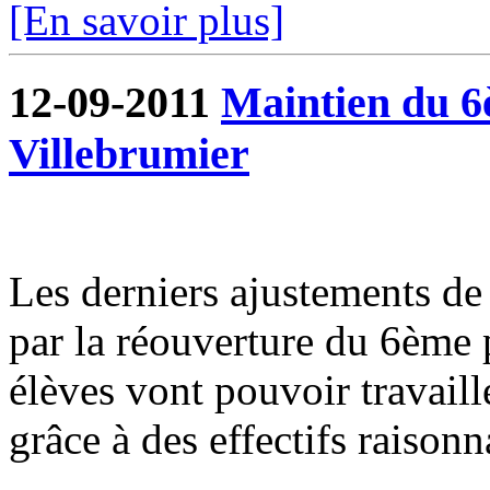
[En savoir plus]
12-09-2011
Maintien du 6è
Villebrumier
Les derniers ajustements de l
par la réouverture du 6ème p
élèves vont pouvoir travaill
grâce à des effectifs raisonn