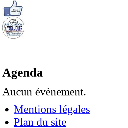
Agenda
Aucun évènement.
Mentions légales
Plan du site