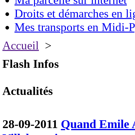
Droits et démarches en li
Mes transports en Midi-P
Accueil
>
Flash Infos
Actualités
28-09-2011
Quand Emile A