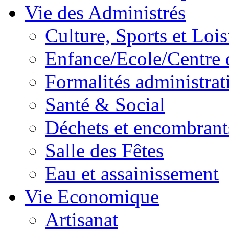
Vie des Administrés
Culture, Sports et Lois
Enfance/Ecole/Centre 
Formalités administrat
Santé & Social
Déchets et encombrant
Salle des Fêtes
Eau et assainissement
Vie Economique
Artisanat