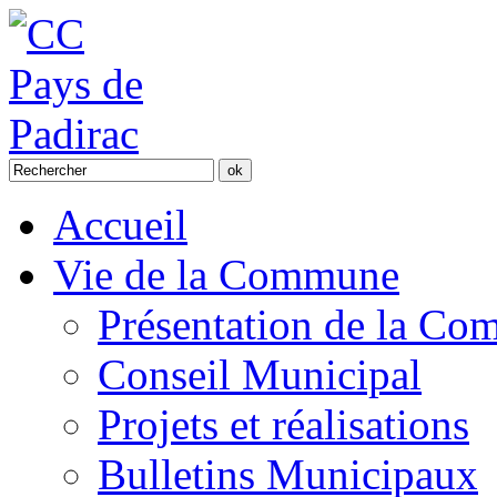
Accueil
Vie de la Commune
Présentation de la C
Conseil Municipal
Projets et réalisations
Bulletins Municipaux