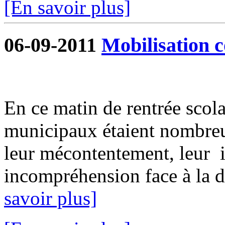
[En savoir plus]
06-09-2011
Mobilisation c
En ce matin de rentrée scolai
municipaux étaient nombreu
leur mécontentement, leur i
incompréhension face à la dé
savoir plus]