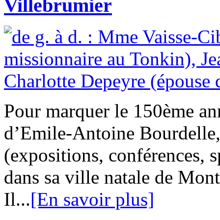
Villebrumier
Pour marquer le 150ème ann
d’Emile-Antoine Bourdelle,
(expositions, conférences, 
dans sa ville natale de Mo
Il...
[En savoir plus]