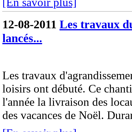
[En savoir plus]
12-08-2011
Les travaux du
lancés...
Les travaux d'agrandissemen
loisirs ont débuté. Ce chanti
l'année la livraison des loc
des vacances de Noël. Durant