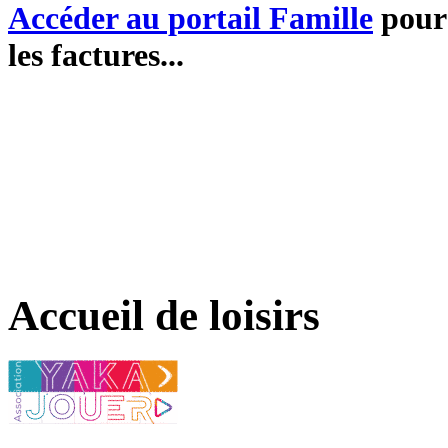
Accéder au portail Famille
pour 
les factures...
Accueil de loisirs