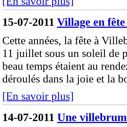
[En savoir plus]
15-07-2011
Village en fête 
Cette années, la fête à Ville
11 juillet sous un soleil de 
beau temps étaient au rende
déroulés dans la joie et la b
[En savoir plus]
14-07-2011
Une villebrum