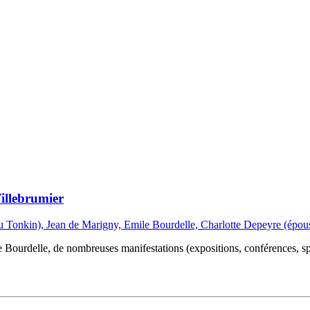
illebrumier
Bourdelle, de nombreuses manifestations (expositions, conférences, sp