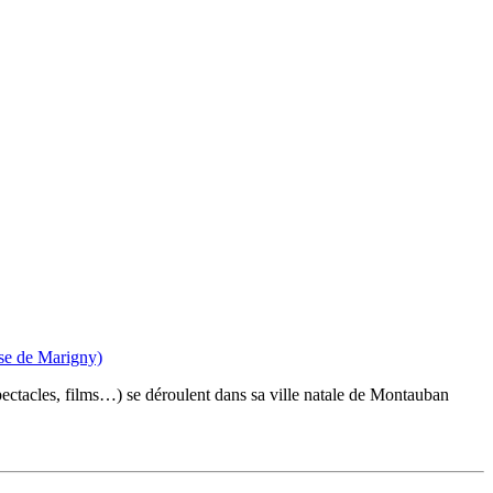
ectacles, films…) se déroulent dans sa ville natale de Montauban