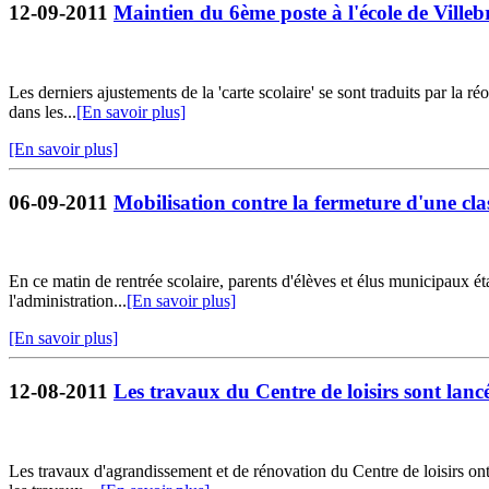
12-09-2011
Maintien du 6ème poste à l'école de Ville
Les derniers ajustements de la 'carte scolaire' se sont traduits par la 
dans les...
[En savoir plus]
[En savoir plus]
06-09-2011
Mobilisation contre la fermeture d'une cla
En ce matin de rentrée scolaire, parents d'élèves et élus municipaux 
l'administration...
[En savoir plus]
[En savoir plus]
12-08-2011
Les travaux du Centre de loisirs sont lancé
Les travaux d'agrandissement et de rénovation du Centre de loisirs ont