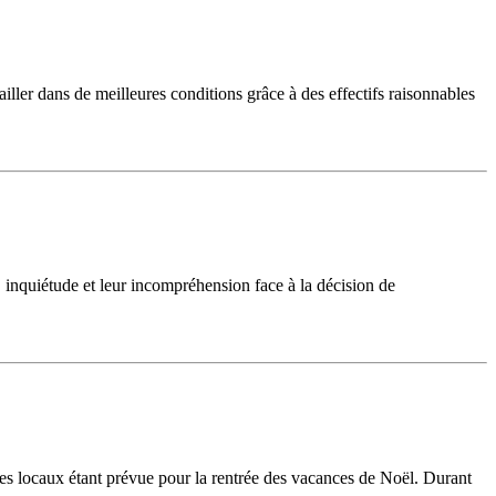
ailler dans de meilleures conditions grâce à des effectifs raisonnables
 inquiétude et leur incompréhension face à la décision de
 des locaux étant prévue pour la rentrée des vacances de Noël. Durant