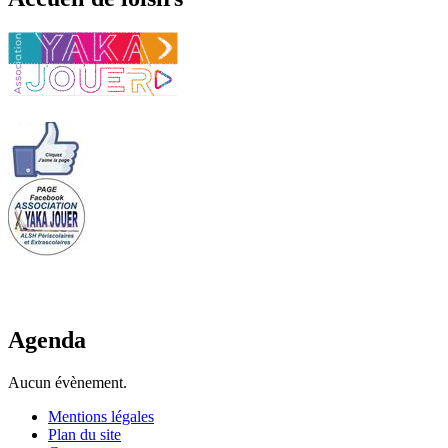
Agenda
Aucun évènement.
Mentions légales
Plan du site