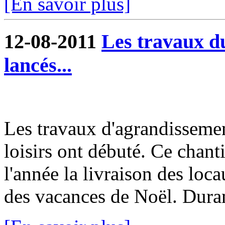
[En savoir plus]
12-08-2011
Les travaux du
lancés...
Les travaux d'agrandissemen
loisirs ont débuté. Ce chanti
l'année la livraison des loc
des vacances de Noël. Durant