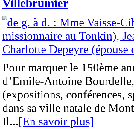
Villebrumier
Pour marquer le 150ème ann
d’Emile-Antoine Bourdelle,
(expositions, conférences, 
dans sa ville natale de Mo
Il...
[En savoir plus]