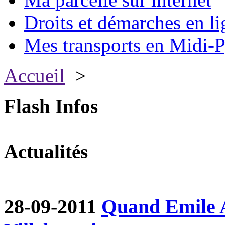
Droits et démarches en li
Mes transports en Midi-P
Accueil
>
Flash Infos
Actualités
28-09-2011
Quand Emile A