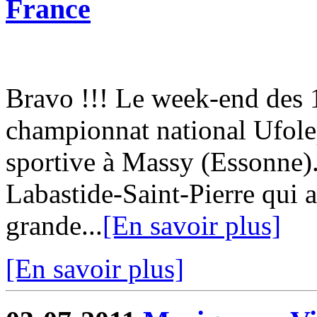
France
Bravo !!! Le week-end des 18
championnat national Ufol
sportive à Massy (Essonne)
Labastide-Saint-Pierre qui a
grande...
[En savoir plus]
[En savoir plus]