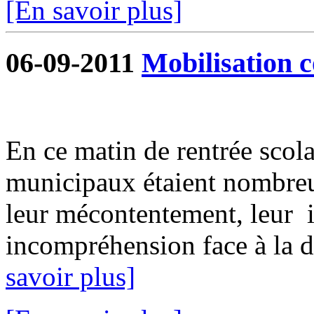
[En savoir plus]
06-09-2011
Mobilisation c
En ce matin de rentrée scolai
municipaux étaient nombreu
leur mécontentement, leur i
incompréhension face à la dé
savoir plus]