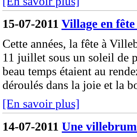
[En savoir plus]
15-07-2011
Village en fête 
Cette années, la fête à Ville
11 juillet sous un soleil de 
beau temps étaient au rende
déroulés dans la joie et la b
[En savoir plus]
14-07-2011
Une villebrum