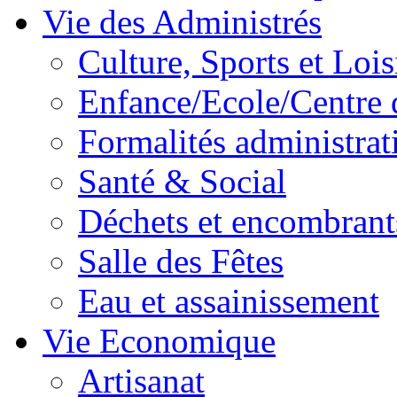
Vie des Administrés
Culture, Sports et Lois
Enfance/Ecole/Centre 
Formalités administrat
Santé & Social
Déchets et encombrant
Salle des Fêtes
Eau et assainissement
Vie Economique
Artisanat