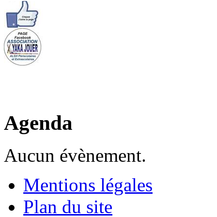
Agenda
Aucun évènement.
Mentions légales
Plan du site