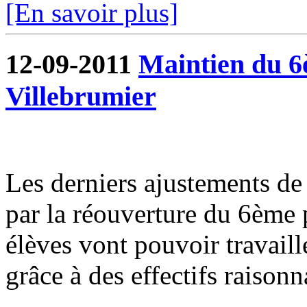
[En savoir plus]
12-09-2011
Maintien du 6è
Villebrumier
Les derniers ajustements de l
par la réouverture du 6ème p
élèves vont pouvoir travaill
grâce à des effectifs raisonn