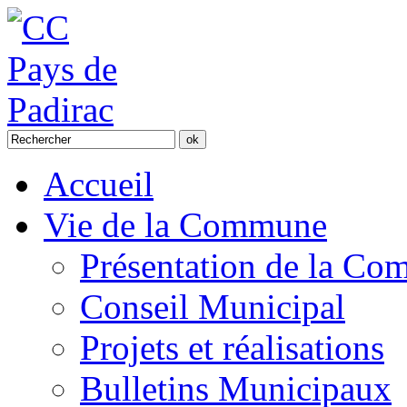
Accueil
Vie de la Commune
Présentation de la C
Conseil Municipal
Projets et réalisations
Bulletins Municipaux