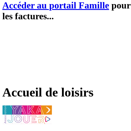
Accéder au portail Famille
pour 
les factures...
Accueil de loisirs