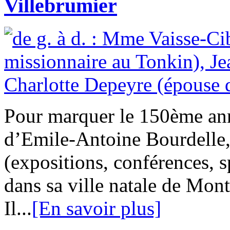
Villebrumier
Pour marquer le 150ème ann
d’Emile-Antoine Bourdelle,
(expositions, conférences, 
dans sa ville natale de Mo
Il...
[En savoir plus]