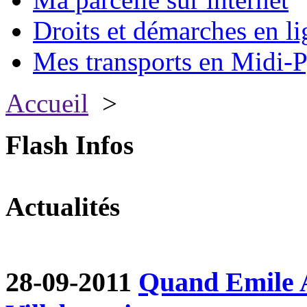
Droits et démarches en li
Mes transports en Midi-P
Accueil
>
Flash Infos
Actualités
28-09-2011
Quand Emile A