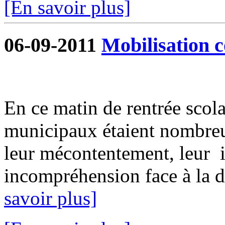
[En savoir plus]
06-09-2011
Mobilisation c
En ce matin de rentrée scolai
municipaux étaient nombreu
leur mécontentement, leur i
incompréhension face à la dé
savoir plus]