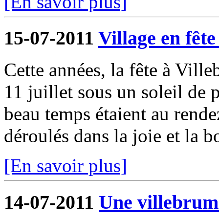
[En savoir plus]
15-07-2011
Village en fête 
Cette années, la fête à Ville
11 juillet sous un soleil de 
beau temps étaient au rende
déroulés dans la joie et la b
[En savoir plus]
14-07-2011
Une villebrum