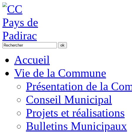
Accueil
Vie de la Commune
Présentation de la C
Conseil Municipal
Projets et réalisations
Bulletins Municipaux