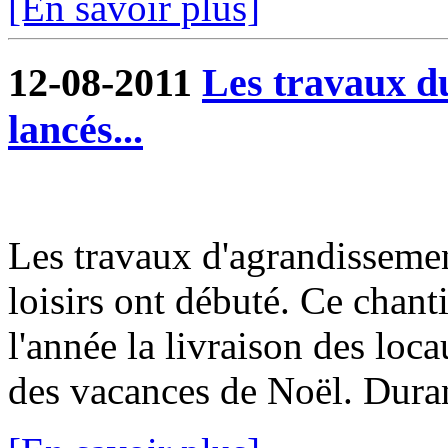
[En savoir plus]
12-08-2011
Les travaux du
lancés...
Les travaux d'agrandissemen
loisirs ont débuté. Ce chanti
l'année la livraison des loc
des vacances de Noël. Durant