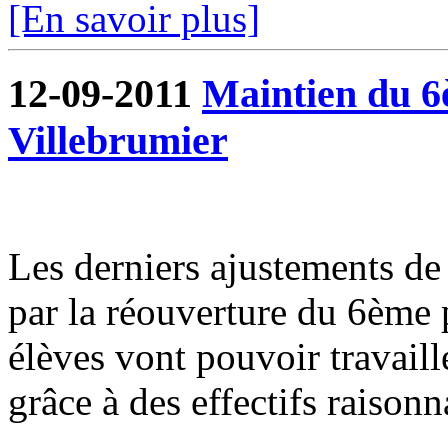
[En savoir plus]
12-09-2011
Maintien du 6è
Villebrumier
Les derniers ajustements de l
par la réouverture du 6ème p
élèves vont pouvoir travaill
grâce à des effectifs raisonn