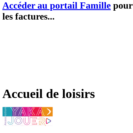
Accéder au portail Famille
pour 
les factures...
Accueil de loisirs