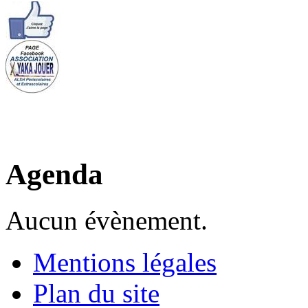
Agenda
Aucun évènement.
Mentions légales
Plan du site