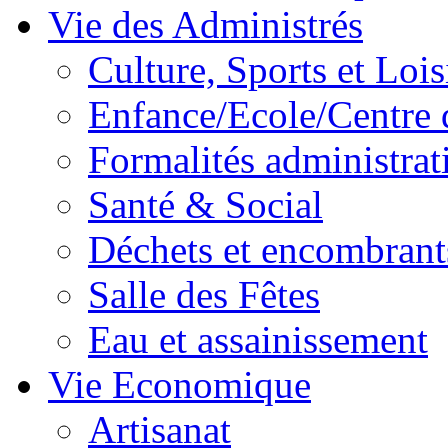
Vie des Administrés
Culture, Sports et Lois
Enfance/Ecole/Centre 
Formalités administrat
Santé & Social
Déchets et encombrant
Salle des Fêtes
Eau et assainissement
Vie Economique
Artisanat