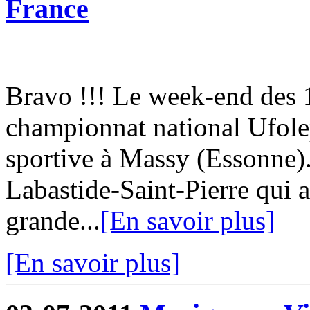
France
Bravo !!! Le week-end des 18
championnat national Ufol
sportive à Massy (Essonne)
Labastide-Saint-Pierre qui a
grande...
[En savoir plus]
[En savoir plus]