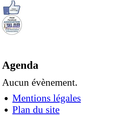
Agenda
Aucun évènement.
Mentions légales
Plan du site