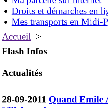
Droits et démarches en li
Mes transports en Midi-P
Accueil
>
Flash Infos
Actualités
28-09-2011
Quand Emile A