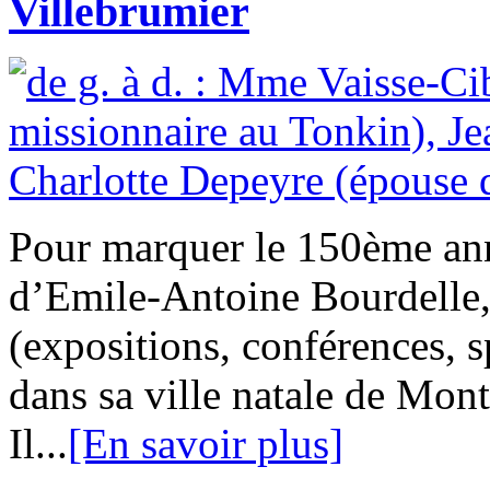
Villebrumier
Pour marquer le 150ème ann
d’Emile-Antoine Bourdelle,
(expositions, conférences, 
dans sa ville natale de Mo
Il...
[En savoir plus]