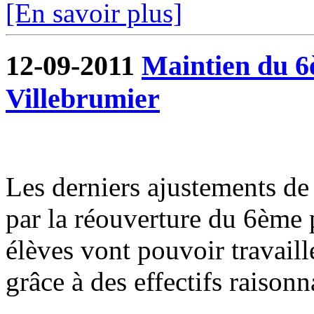
[En savoir plus]
12-09-2011
Maintien du 6è
Villebrumier
Les derniers ajustements de l
par la réouverture du 6ème p
élèves vont pouvoir travaill
grâce à des effectifs raisonn