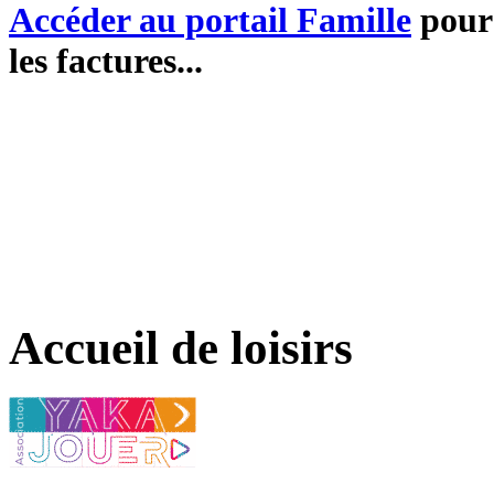
Accéder au portail Famille
pour 
les factures...
Accueil de loisirs