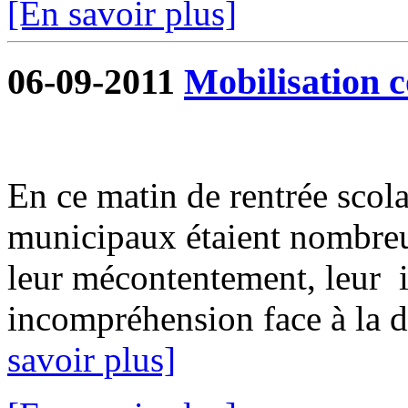
[En savoir plus]
06-09-2011
Mobilisation c
En ce matin de rentrée scolai
municipaux étaient nombreu
leur mécontentement, leur i
incompréhension face à la dé
savoir plus]