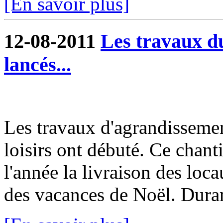
[En savoir plus]
12-08-2011
Les travaux du
lancés...
Les travaux d'agrandissemen
loisirs ont débuté. Ce chanti
l'année la livraison des loc
des vacances de Noël. Durant