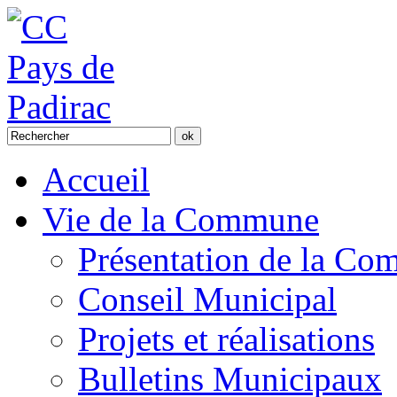
Accueil
Vie de la Commune
Présentation de la C
Conseil Municipal
Projets et réalisations
Bulletins Municipaux