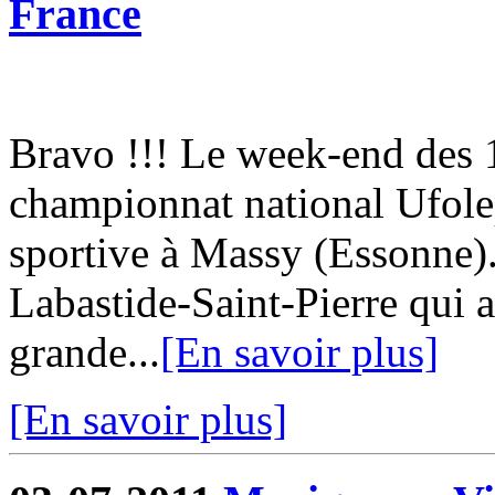
France
Bravo !!! Le week-end des 18
championnat national Ufol
sportive à Massy (Essonne)
Labastide-Saint-Pierre qui a
grande...
[En savoir plus]
[En savoir plus]