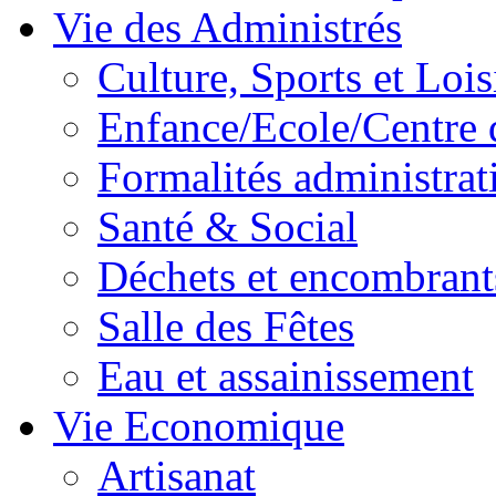
Vie des Administrés
Culture, Sports et Lois
Enfance/Ecole/Centre 
Formalités administrat
Santé & Social
Déchets et encombrant
Salle des Fêtes
Eau et assainissement
Vie Economique
Artisanat