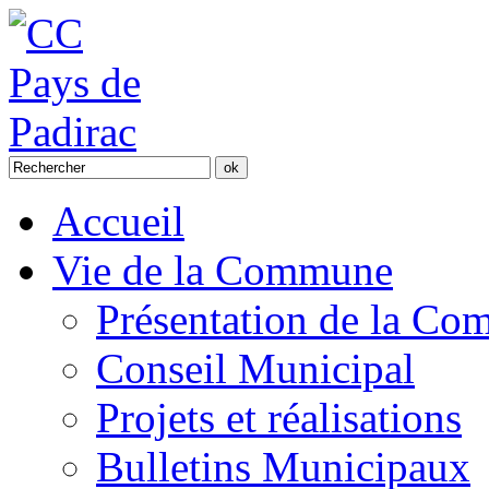
Accueil
Vie de la Commune
Présentation de la C
Conseil Municipal
Projets et réalisations
Bulletins Municipaux