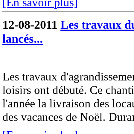
[En savoir plus]
12-08-2011
Les travaux du
lancés...
Les travaux d'agrandissemen
loisirs ont débuté. Ce chanti
l'année la livraison des loc
des vacances de Noël. Durant