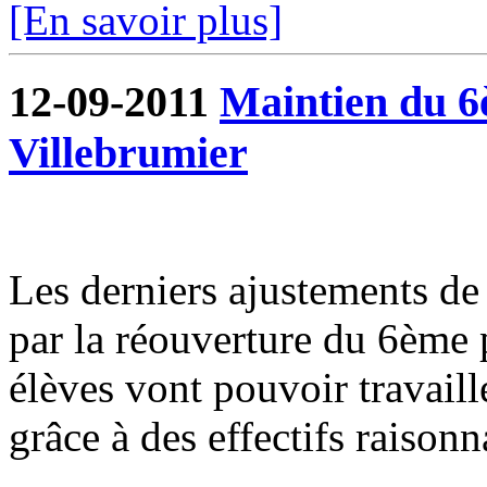
[En savoir plus]
12-09-2011
Maintien du 6è
Villebrumier
Les derniers ajustements de l
par la réouverture du 6ème p
élèves vont pouvoir travaill
grâce à des effectifs raisonn