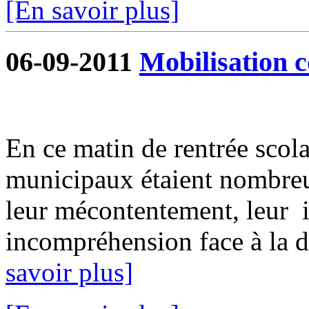
[En savoir plus]
06-09-2011
Mobilisation c
En ce matin de rentrée scolai
municipaux étaient nombreu
leur mécontentement, leur i
incompréhension face à la dé
savoir plus]