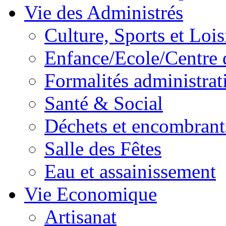
Vie des Administrés
Culture, Sports et Lois
Enfance/Ecole/Centre 
Formalités administrat
Santé & Social
Déchets et encombrant
Salle des Fêtes
Eau et assainissement
Vie Economique
Artisanat