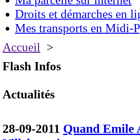
Droits et démarches en li
Mes transports en Midi-P
Accueil
>
Flash Infos
Actualités
28-09-2011
Quand Emile A