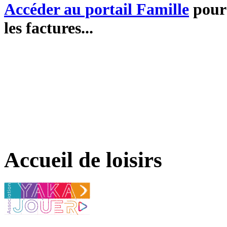
Accéder au portail Famille
pour 
les factures...
Accueil de loisirs