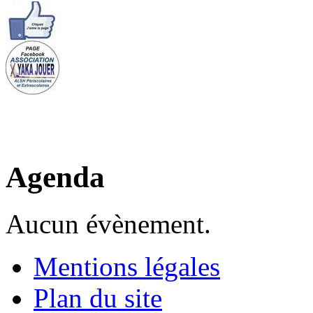
Agenda
Aucun évènement.
Mentions légales
Plan du site