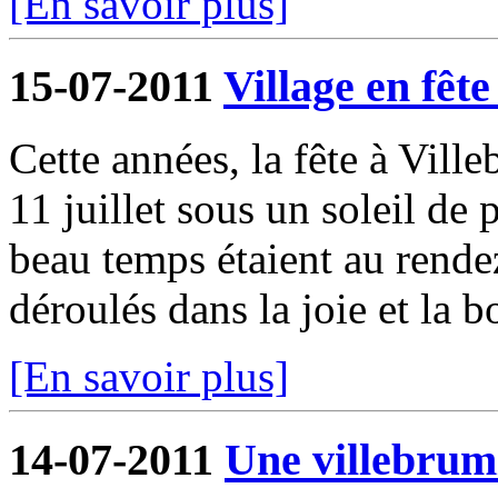
[En savoir plus]
15-07-2011
Village en fête 
Cette années, la fête à Ville
11 juillet sous un soleil de 
beau temps étaient au rende
déroulés dans la joie et la b
[En savoir plus]
14-07-2011
Une villebrum