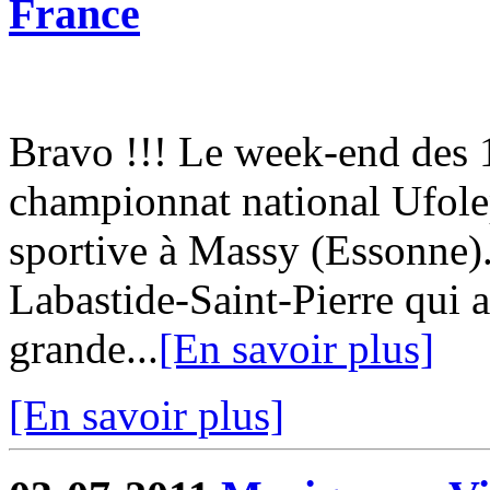
France
Bravo !!! Le week-end des 18
championnat national Ufol
sportive à Massy (Essonne)
Labastide-Saint-Pierre qui a
grande...
[En savoir plus]
[En savoir plus]