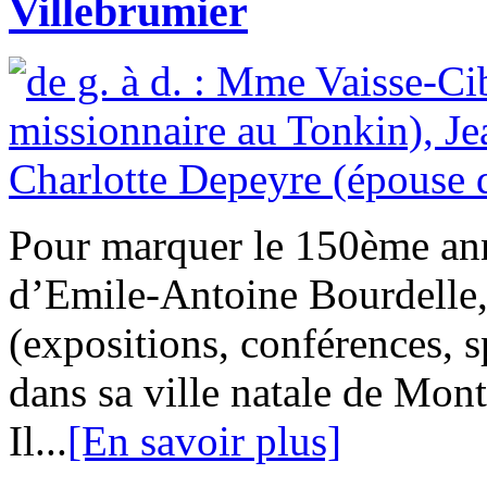
Villebrumier
Pour marquer le 150ème ann
d’Emile-Antoine Bourdelle,
(expositions, conférences, 
dans sa ville natale de Mo
Il...
[En savoir plus]