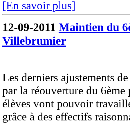
[En savoir plus]
12-09-2011
Maintien du 6è
Villebrumier
Les derniers ajustements de l
par la réouverture du 6ème p
élèves vont pouvoir travaill
grâce à des effectifs raisonn