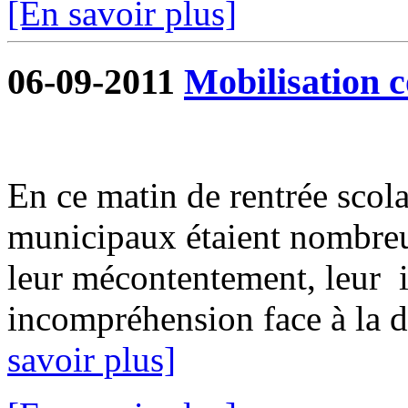
[En savoir plus]
06-09-2011
Mobilisation c
En ce matin de rentrée scolai
municipaux étaient nombreu
leur mécontentement, leur i
incompréhension face à la dé
savoir plus]