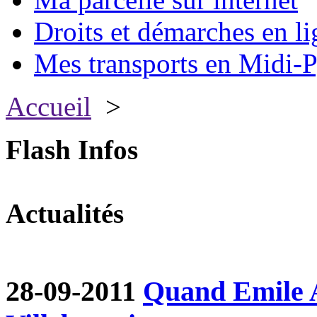
Droits et démarches en li
Mes transports en Midi-P
Accueil
>
Flash Infos
Actualités
28-09-2011
Quand Emile A