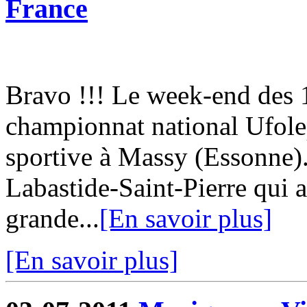
France
Bravo !!! Le week-end des 18
championnat national Ufol
sportive à Massy (Essonne)
Labastide-Saint-Pierre qui a
grande...
[En savoir plus]
[En savoir plus]