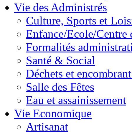
Vie des Administrés
Culture, Sports et Lois
Enfance/Ecole/Centre 
Formalités administrat
Santé & Social
Déchets et encombrant
Salle des Fêtes
Eau et assainissement
Vie Economique
Artisanat