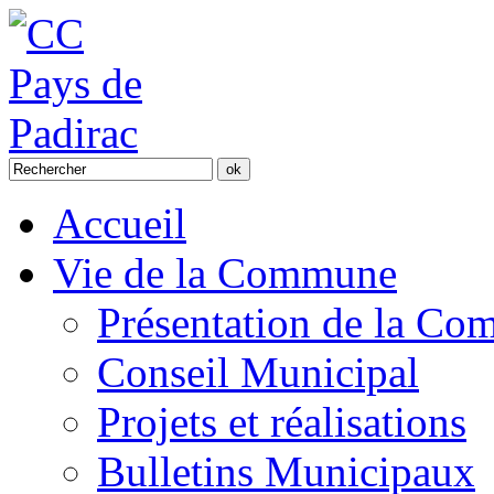
Accueil
Vie de la Commune
Présentation de la C
Conseil Municipal
Projets et réalisations
Bulletins Municipaux