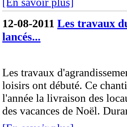
[En savoir plus]
12-08-2011
Les travaux du
lancés...
Les travaux d'agrandissemen
loisirs ont débuté. Ce chanti
l'année la livraison des loc
des vacances de Noël. Durant