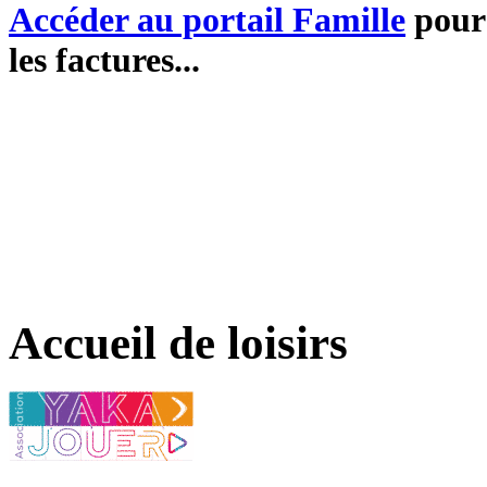
Accéder au portail Famille
pour 
les factures...
Accueil de loisirs