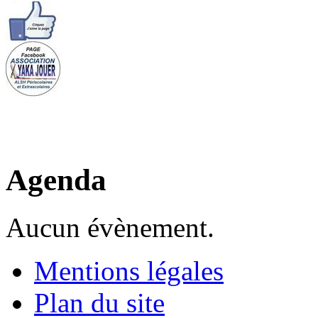
Agenda
Aucun évènement.
Mentions légales
Plan du site