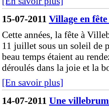
[En savoir plus]
15-07-2011
Village en fête 
Cette années, la fête à Ville
11 juillet sous un soleil de 
beau temps étaient au rende
déroulés dans la joie et la b
[En savoir plus]
14-07-2011
Une villebrum