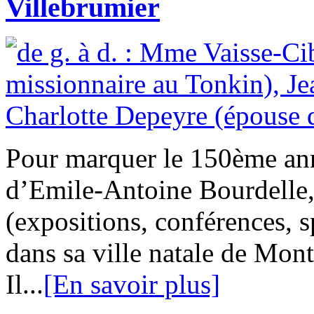
Villebrumier
Pour marquer le 150ème ann
d’Emile-Antoine Bourdelle,
(expositions, conférences, 
dans sa ville natale de Mo
Il...
[En savoir plus]