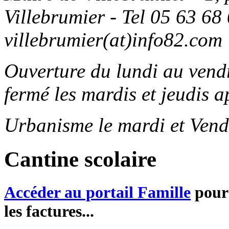
Villebrumier - Tel 05 63 68 
villebrumier(at)info82.com
Ouverture du lundi au ven
fermé les mardis et jeudis a
Urbanisme le mardi et Vend
Cantine scolaire
Accéder au portail Famille
pour 
les factures...