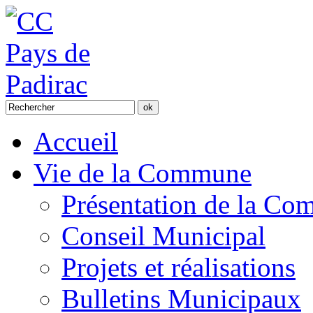
Accueil
Vie de la Commune
Présentation de la C
Conseil Municipal
Projets et réalisations
Bulletins Municipaux