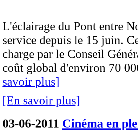
L'éclairage du Pont entre No
service depuis le 15 juin. Ce
charge par le Conseil Géné
coût global d'environ 70 00
savoir plus]
[En savoir plus]
03-06-2011
Cinéma en plei