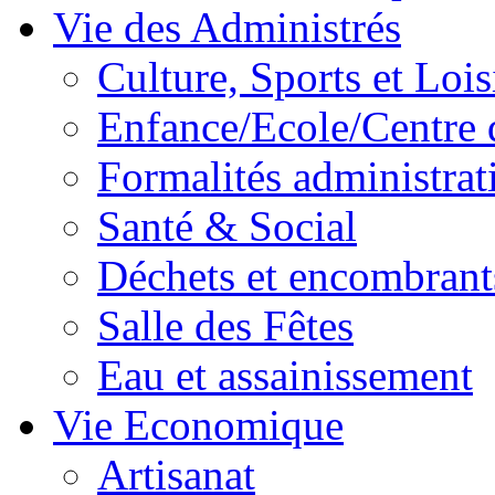
Vie des Administrés
Culture, Sports et Lois
Enfance/Ecole/Centre 
Formalités administrat
Santé & Social
Déchets et encombrant
Salle des Fêtes
Eau et assainissement
Vie Economique
Artisanat