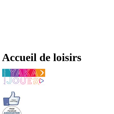
Accueil de loisirs