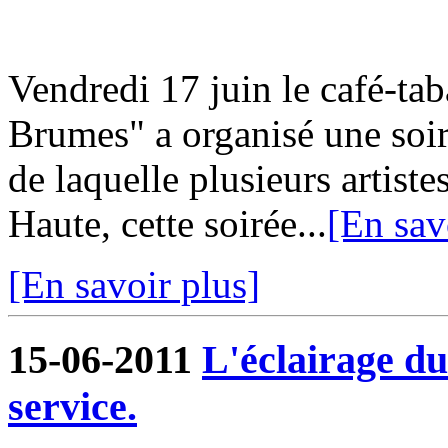
Vendredi 17 juin le café-ta
Brumes" a organisé une soir
de laquelle plusieurs artiste
Haute, cette soirée...
[En sav
[En savoir plus]
15-06-2011
L'éclairage du
service.