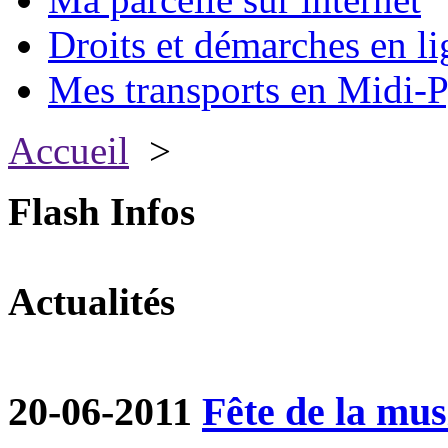
Droits et démarches en li
Mes transports en Midi-P
Accueil
>
Flash Infos
Actualités
20-06-2011
Fête de la mu