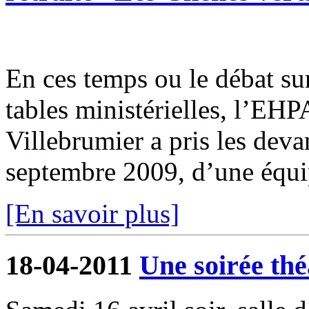
En ces temps ou le débat su
tables ministérielles, l’EH
Villebrumier a pris les deva
septembre 2009, d’une équi
[En savoir plus]
18-04-2011
Une soirée thé