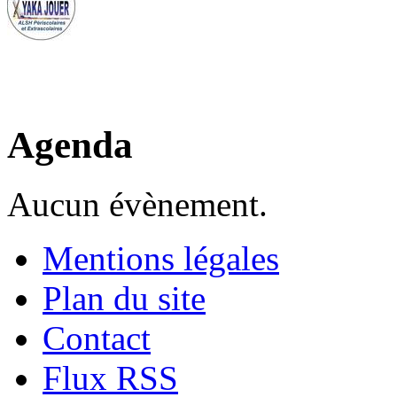
Agenda
Aucun évènement.
Mentions légales
Plan du site
Contact
Flux RSS