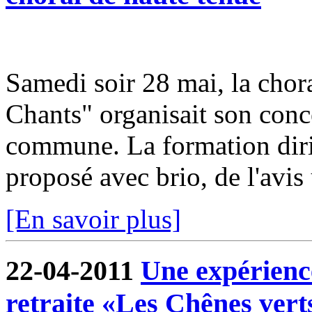
Samedi soir 28 mai, la cho
Chants" organisait son conce
commune. La formation dir
proposé avec brio, de l'avis
[En savoir plus]
22-04-2011
Une expérienc
retraite «Les Chênes vert