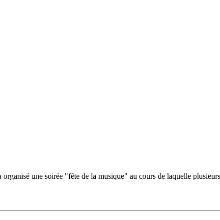
rganisé une soirée "fête de la musique" au cours de laquelle plusieurs ar