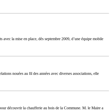
nts avec la mise en place, dès septembre 2009, d’une équipe mobile
elations nouées au fil des années avec diverses associations, elle
pour découvrir la chaufferie au bois de la Commune. M. le Maire a