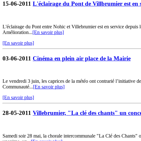
15-06-2011
L'éclairage du Pont de Villbrumier est en s
L'éclairage du Pont entre Nohic et Villebrumier est en service depuis 
Amélioration...
[En savoir plus]
[En savoir plus]
03-06-2011
Cinéma en plein air place de la Mairie
Le vendredi 3 juin, les caprices de la météo ont contrarié l’initiative 
Communauté...
[En savoir plus]
[En savoir plus]
28-05-2011
Villebrumier, "La clé des chants" un conc
Samedi soir 28 mai, la chorale intercommunale "La Clé des Chants" or