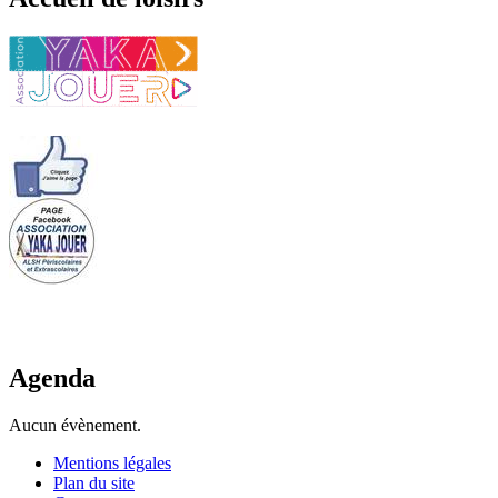
Agenda
Aucun évènement.
Mentions légales
Plan du site