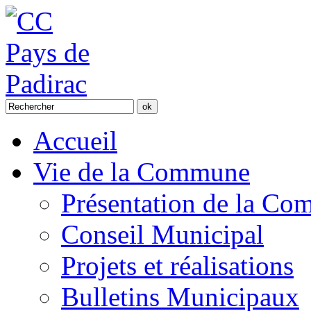
Accueil
Vie de la Commune
Présentation de la C
Conseil Municipal
Projets et réalisations
Bulletins Municipaux