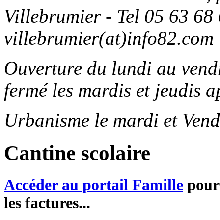
Villebrumier - Tel 05 63 68 
villebrumier(at)info82.com
Ouverture du lundi au ven
fermé les mardis et jeudis a
Urbanisme le mardi et Vend
Cantine scolaire
Accéder au portail Famille
pour 
les factures...