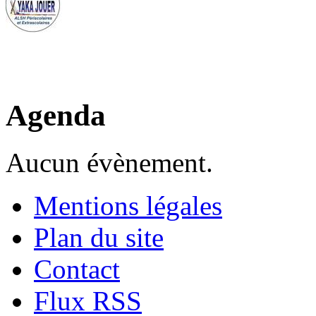
Agenda
Aucun évènement.
Mentions légales
Plan du site
Contact
Flux RSS