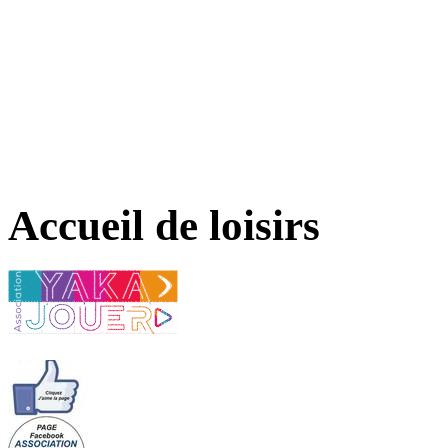
Accueil de loisirs