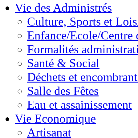
Vie des Administrés
Culture, Sports et Lois
Enfance/Ecole/Centre 
Formalités administrat
Santé & Social
Déchets et encombrant
Salle des Fêtes
Eau et assainissement
Vie Economique
Artisanat