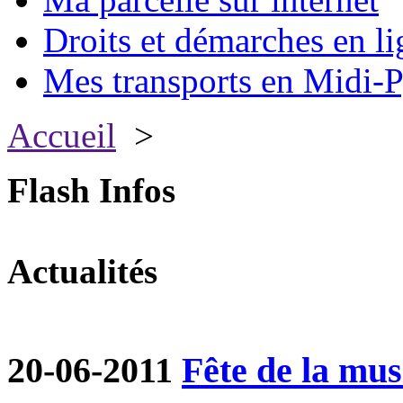
Droits et démarches en li
Mes transports en Midi-P
Accueil
>
Flash Infos
Actualités
20-06-2011
Fête de la mu