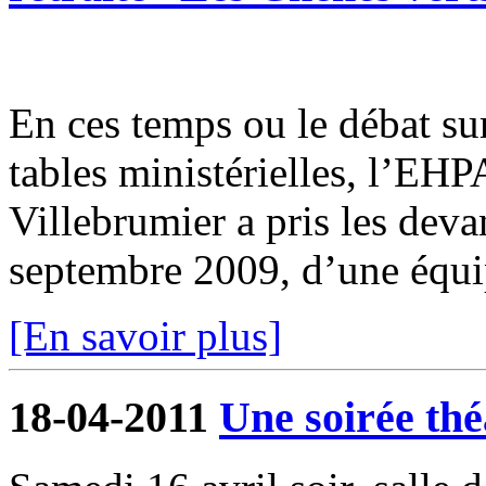
En ces temps ou le débat su
tables ministérielles, l’EH
Villebrumier a pris les deva
septembre 2009, d’une équi
[En savoir plus]
18-04-2011
Une soirée thé