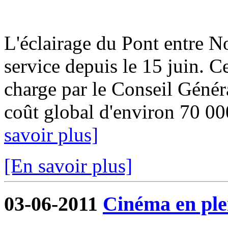
L'éclairage du Pont entre No
service depuis le 15 juin. Ce
charge par le Conseil Géné
coût global d'environ 70 00
savoir plus]
[En savoir plus]
03-06-2011
Cinéma en plei