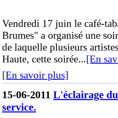
Vendredi 17 juin le café-ta
Brumes" a organisé une soir
de laquelle plusieurs artiste
Haute, cette soirée...
[En sav
[En savoir plus]
15-06-2011
L'éclairage du
service.