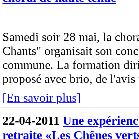
Samedi soir 28 mai, la cho
Chants" organisait son conce
commune. La formation dir
proposé avec brio, de l'avis
[En savoir plus]
22-04-2011
Une expérienc
retraite «Les Chênes vert