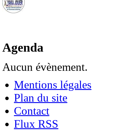
Agenda
Aucun évènement.
Mentions légales
Plan du site
Contact
Flux RSS