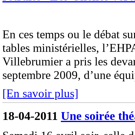
En ces temps ou le débat su
tables ministérielles, l’EH
Villebrumier a pris les deva
septembre 2009, d’une équi
[En savoir plus]
18-04-2011
Une soirée thé