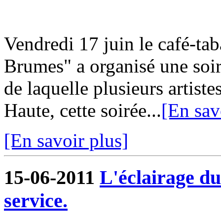
Vendredi 17 juin le café-ta
Brumes" a organisé une soir
de laquelle plusieurs artiste
Haute, cette soirée...
[En sav
[En savoir plus]
15-06-2011
L'éclairage du
service.