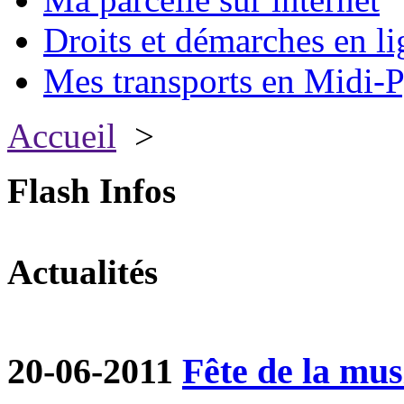
Droits et démarches en li
Mes transports en Midi-P
Accueil
>
Flash Infos
Actualités
20-06-2011
Fête de la mu