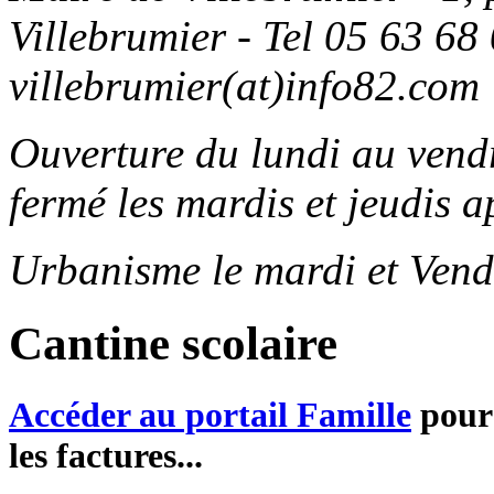
Villebrumier - Tel 05 63 68 
villebrumier(at)info82.com
Ouverture du lundi au ven
fermé les mardis et jeudis a
Urbanisme le mardi et Vend
Cantine scolaire
Accéder au portail Famille
pour 
les factures...