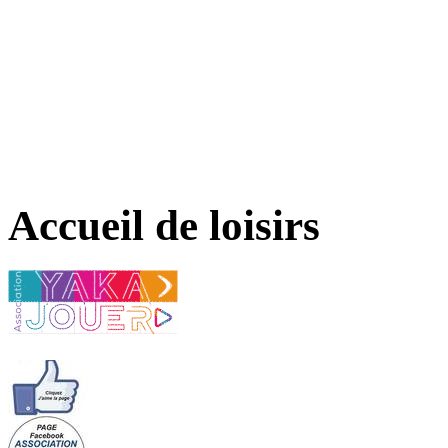
Accueil de loisirs