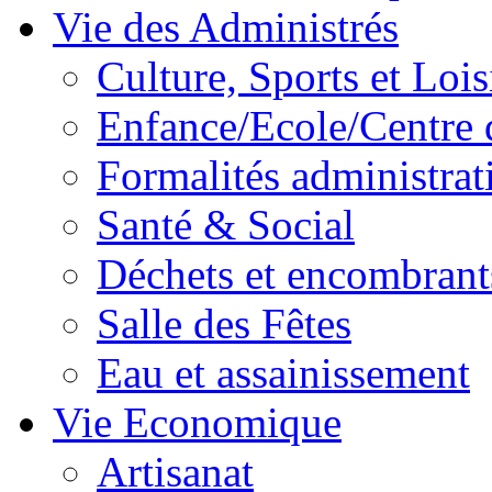
Vie des Administrés
Culture, Sports et Lois
Enfance/Ecole/Centre 
Formalités administrat
Santé & Social
Déchets et encombrant
Salle des Fêtes
Eau et assainissement
Vie Economique
Artisanat