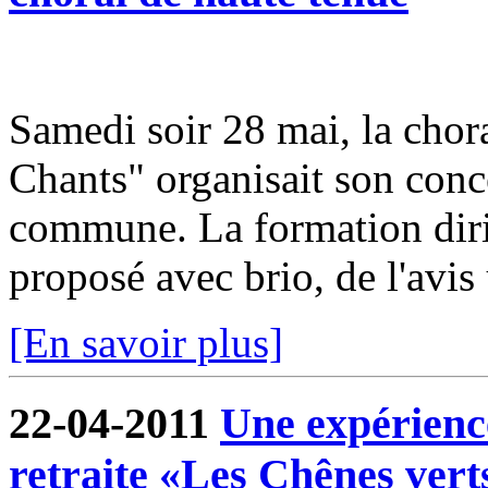
Samedi soir 28 mai, la cho
Chants" organisait son conce
commune. La formation dir
proposé avec brio, de l'avis
[En savoir plus]
22-04-2011
Une expérienc
retraite «Les Chênes vert