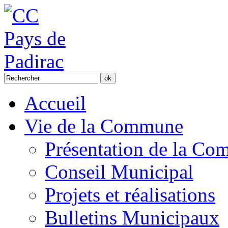
Accueil
Vie de la Commune
Présentation de la C
Conseil Municipal
Projets et réalisations
Bulletins Municipaux