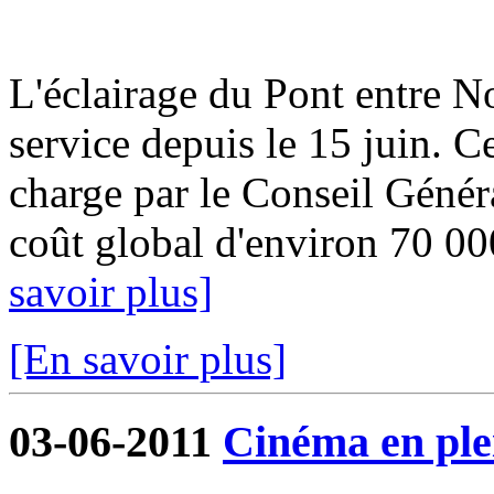
L'éclairage du Pont entre No
service depuis le 15 juin. Ce
charge par le Conseil Géné
coût global d'environ 70 00
savoir plus]
[En savoir plus]
03-06-2011
Cinéma en plei