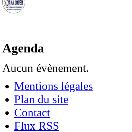
Agenda
Aucun évènement.
Mentions légales
Plan du site
Contact
Flux RSS