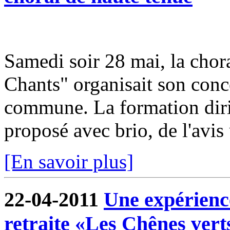
Samedi soir 28 mai, la cho
Chants" organisait son conce
commune. La formation dir
proposé avec brio, de l'avis
[En savoir plus]
22-04-2011
Une expérienc
retraite «Les Chênes vert