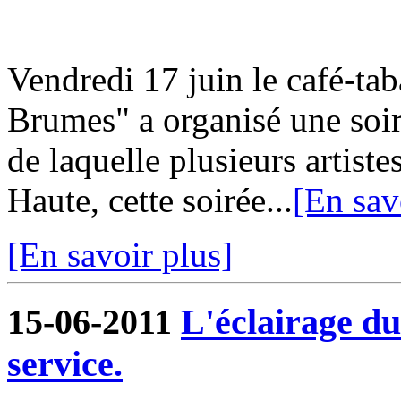
Vendredi 17 juin le café-ta
Brumes" a organisé une soir
de laquelle plusieurs artiste
Haute, cette soirée...
[En sav
[En savoir plus]
15-06-2011
L'éclairage du
service.