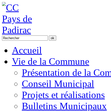
Accueil
Vie de la Commune
Présentation de la C
Conseil Municipal
Projets et réalisations
Bulletins Municipaux