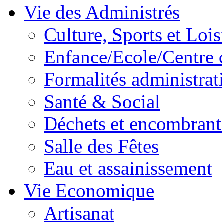
Vie des Administrés
Culture, Sports et Lois
Enfance/Ecole/Centre 
Formalités administrat
Santé & Social
Déchets et encombrant
Salle des Fêtes
Eau et assainissement
Vie Economique
Artisanat