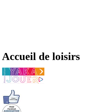
Accueil de loisirs