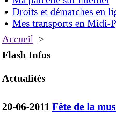
Droits et démarches en li
Mes transports en Midi-P
Accueil
>
Flash Infos
Actualités
20-06-2011
Fête de la mu