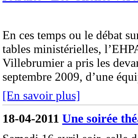
En ces temps ou le débat su
tables ministérielles, l’EH
Villebrumier a pris les deva
septembre 2009, d’une équi
[En savoir plus]
18-04-2011
Une soirée thé