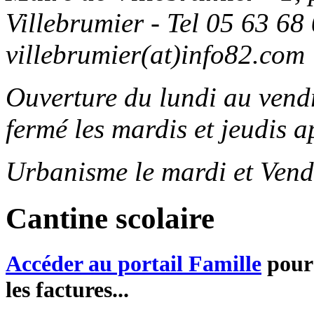
Villebrumier - Tel 05 63 68 
villebrumier(at)info82.com
Ouverture du lundi au ven
fermé les mardis et jeudis a
Urbanisme le mardi et Vend
Cantine scolaire
Accéder au portail Famille
pour 
les factures...