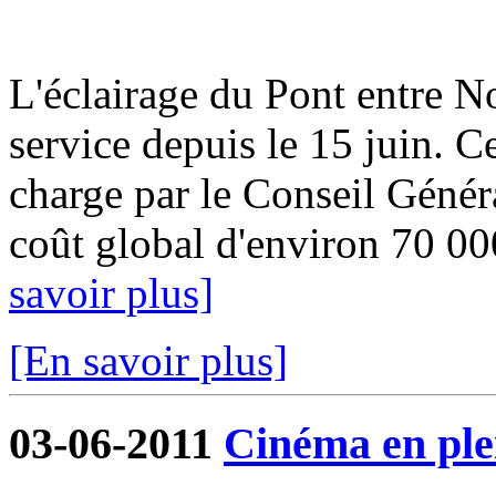
L'éclairage du Pont entre No
service depuis le 15 juin. Ce
charge par le Conseil Géné
coût global d'environ 70 00
savoir plus]
[En savoir plus]
03-06-2011
Cinéma en plei