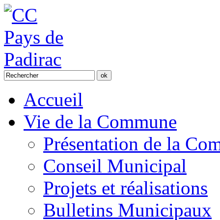
Accueil
Vie de la Commune
Présentation de la C
Conseil Municipal
Projets et réalisations
Bulletins Municipaux