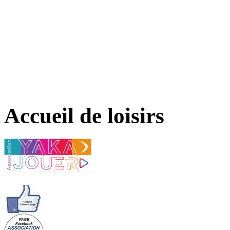
Accueil de loisirs