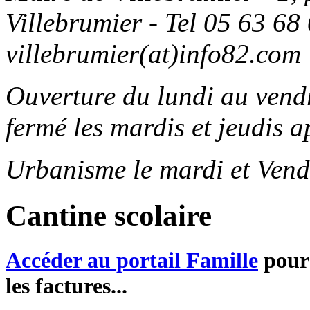
Villebrumier - Tel 05 63 68 
villebrumier(at)info82.com
Ouverture du lundi au ven
fermé les mardis et jeudis a
Urbanisme le mardi et Vend
Cantine scolaire
Accéder au portail Famille
pour 
les factures...