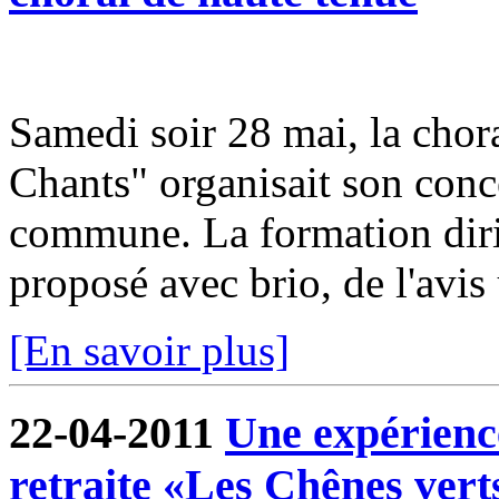
Samedi soir 28 mai, la cho
Chants" organisait son conce
commune. La formation dir
proposé avec brio, de l'avis
[En savoir plus]
22-04-2011
Une expérienc
retraite «Les Chênes vert