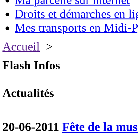
Droits et démarches en li
Mes transports en Midi-P
Accueil
>
Flash Infos
Actualités
20-06-2011
Fête de la mu