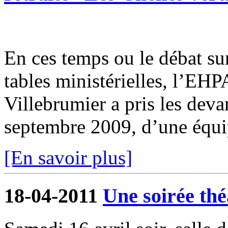
En ces temps ou le débat su
tables ministérielles, l’EH
Villebrumier a pris les deva
septembre 2009, d’une équi
[En savoir plus]
18-04-2011
Une soirée thé