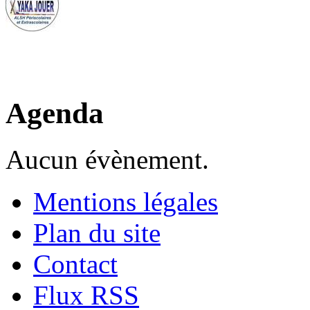
Agenda
Aucun évènement.
Mentions légales
Plan du site
Contact
Flux RSS