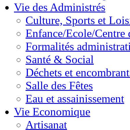
Vie des Administrés
Culture, Sports et Lois
Enfance/Ecole/Centre 
Formalités administrat
Santé & Social
Déchets et encombrant
Salle des Fêtes
Eau et assainissement
Vie Economique
Artisanat