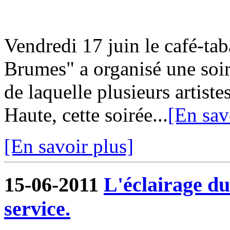
Vendredi 17 juin le café-ta
Brumes" a organisé une soir
de laquelle plusieurs artiste
Haute, cette soirée...
[En sav
[En savoir plus]
15-06-2011
L'éclairage du
service.