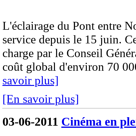
L'éclairage du Pont entre No
service depuis le 15 juin. Ce
charge par le Conseil Géné
coût global d'environ 70 00
savoir plus]
[En savoir plus]
03-06-2011
Cinéma en plei