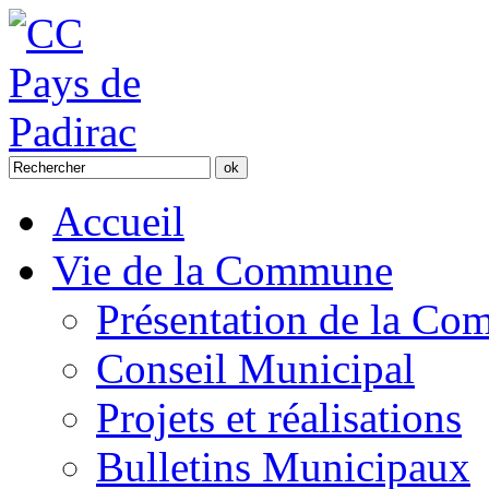
Accueil
Vie de la Commune
Présentation de la C
Conseil Municipal
Projets et réalisations
Bulletins Municipaux