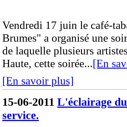
Vendredi 17 juin le café-ta
Brumes" a organisé une soir
de laquelle plusieurs artiste
Haute, cette soirée...
[En sav
[En savoir plus]
15-06-2011
L'éclairage du
service.