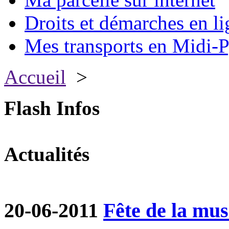
Droits et démarches en li
Mes transports en Midi-P
Accueil
>
Flash Infos
Actualités
20-06-2011
Fête de la mu