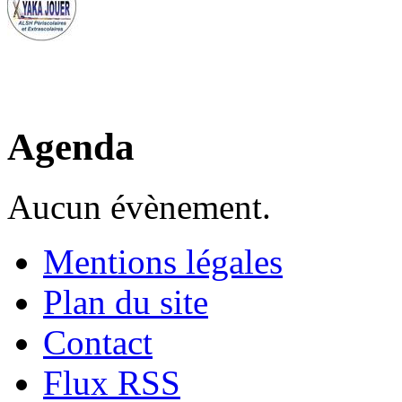
Agenda
Aucun évènement.
Mentions légales
Plan du site
Contact
Flux RSS