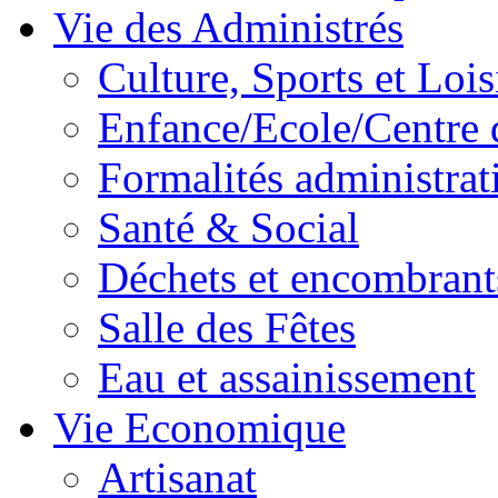
Vie des Administrés
Culture, Sports et Lois
Enfance/Ecole/Centre 
Formalités administrat
Santé & Social
Déchets et encombrant
Salle des Fêtes
Eau et assainissement
Vie Economique
Artisanat