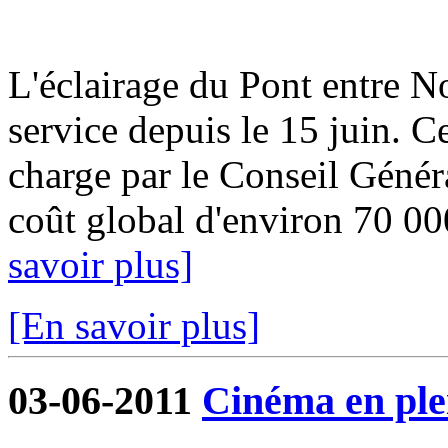
L'éclairage du Pont entre No
service depuis le 15 juin. Ce
charge par le Conseil Géné
coût global d'environ 70 00
savoir plus]
[En savoir plus]
03-06-2011
Cinéma en plei