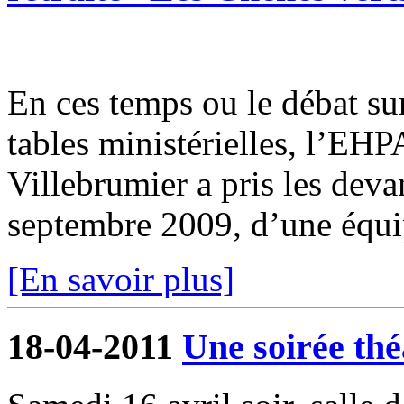
En ces temps ou le débat su
tables ministérielles, l’EH
Villebrumier a pris les deva
septembre 2009, d’une équi
[En savoir plus]
18-04-2011
Une soirée thé