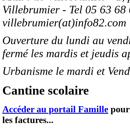
Villebrumier - Tel 05 63 68 
villebrumier(at)info82.com
Ouverture du lundi au ven
fermé les mardis et jeudis a
Urbanisme le mardi et Vend
Cantine scolaire
Accéder au portail Famille
pour 
les factures...