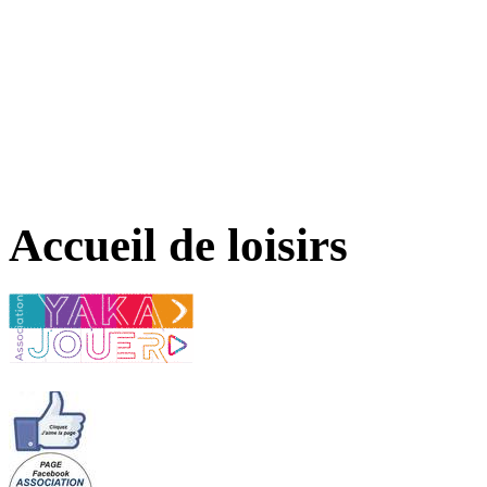
Accueil de loisirs