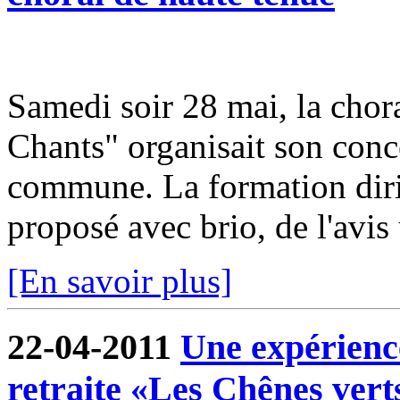
Samedi soir 28 mai, la cho
Chants" organisait son conce
commune. La formation dir
proposé avec brio, de l'avis
[En savoir plus]
22-04-2011
Une expérienc
retraite «Les Chênes vert