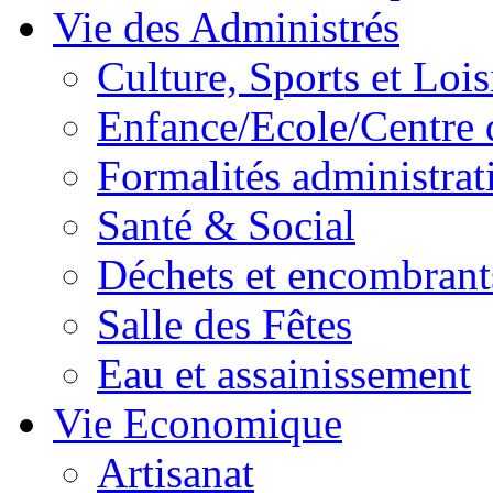
Vie des Administrés
Culture, Sports et Lois
Enfance/Ecole/Centre 
Formalités administrat
Santé & Social
Déchets et encombrant
Salle des Fêtes
Eau et assainissement
Vie Economique
Artisanat