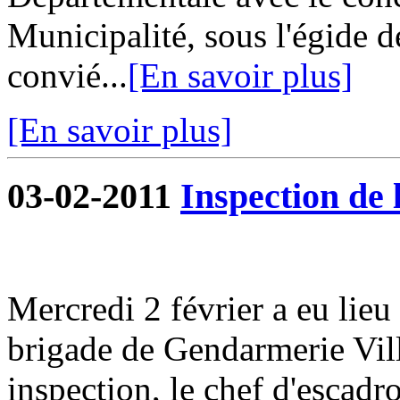
Municipalité, sous l'égide d
convié...
[En savoir plus]
[En savoir plus]
03-02-2011
Inspection de
Mercredi 2 février a eu lieu
brigade de Gendarmerie Vill
inspection, le chef d'escad