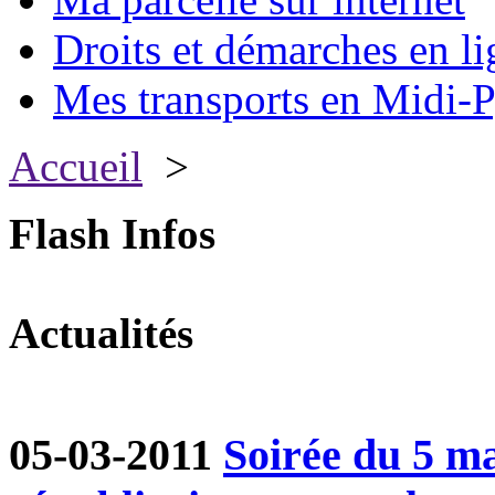
Droits et démarches en li
Mes transports en Midi-P
Accueil
>
Flash Infos
Actualités
05-03-2011
Soirée du 5 ma