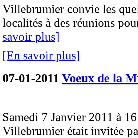
Villebrumier convie les que
localités à des réunions pou
savoir plus]
[En savoir plus]
07-01-2011
Voeux de la Mu
Samedi 7 Janvier 2011 à 16 
Villebrumier était invitée 