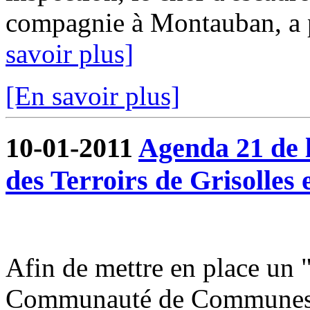
compagnie à Montauban, a pu
savoir plus]
[En savoir plus]
10-01-2011
Agenda 21 de
des Terroirs de Grisolles 
Afin de mettre en place un 
Communauté de Communes du