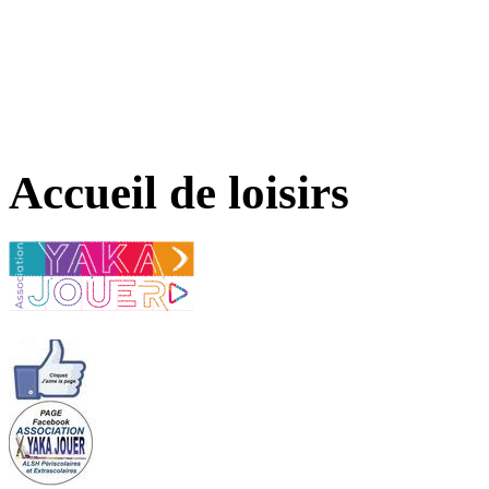
Accueil de loisirs