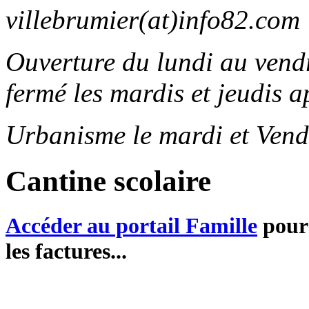
villebrumier(at)info82.com
Ouverture du lundi au ven
fermé les mardis et jeudis a
Urbanisme le mardi et Vend
Cantine scolaire
Accéder au portail Famille
pour 
les factures...