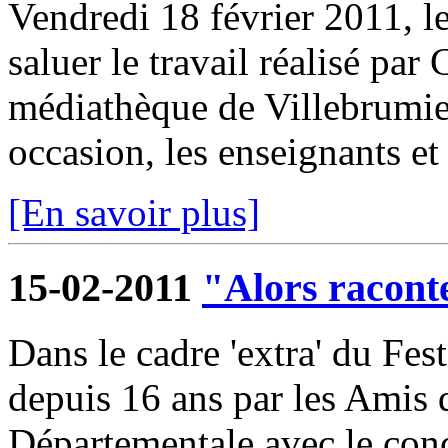
Vendredi 18 février 2011, l
saluer le travail réalisé par
médiathèque de Villebrumier
occasion, les enseignants et 
[En savoir plus]
15-02-2011
"Alors raconte
Dans le cadre 'extra' du Fest
depuis 16 ans par les Amis
Départementale avec le conc