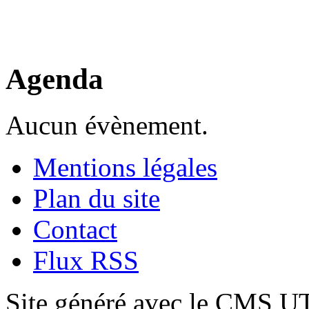
Agenda
Aucun évènement.
Mentions légales
Plan du site
Contact
Flux RSS
Site généré avec le CMS 