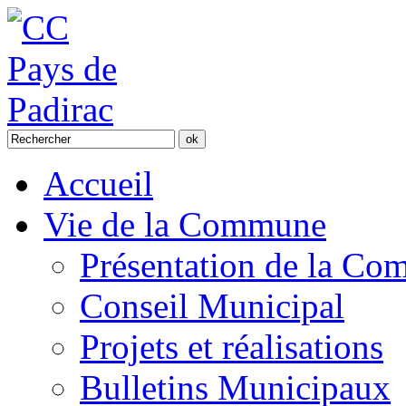
Accueil
Vie de la Commune
Présentation de la C
Conseil Municipal
Projets et réalisations
Bulletins Municipaux