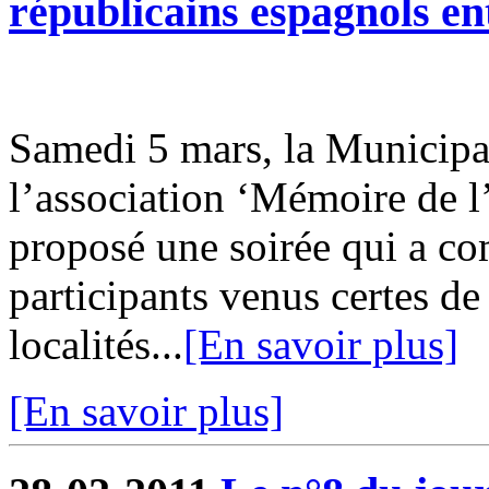
républicains espagnols en
Samedi 5 mars, la Municipal
l’association ‘Mémoire de 
proposé une soirée qui a co
participants venus certes d
localités...
[En savoir plus]
[En savoir plus]