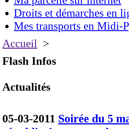
Droits et démarches en li
Mes transports en Midi-P
Accueil
>
Flash Infos
Actualités
05-03-2011
Soirée du 5 ma