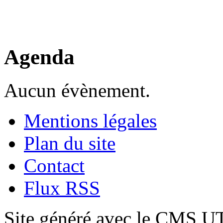
Agenda
Aucun évènement.
Mentions légales
Plan du site
Contact
Flux RSS
Site généré avec le CMS 