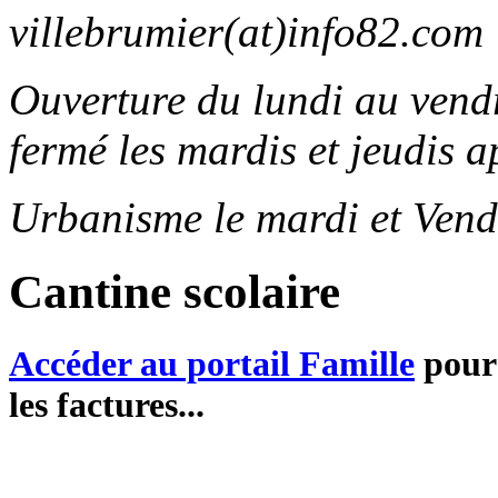
villebrumier(at)info82.com
Ouverture du lundi au ven
fermé les mardis et jeudis a
Urbanisme le mardi et Vend
Cantine scolaire
Accéder au portail Famille
pour 
les factures...