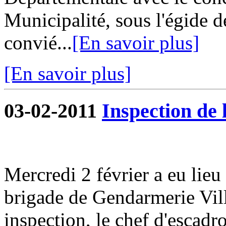
Municipalité, sous l'égide d
convié...
[En savoir plus]
[En savoir plus]
03-02-2011
Inspection de
Mercredi 2 février a eu lieu
brigade de Gendarmerie Vill
inspection, le chef d'escad