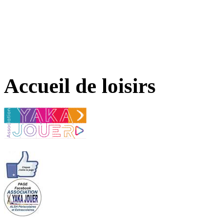
Accueil de loisirs