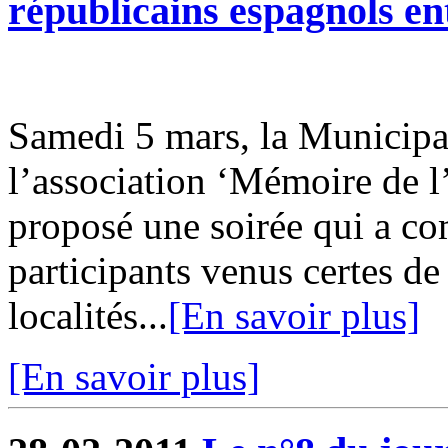
républicains espagnols en
Samedi 5 mars, la Municipal
l’association ‘Mémoire de 
proposé une soirée qui a co
participants venus certes d
localités...
[En savoir plus]
[En savoir plus]