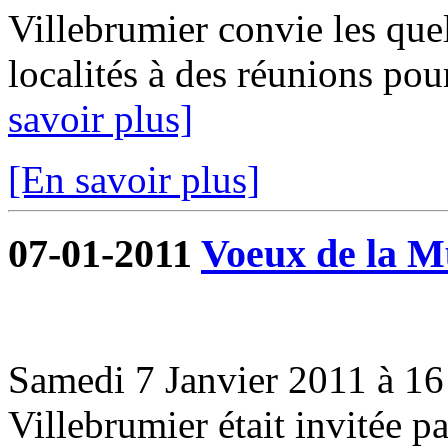
Villebrumier convie les que
localités à des réunions pou
savoir plus]
[En savoir plus]
07-01-2011
Voeux de la Mu
Samedi 7 Janvier 2011 à 16 
Villebrumier était invitée 