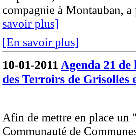
compagnie à Montauban, a pu
savoir plus]
[En savoir plus]
10-01-2011
Agenda 21 de
des Terroirs de Grisolles 
Afin de mettre en place un 
Communauté de Communes du