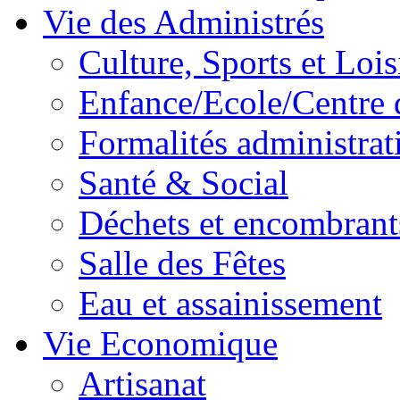
Vie des Administrés
Culture, Sports et Lois
Enfance/Ecole/Centre 
Formalités administrat
Santé & Social
Déchets et encombrant
Salle des Fêtes
Eau et assainissement
Vie Economique
Artisanat