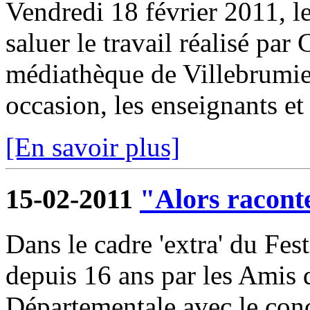
Vendredi 18 février 2011, l
saluer le travail réalisé par
médiathèque de Villebrumier
occasion, les enseignants et 
[En savoir plus]
15-02-2011
"Alors raconte
Dans le cadre 'extra' du Fest
depuis 16 ans par les Amis
Départementale avec le conc