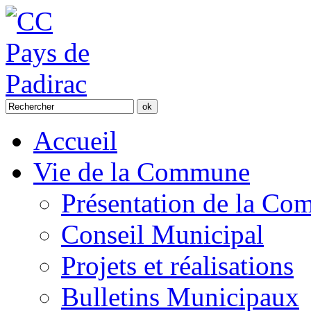
Accueil
Vie de la Commune
Présentation de la C
Conseil Municipal
Projets et réalisations
Bulletins Municipaux