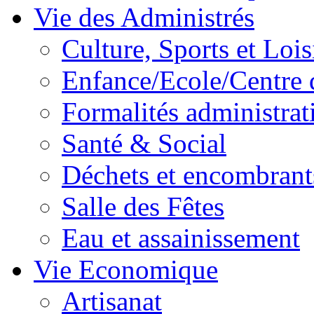
Vie des Administrés
Culture, Sports et Lois
Enfance/Ecole/Centre 
Formalités administrat
Santé & Social
Déchets et encombrant
Salle des Fêtes
Eau et assainissement
Vie Economique
Artisanat