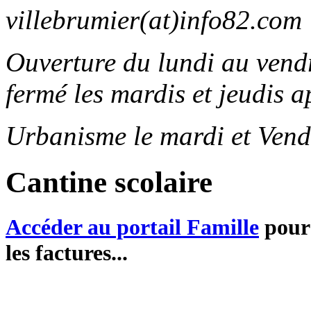
villebrumier(at)info82.com
Ouverture du lundi au ven
fermé les mardis et jeudis a
Urbanisme le mardi et Vend
Cantine scolaire
Accéder au portail Famille
pour 
les factures...