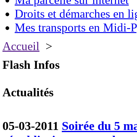
Droits et démarches en li
Mes transports en Midi-P
Accueil
>
Flash Infos
Actualités
05-03-2011
Soirée du 5 ma