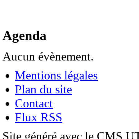
Agenda
Aucun évènement.
Mentions légales
Plan du site
Contact
Flux RSS
Site généré avec le CMS 