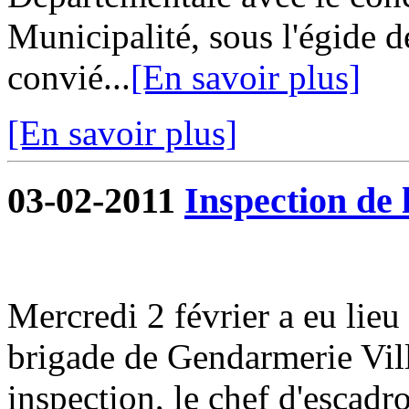
Municipalité, sous l'égide d
convié...
[En savoir plus]
[En savoir plus]
03-02-2011
Inspection de
Mercredi 2 février a eu lieu
brigade de Gendarmerie Vill
inspection, le chef d'escad