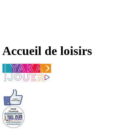
Accueil de loisirs