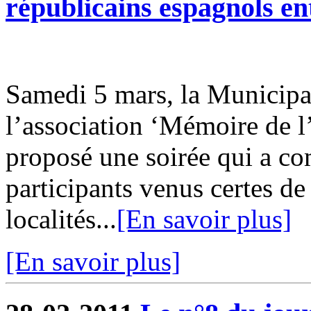
républicains espagnols en
Samedi 5 mars, la Municipal
l’association ‘Mémoire de 
proposé une soirée qui a co
participants venus certes d
localités...
[En savoir plus]
[En savoir plus]