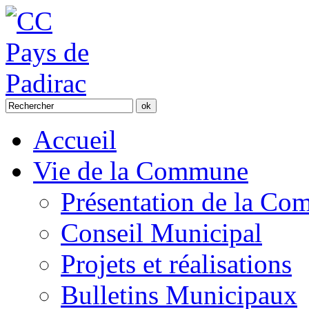
Accueil
Vie de la Commune
Présentation de la C
Conseil Municipal
Projets et réalisations
Bulletins Municipaux