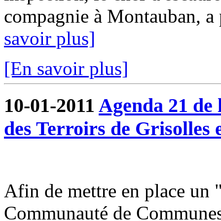
compagnie à Montauban, a pu
savoir plus]
[En savoir plus]
10-01-2011
Agenda 21 de
des Terroirs de Grisolles 
Afin de mettre en place un 
Communauté de Communes du