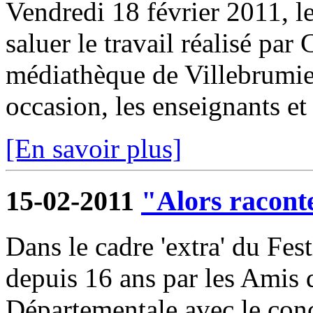
Vendredi 18 février 2011, l
saluer le travail réalisé par
médiathèque de Villebrumier
occasion, les enseignants et 
[En savoir plus]
15-02-2011
"Alors raconte
Dans le cadre 'extra' du Fest
depuis 16 ans par les Amis
Départementale avec le conc