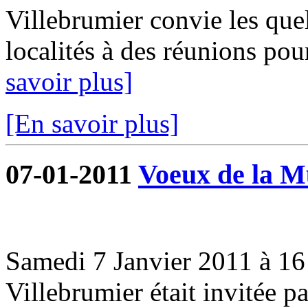
Villebrumier convie les que
localités à des réunions pou
savoir plus]
[En savoir plus]
07-01-2011
Voeux de la Mu
Samedi 7 Janvier 2011 à 16 
Villebrumier était invitée 