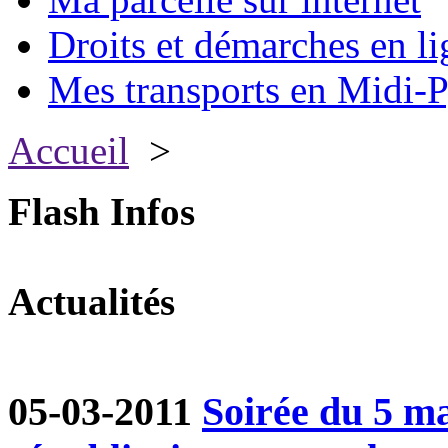
Droits et démarches en li
Mes transports en Midi-P
Accueil
>
Flash Infos
Actualités
05-03-2011
Soirée du 5 ma