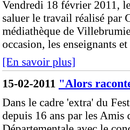
Vendredi 18 février 2011, l
saluer le travail réalisé par
médiathèque de Villebrumier
occasion, les enseignants et 
[En savoir plus]
15-02-2011
"Alors raconte
Dans le cadre 'extra' du Fest
depuis 16 ans par les Amis
Départementale avec le conc