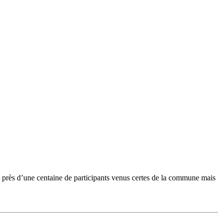
 près d’une centaine de participants venus certes de la commune mais