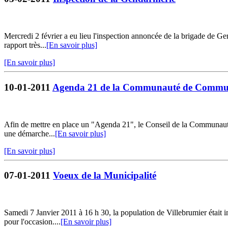
Mercredi 2 février a eu lieu l'inspection annoncée de la brigade de G
rapport très...
[En savoir plus]
[En savoir plus]
10-01-2011
Agenda 21 de la Communauté de Communes 
Afin de mettre en place un "Agenda 21", le Conseil de la Communauté 
une démarche...
[En savoir plus]
[En savoir plus]
07-01-2011
Voeux de la Municipalité
Samedi 7 Janvier 2011 à 16 h 30, la population de Villebrumier était i
pour l'occasion....
[En savoir plus]