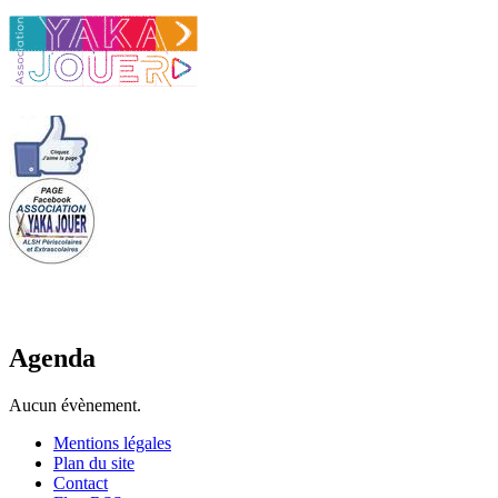
Agenda
Aucun évènement.
Mentions légales
Plan du site
Contact