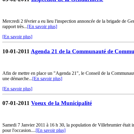
Mercredi 2 février a eu lieu l'inspection annoncée de la brigade de G
rapport très...
[En savoir plus]
[En savoir plus]
10-01-2011
Agenda 21 de la Communauté de Communes 
Afin de mettre en place un "Agenda 21", le Conseil de la Communauté 
une démarche...
[En savoir plus]
[En savoir plus]
07-01-2011
Voeux de la Municipalité
Samedi 7 Janvier 2011 à 16 h 30, la population de Villebrumier était i
pour l'occasion....
[En savoir plus]