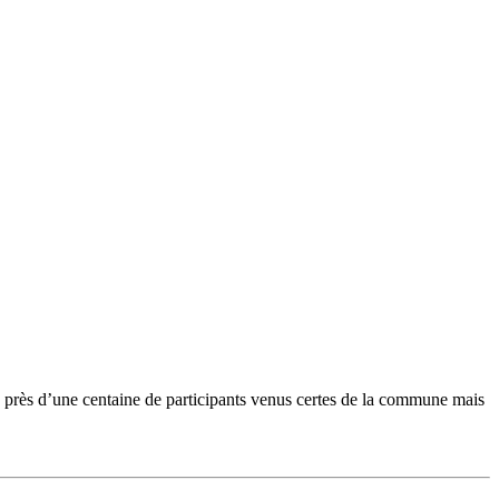
 près d’une centaine de participants venus certes de la commune mais