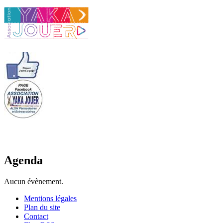
Agenda
Aucun évènement.
Mentions légales
Plan du site
Contact