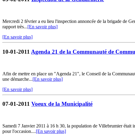
Mercredi 2 février a eu lieu l'inspection annoncée de la brigade de G
rapport très...
[En savoir plus]
[En savoir plus]
10-01-2011
Agenda 21 de la Communauté de Communes 
Afin de mettre en place un "Agenda 21", le Conseil de la Communauté 
une démarche...
[En savoir plus]
[En savoir plus]
07-01-2011
Voeux de la Municipalité
Samedi 7 Janvier 2011 à 16 h 30, la population de Villebrumier était i
pour l'occasion....
[En savoir plus]