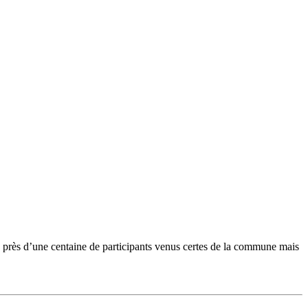
 près d’une centaine de participants venus certes de la commune mais