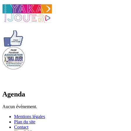
Agenda
Aucun évènement.
Mentions légales
Plan du site
Contact