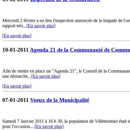
Mercredi 2 février a eu lieu l'inspection annoncée de la brigade de G
rapport très...
[En savoir plus]
[En savoir plus]
10-01-2011
Agenda 21 de la Communauté de Communes 
Afin de mettre en place un "Agenda 21", le Conseil de la Communauté 
une démarche...
[En savoir plus]
[En savoir plus]
07-01-2011
Voeux de la Municipalité
Samedi 7 Janvier 2011 à 16 h 30, la population de Villebrumier était i
pour l'occasion....
[En savoir plus]