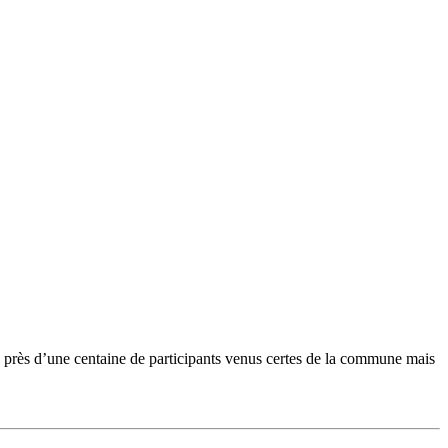
 près d’une centaine de participants venus certes de la commune mais