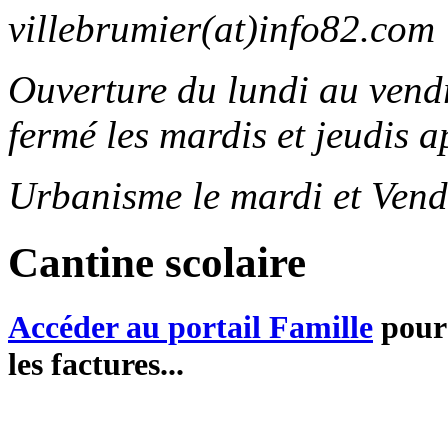
villebrumier(at)info82.com
Ouverture du lundi au ven
fermé les mardis et jeudis a
Urbanisme le mardi et Vend
Cantine scolaire
Accéder au portail Famille
pour 
les factures...