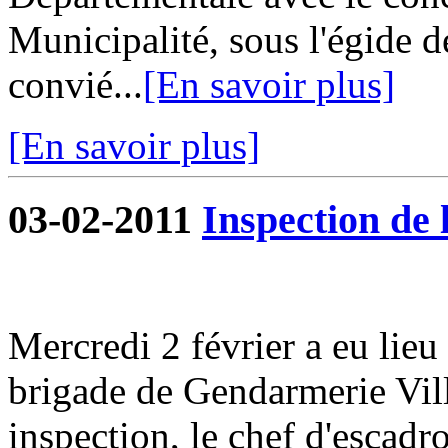
Municipalité, sous l'égide d
convié...
[En savoir plus]
[En savoir plus]
03-02-2011
Inspection de
Mercredi 2 février a eu lieu
brigade de Gendarmerie Vill
inspection, le chef d'escad