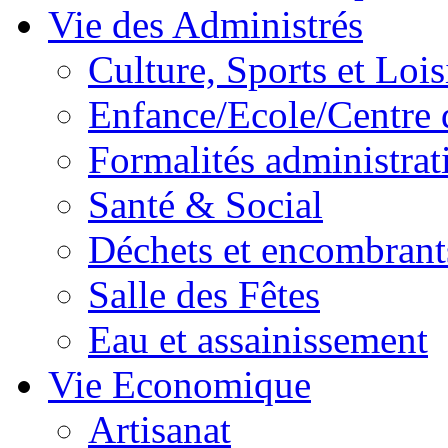
Vie des Administrés
Culture, Sports et Lois
Enfance/Ecole/Centre 
Formalités administrat
Santé & Social
Déchets et encombrant
Salle des Fêtes
Eau et assainissement
Vie Economique
Artisanat