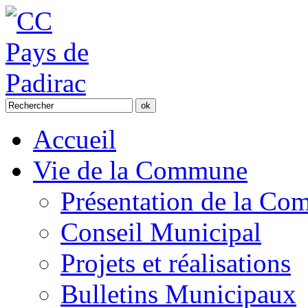
Accueil
Vie de la Commune
Présentation de la C
Conseil Municipal
Projets et réalisations
Bulletins Municipaux