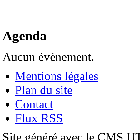
Agenda
Aucun évènement.
Mentions légales
Plan du site
Contact
Flux RSS
Site généré avec le CMS 