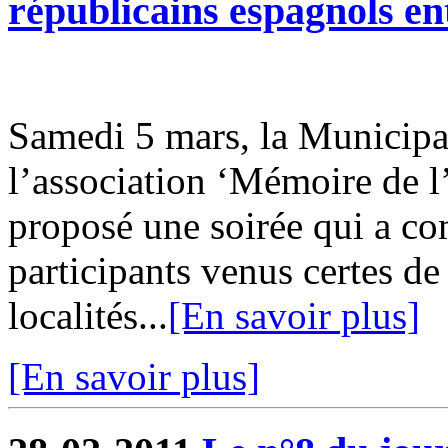
républicains espagnols en
Samedi 5 mars, la Municipal
l’association ‘Mémoire de 
proposé une soirée qui a co
participants venus certes d
localités...
[En savoir plus]
[En savoir plus]