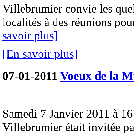
Villebrumier convie les que
localités à des réunions pou
savoir plus]
[En savoir plus]
07-01-2011
Voeux de la Mu
Samedi 7 Janvier 2011 à 16 
Villebrumier était invitée 