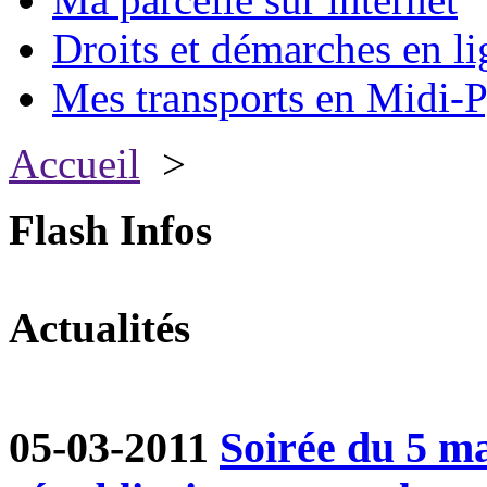
Droits et démarches en li
Mes transports en Midi-P
Accueil
>
Flash Infos
Actualités
05-03-2011
Soirée du 5 ma