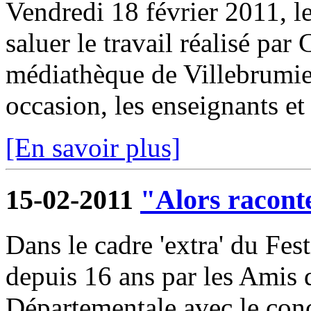
Vendredi 18 février 2011, l
saluer le travail réalisé par
médiathèque de Villebrumier
occasion, les enseignants et 
[En savoir plus]
15-02-2011
"Alors raconte
Dans le cadre 'extra' du Fest
depuis 16 ans par les Amis
Départementale avec le conc