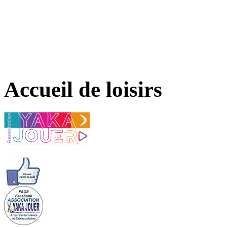
Accueil de loisirs