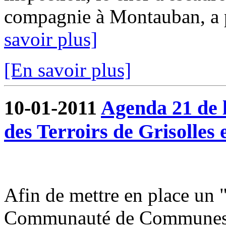
compagnie à Montauban, a pu
savoir plus]
[En savoir plus]
10-01-2011
Agenda 21 de
des Terroirs de Grisolles 
Afin de mettre en place un 
Communauté de Communes du