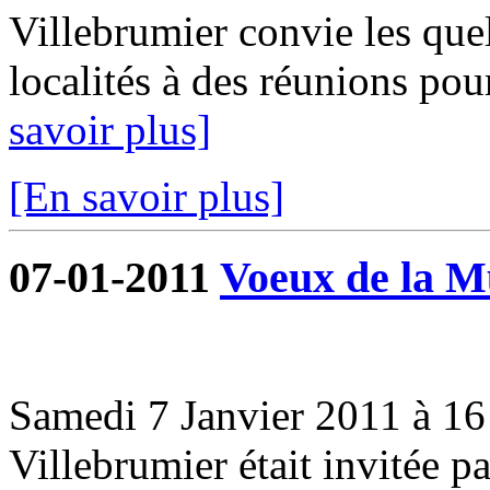
Villebrumier convie les que
localités à des réunions pou
savoir plus]
[En savoir plus]
07-01-2011
Voeux de la Mu
Samedi 7 Janvier 2011 à 16 
Villebrumier était invitée 