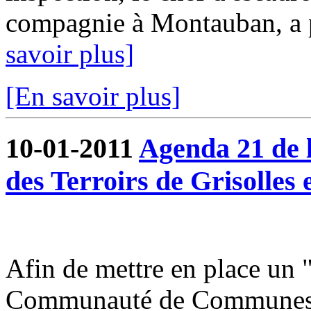
compagnie à Montauban, a pu
savoir plus]
[En savoir plus]
10-01-2011
Agenda 21 de
des Terroirs de Grisolles 
Afin de mettre en place un 
Communauté de Communes du