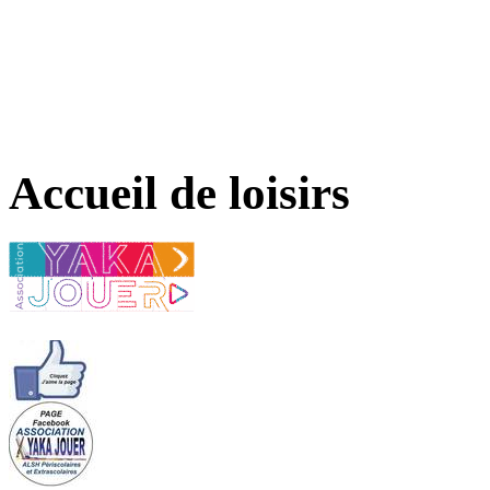
Accueil de loisirs