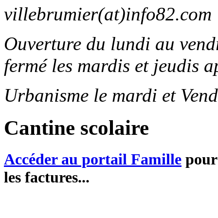
villebrumier(at)info82.com
Ouverture du lundi au ven
fermé les mardis et jeudis a
Urbanisme le mardi et Vend
Cantine scolaire
Accéder au portail Famille
pour 
les factures...