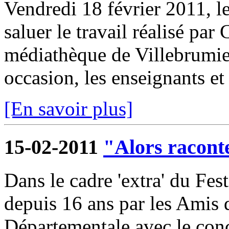
Vendredi 18 février 2011, l
saluer le travail réalisé par
médiathèque de Villebrumier
occasion, les enseignants et 
[En savoir plus]
15-02-2011
"Alors raconte
Dans le cadre 'extra' du Fest
depuis 16 ans par les Amis
Départementale avec le conc