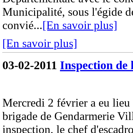
Municipalité, sous l'égide d
convié...
[En savoir plus]
[En savoir plus]
03-02-2011
Inspection de
Mercredi 2 février a eu lieu
brigade de Gendarmerie Vill
inspection, le chef d'escad