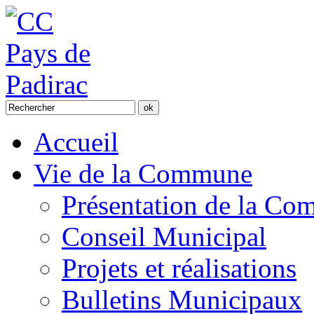
Accueil
Vie de la Commune
Présentation de la C
Conseil Municipal
Projets et réalisations
Bulletins Municipaux