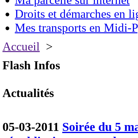
Droits et démarches en li
Mes transports en Midi-P
Accueil
>
Flash Infos
Actualités
05-03-2011
Soirée du 5 ma