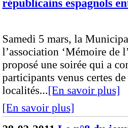
républicains espagnols en
Samedi 5 mars, la Municipal
l’association ‘Mémoire de 
proposé une soirée qui a co
participants venus certes d
localités...
[En savoir plus]
[En savoir plus]