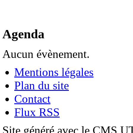
Agenda
Aucun évènement.
Mentions légales
Plan du site
Contact
Flux RSS
Site généré avec le CMS 