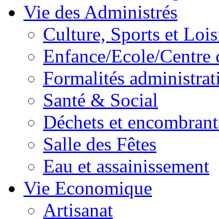
Vie des Administrés
Culture, Sports et Lois
Enfance/Ecole/Centre 
Formalités administrat
Santé & Social
Déchets et encombrant
Salle des Fêtes
Eau et assainissement
Vie Economique
Artisanat