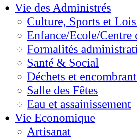
Vie des Administrés
Culture, Sports et Lois
Enfance/Ecole/Centre 
Formalités administrat
Santé & Social
Déchets et encombrant
Salle des Fêtes
Eau et assainissement
Vie Economique
Artisanat