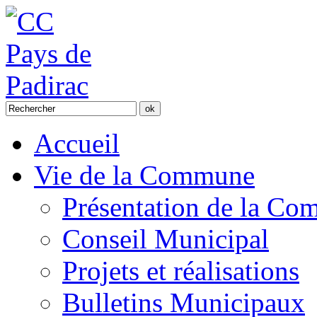
Accueil
Vie de la Commune
Présentation de la C
Conseil Municipal
Projets et réalisations
Bulletins Municipaux