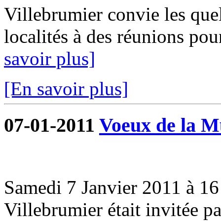
Villebrumier convie les que
localités à des réunions pou
savoir plus]
[En savoir plus]
07-01-2011
Voeux de la Mu
Samedi 7 Janvier 2011 à 16 
Villebrumier était invitée 