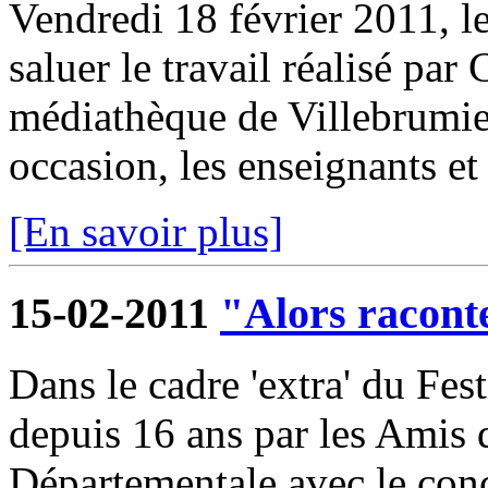
Vendredi 18 février 2011, l
saluer le travail réalisé par
médiathèque de Villebrumier
occasion, les enseignants et 
[En savoir plus]
15-02-2011
"Alors raconte
Dans le cadre 'extra' du Fest
depuis 16 ans par les Amis
Départementale avec le conc