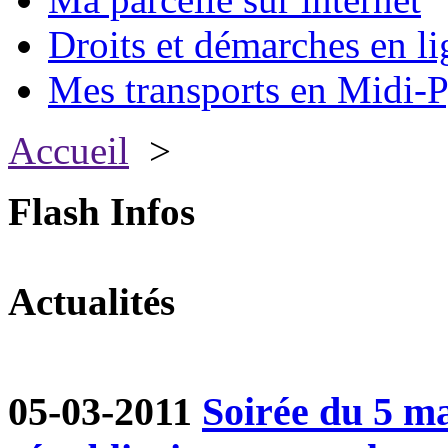
Droits et démarches en li
Mes transports en Midi-P
Accueil
>
Flash Infos
Actualités
05-03-2011
Soirée du 5 ma