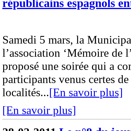
républicains espagnols en
Samedi 5 mars, la Municipal
l’association ‘Mémoire de 
proposé une soirée qui a co
participants venus certes d
localités...
[En savoir plus]
[En savoir plus]