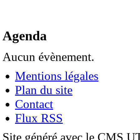
Agenda
Aucun évènement.
Mentions légales
Plan du site
Contact
Flux RSS
Site généré avec le CMS 