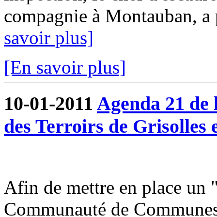
compagnie à Montauban, a pu
savoir plus]
[En savoir plus]
10-01-2011
Agenda 21 de
des Terroirs de Grisolles 
Afin de mettre en place un 
Communauté de Communes du