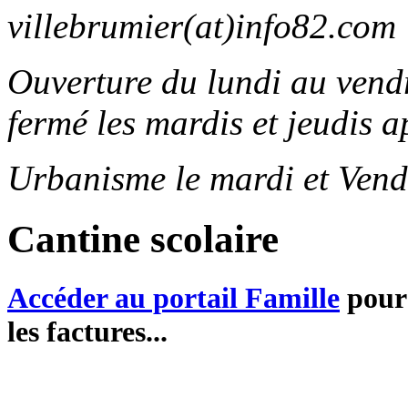
villebrumier(at)info82.com
Ouverture du lundi au ven
fermé les mardis et jeudis a
Urbanisme le mardi et Vend
Cantine scolaire
Accéder au portail Famille
pour 
les factures...