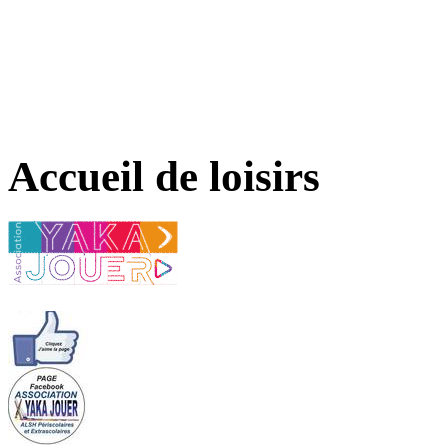
Accueil de loisirs