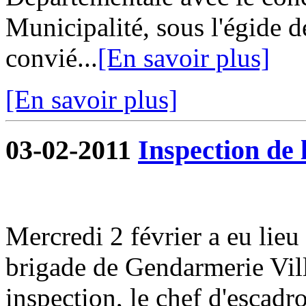
Municipalité, sous l'égide d
convié...
[En savoir plus]
[En savoir plus]
03-02-2011
Inspection de
Mercredi 2 février a eu lieu
brigade de Gendarmerie Vill
inspection, le chef d'escad