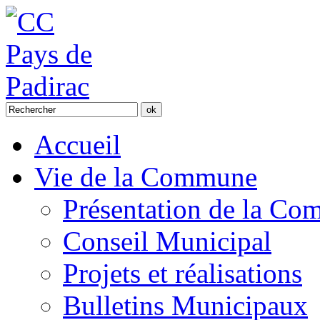
Accueil
Vie de la Commune
Présentation de la C
Conseil Municipal
Projets et réalisations
Bulletins Municipaux