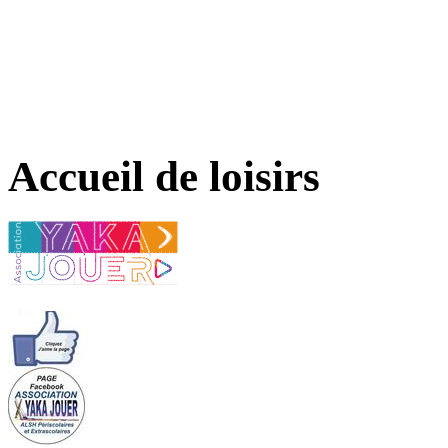
Accueil de loisirs