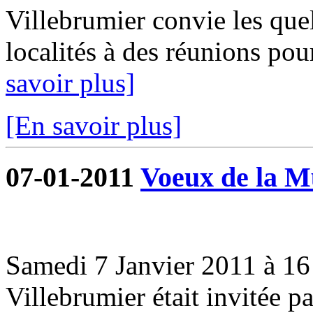
Villebrumier convie les que
localités à des réunions pou
savoir plus]
[En savoir plus]
07-01-2011
Voeux de la Mu
Samedi 7 Janvier 2011 à 16 
Villebrumier était invitée 