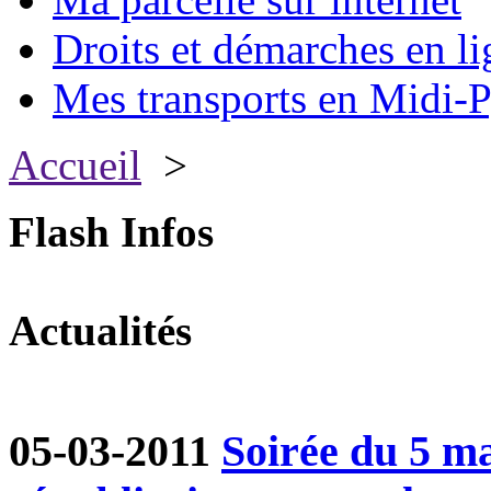
Droits et démarches en li
Mes transports en Midi-P
Accueil
>
Flash Infos
Actualités
05-03-2011
Soirée du 5 ma