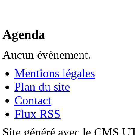
Agenda
Aucun évènement.
Mentions légales
Plan du site
Contact
Flux RSS
Site généré avec le CMS 