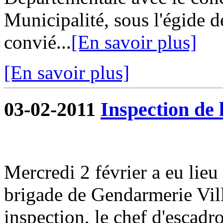
Municipalité, sous l'égide d
convié...
[En savoir plus]
[En savoir plus]
03-02-2011
Inspection de
Mercredi 2 février a eu lieu
brigade de Gendarmerie Vill
inspection, le chef d'escad