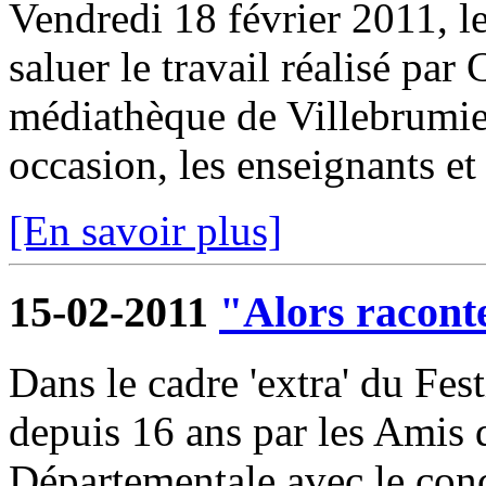
Vendredi 18 février 2011, l
saluer le travail réalisé par
médiathèque de Villebrumier
occasion, les enseignants et 
[En savoir plus]
15-02-2011
"Alors raconte
Dans le cadre 'extra' du Fest
depuis 16 ans par les Amis
Départementale avec le conc