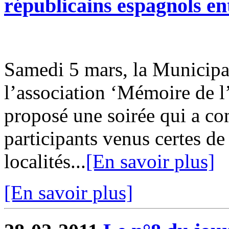
républicains espagnols en
Samedi 5 mars, la Municipal
l’association ‘Mémoire de 
proposé une soirée qui a co
participants venus certes d
localités...
[En savoir plus]
[En savoir plus]