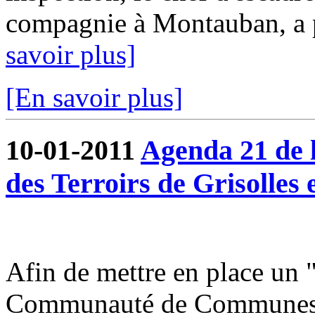
compagnie à Montauban, a pu
savoir plus]
[En savoir plus]
10-01-2011
Agenda 21 de
des Terroirs de Grisolles 
Afin de mettre en place un 
Communauté de Communes du