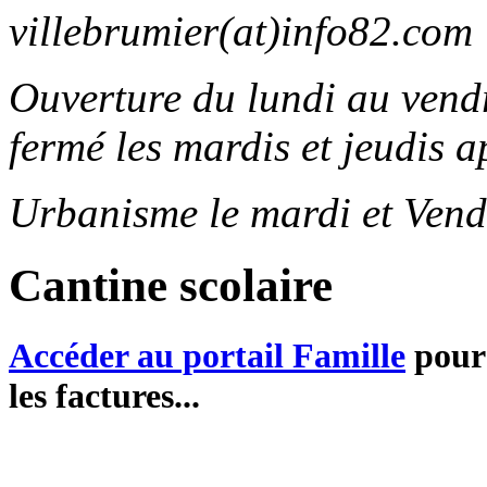
villebrumier(at)info82.com
Ouverture du lundi au ven
fermé les mardis et jeudis a
Urbanisme le mardi et Vend
Cantine scolaire
Accéder au portail Famille
pour 
les factures...