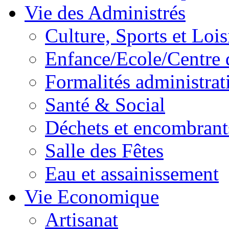
Vie des Administrés
Culture, Sports et Lois
Enfance/Ecole/Centre 
Formalités administrat
Santé & Social
Déchets et encombrant
Salle des Fêtes
Eau et assainissement
Vie Economique
Artisanat