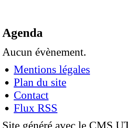
Agenda
Aucun évènement.
Mentions légales
Plan du site
Contact
Flux RSS
Site généré avec le CMS 