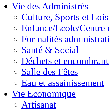
Vie des Administrés
Culture, Sports et Lois
Enfance/Ecole/Centre 
Formalités administrat
Santé & Social
Déchets et encombrant
Salle des Fêtes
Eau et assainissement
Vie Economique
Artisanat