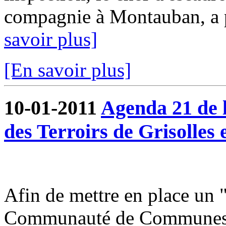
compagnie à Montauban, a pu
savoir plus]
[En savoir plus]
10-01-2011
Agenda 21 de
des Terroirs de Grisolles 
Afin de mettre en place un 
Communauté de Communes du