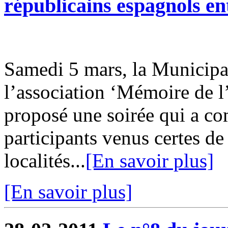
républicains espagnols en
Samedi 5 mars, la Municipal
l’association ‘Mémoire de 
proposé une soirée qui a co
participants venus certes d
localités...
[En savoir plus]
[En savoir plus]