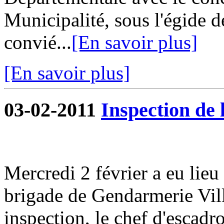
Municipalité, sous l'égide d
convié...
[En savoir plus]
[En savoir plus]
03-02-2011
Inspection de
Mercredi 2 février a eu lieu
brigade de Gendarmerie Vill
inspection, le chef d'escad