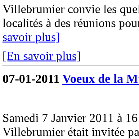
Villebrumier convie les que
localités à des réunions pou
savoir plus]
[En savoir plus]
07-01-2011
Voeux de la Mu
Samedi 7 Janvier 2011 à 16 
Villebrumier était invitée 