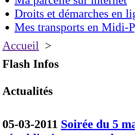
Droits et démarches en li
Mes transports en Midi-P
Accueil
>
Flash Infos
Actualités
05-03-2011
Soirée du 5 ma