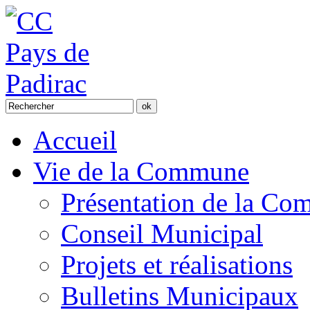
Accueil
Vie de la Commune
Présentation de la C
Conseil Municipal
Projets et réalisations
Bulletins Municipaux