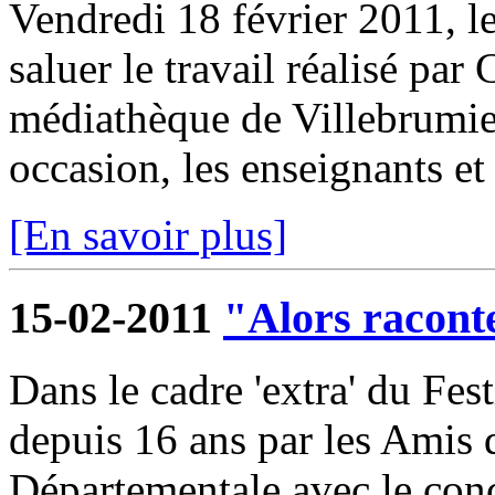
Vendredi 18 février 2011, l
saluer le travail réalisé par
médiathèque de Villebrumier
occasion, les enseignants et 
[En savoir plus]
15-02-2011
"Alors raconte
Dans le cadre 'extra' du Fest
depuis 16 ans par les Amis
Départementale avec le conc