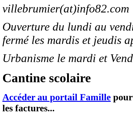
villebrumier(at)info82.com
Ouverture du lundi au ven
fermé les mardis et jeudis a
Urbanisme le mardi et Vend
Cantine scolaire
Accéder au portail Famille
pour 
les factures...