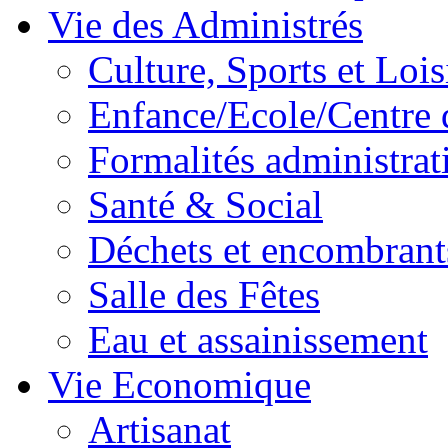
Vie des Administrés
Culture, Sports et Lois
Enfance/Ecole/Centre 
Formalités administrat
Santé & Social
Déchets et encombrant
Salle des Fêtes
Eau et assainissement
Vie Economique
Artisanat