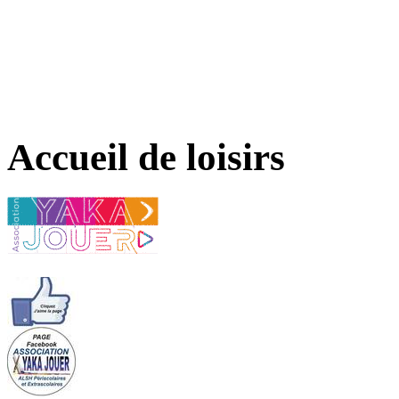
Accueil de loisirs