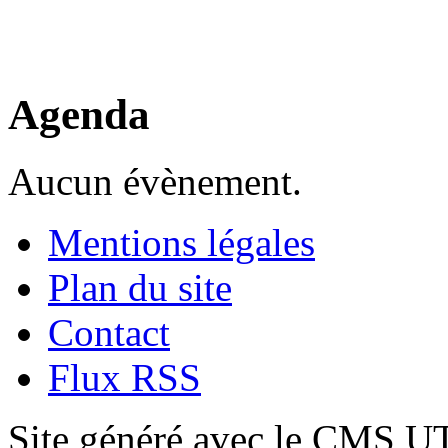
Agenda
Aucun évènement.
Mentions légales
Plan du site
Contact
Flux RSS
Site généré avec le CMS 