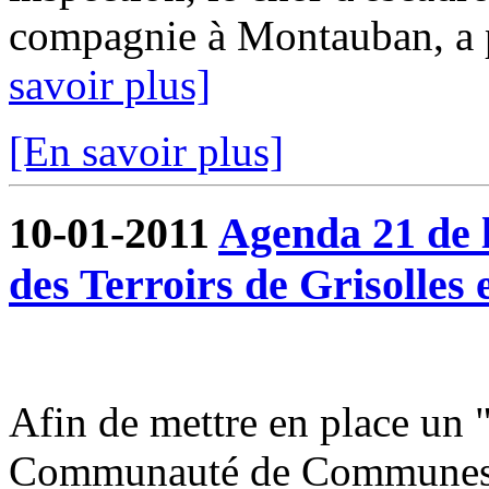
compagnie à Montauban, a pu
savoir plus]
[En savoir plus]
10-01-2011
Agenda 21 de
des Terroirs de Grisolles 
Afin de mettre en place un 
Communauté de Communes du