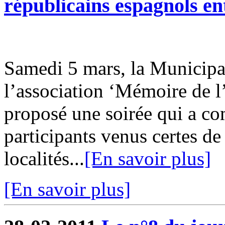
républicains espagnols en
Samedi 5 mars, la Municipal
l’association ‘Mémoire de 
proposé une soirée qui a co
participants venus certes d
localités...
[En savoir plus]
[En savoir plus]