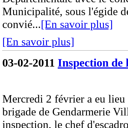
Municipalité, sous l'égide d
convié...
[En savoir plus]
[En savoir plus]
03-02-2011
Inspection de
Mercredi 2 février a eu lieu
brigade de Gendarmerie Vill
inspection, le chef d'escad