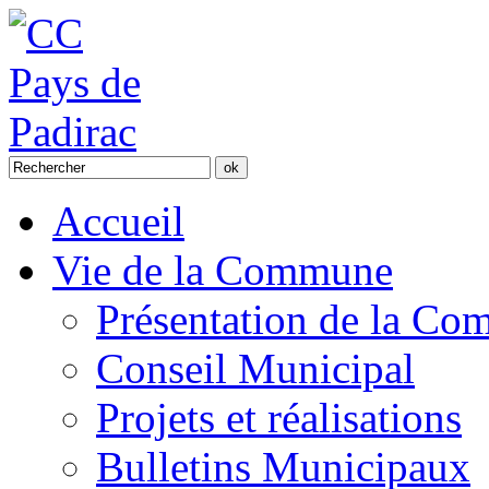
Accueil
Vie de la Commune
Présentation de la C
Conseil Municipal
Projets et réalisations
Bulletins Municipaux