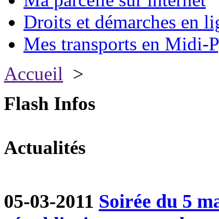
Droits et démarches en li
Mes transports en Midi-P
Accueil
>
Flash Infos
Actualités
05-03-2011
Soirée du 5 ma