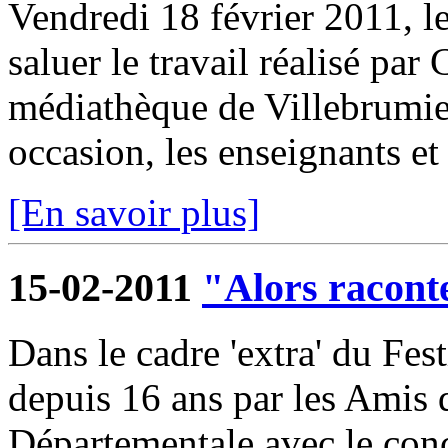
Vendredi 18 février 2011, l
saluer le travail réalisé par
médiathèque de Villebrumier
occasion, les enseignants et 
[En savoir plus]
15-02-2011
"Alors raconte
Dans le cadre 'extra' du Fest
depuis 16 ans par les Amis
Départementale avec le conc