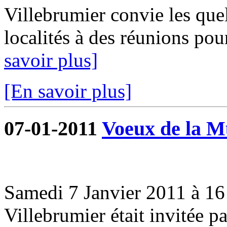
Villebrumier convie les que
localités à des réunions pou
savoir plus]
[En savoir plus]
07-01-2011
Voeux de la Mu
Samedi 7 Janvier 2011 à 16 
Villebrumier était invitée 