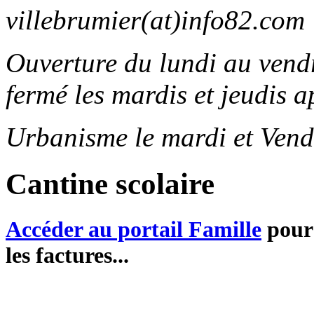
villebrumier(at)info82.com
Ouverture du lundi au ven
fermé les mardis et jeudis a
Urbanisme le mardi et Vend
Cantine scolaire
Accéder au portail Famille
pour 
les factures...