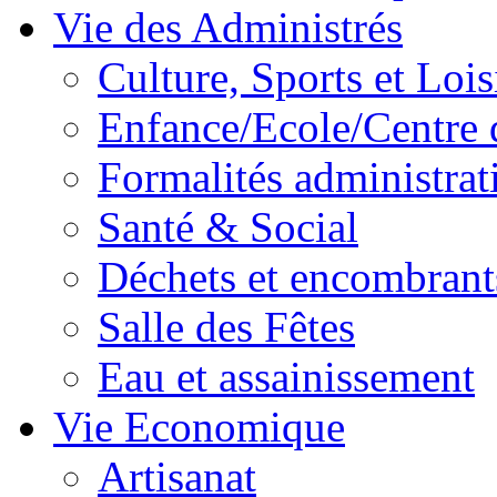
Vie des Administrés
Culture, Sports et Lois
Enfance/Ecole/Centre 
Formalités administrat
Santé & Social
Déchets et encombrant
Salle des Fêtes
Eau et assainissement
Vie Economique
Artisanat