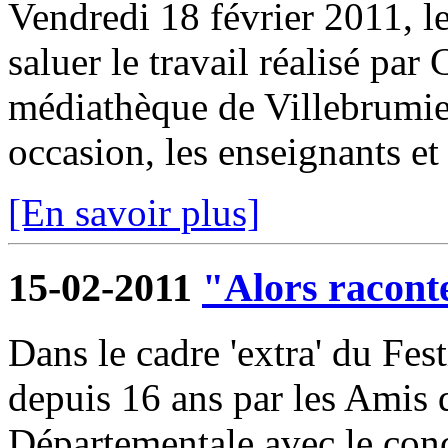
Vendredi 18 février 2011, l
saluer le travail réalisé par
médiathèque de Villebrumier
occasion, les enseignants et 
[En savoir plus]
15-02-2011
"Alors raconte
Dans le cadre 'extra' du Fest
depuis 16 ans par les Amis
Départementale avec le conc