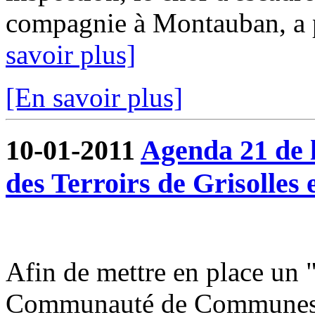
compagnie à Montauban, a pu
savoir plus]
[En savoir plus]
10-01-2011
Agenda 21 de
des Terroirs de Grisolles 
Afin de mettre en place un 
Communauté de Communes du