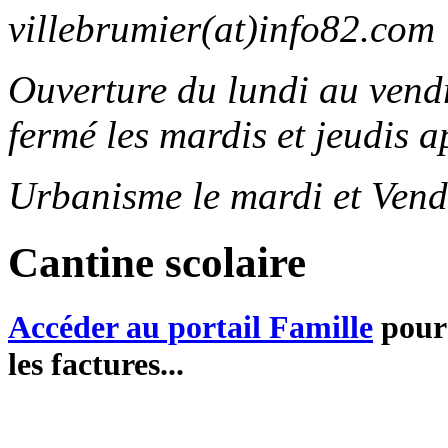
villebrumier(at)info82.com
Ouverture du lundi au ven
fermé les mardis et jeudis a
Urbanisme le mardi et Vend
Cantine scolaire
Accéder au portail Famille
pour 
les factures...