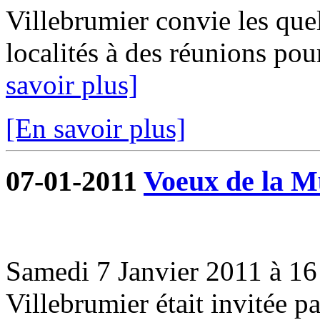
Villebrumier convie les que
localités à des réunions pou
savoir plus]
[En savoir plus]
07-01-2011
Voeux de la Mu
Samedi 7 Janvier 2011 à 16 
Villebrumier était invitée 