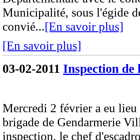
Municipalité, sous l'égide d
convié...
[En savoir plus]
[En savoir plus]
03-02-2011
Inspection de
Mercredi 2 février a eu lieu
brigade de Gendarmerie Vill
inspection, le chef d'escad