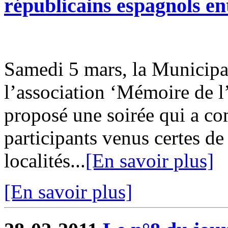
républicains espagnols en
Samedi 5 mars, la Municipal
l’association ‘Mémoire de 
proposé une soirée qui a co
participants venus certes d
localités...
[En savoir plus]
[En savoir plus]