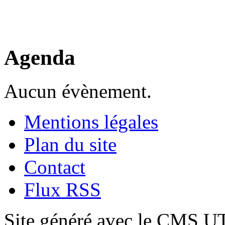
Agenda
Aucun évènement.
Mentions légales
Plan du site
Contact
Flux RSS
Site généré avec le CMS 