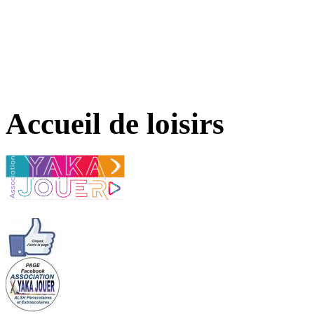
Accueil de loisirs