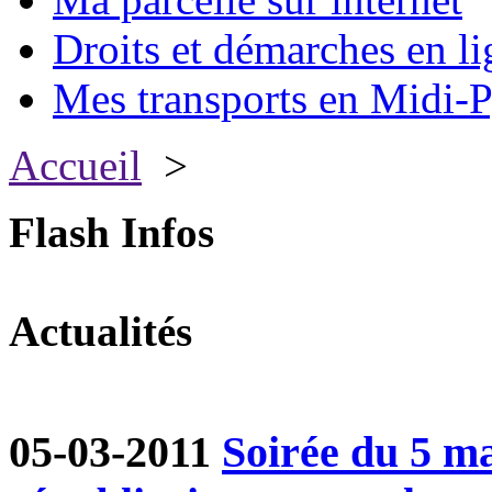
Droits et démarches en li
Mes transports en Midi-P
Accueil
>
Flash Infos
Actualités
05-03-2011
Soirée du 5 ma