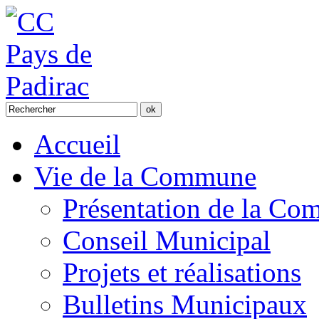
Accueil
Vie de la Commune
Présentation de la C
Conseil Municipal
Projets et réalisations
Bulletins Municipaux