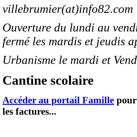
villebrumier(at)info82.com
Ouverture du lundi au ven
fermé les mardis et jeudis a
Urbanisme le mardi et Vend
Cantine scolaire
Accéder au portail Famille
pour 
les factures...