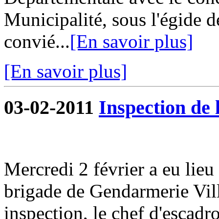
Municipalité, sous l'égide d
convié...
[En savoir plus]
[En savoir plus]
03-02-2011
Inspection de
Mercredi 2 février a eu lieu
brigade de Gendarmerie Vill
inspection, le chef d'escad