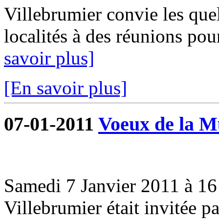
Villebrumier convie les que
localités à des réunions pou
savoir plus]
[En savoir plus]
07-01-2011
Voeux de la Mu
Samedi 7 Janvier 2011 à 16 
Villebrumier était invitée 