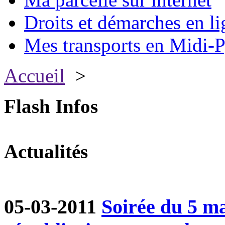
Droits et démarches en li
Mes transports en Midi-P
Accueil
>
Flash Infos
Actualités
05-03-2011
Soirée du 5 ma