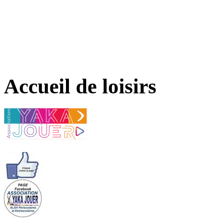
Accueil de loisirs