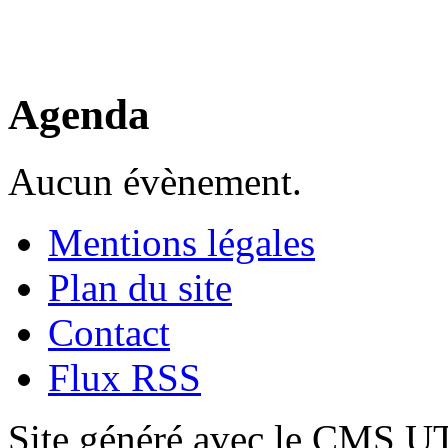
Agenda
Aucun évènement.
Mentions légales
Plan du site
Contact
Flux RSS
Site généré avec le CMS 