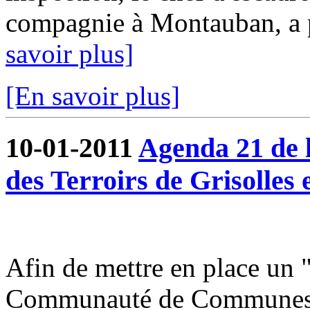
compagnie à Montauban, a pu
savoir plus]
[En savoir plus]
10-01-2011
Agenda 21 de
des Terroirs de Grisolles 
Afin de mettre en place un 
Communauté de Communes du