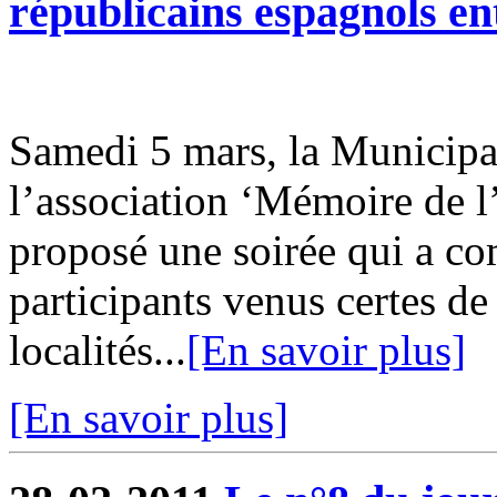
républicains espagnols en
Samedi 5 mars, la Municipal
l’association ‘Mémoire de 
proposé une soirée qui a co
participants venus certes d
localités...
[En savoir plus]
[En savoir plus]