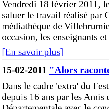
Vendredi 18 février 2011, l
saluer le travail réalisé par
médiathèque de Villebrumier
occasion, les enseignants et 
[En savoir plus]
15-02-2011
"Alors raconte
Dans le cadre 'extra' du Fest
depuis 16 ans par les Amis
Départementale avec le conc