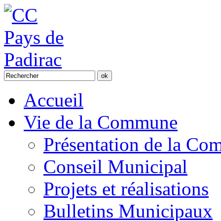
Accueil
Vie de la Commune
Présentation de la C
Conseil Municipal
Projets et réalisations
Bulletins Municipaux