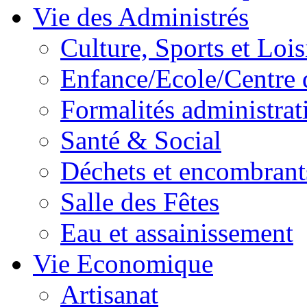
Vie des Administrés
Culture, Sports et Lois
Enfance/Ecole/Centre 
Formalités administrat
Santé & Social
Déchets et encombrant
Salle des Fêtes
Eau et assainissement
Vie Economique
Artisanat