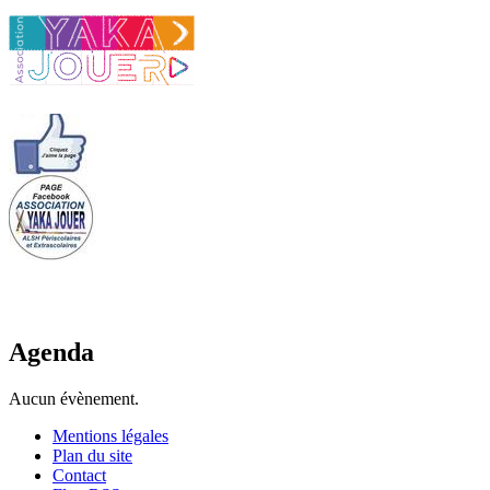
Agenda
Aucun évènement.
Mentions légales
Plan du site
Contact