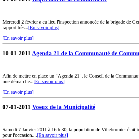
Mercredi 2 février a eu lieu l'inspection annoncée de la brigade de G
rapport très...
[En savoir plus]
[En savoir plus]
10-01-2011
Agenda 21 de la Communauté de Communes 
Afin de mettre en place un "Agenda 21", le Conseil de la Communauté 
une démarche...
[En savoir plus]
[En savoir plus]
07-01-2011
Voeux de la Municipalité
Samedi 7 Janvier 2011 à 16 h 30, la population de Villebrumier était i
pour l'occasion....
[En savoir plus]