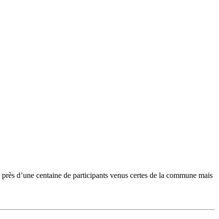
 près d’une centaine de participants venus certes de la commune mais