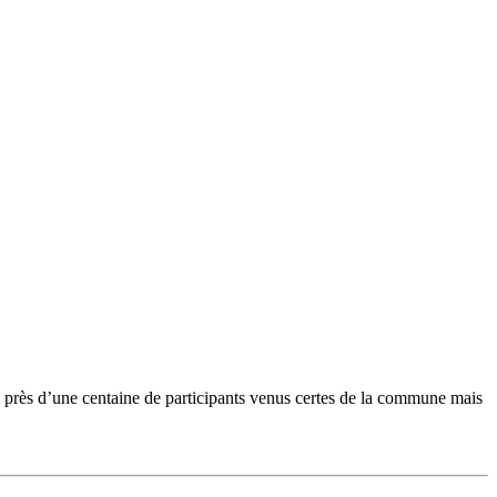
 près d’une centaine de participants venus certes de la commune mais