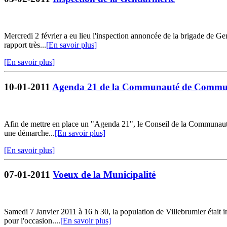
Mercredi 2 février a eu lieu l'inspection annoncée de la brigade de G
rapport très...
[En savoir plus]
[En savoir plus]
10-01-2011
Agenda 21 de la Communauté de Communes 
Afin de mettre en place un "Agenda 21", le Conseil de la Communauté 
une démarche...
[En savoir plus]
[En savoir plus]
07-01-2011
Voeux de la Municipalité
Samedi 7 Janvier 2011 à 16 h 30, la population de Villebrumier était i
pour l'occasion....
[En savoir plus]