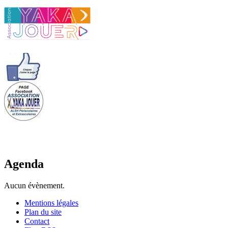
Agenda
Aucun évènement.
Mentions légales
Plan du site
Contact