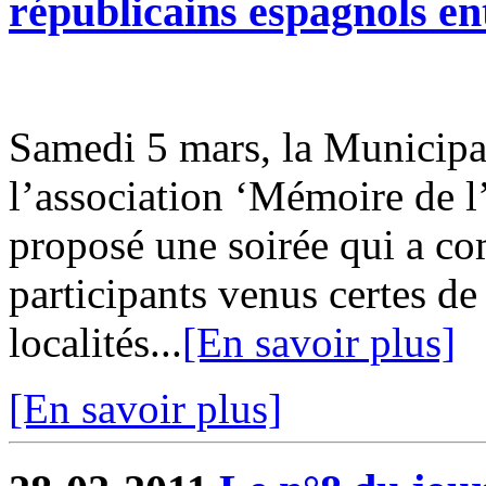
républicains espagnols en
Samedi 5 mars, la Municipal
l’association ‘Mémoire de 
proposé une soirée qui a co
participants venus certes d
localités...
[En savoir plus]
[En savoir plus]