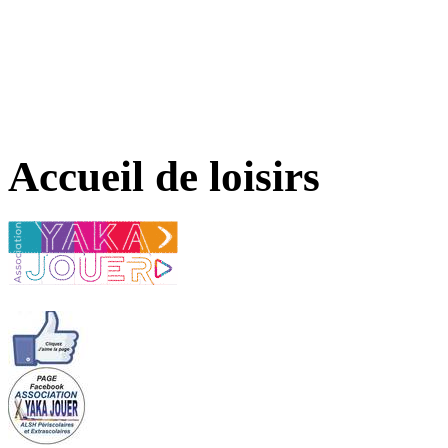
Accueil de loisirs