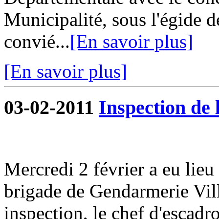
Municipalité, sous l'égide d
convié...
[En savoir plus]
[En savoir plus]
03-02-2011
Inspection de
Mercredi 2 février a eu lieu
brigade de Gendarmerie Vill
inspection, le chef d'escad