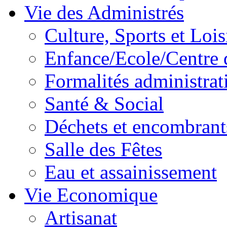
Vie des Administrés
Culture, Sports et Lois
Enfance/Ecole/Centre 
Formalités administrat
Santé & Social
Déchets et encombrant
Salle des Fêtes
Eau et assainissement
Vie Economique
Artisanat