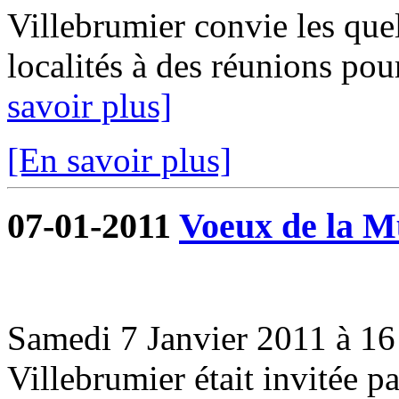
Villebrumier convie les que
localités à des réunions pou
savoir plus]
[En savoir plus]
07-01-2011
Voeux de la Mu
Samedi 7 Janvier 2011 à 16 
Villebrumier était invitée 