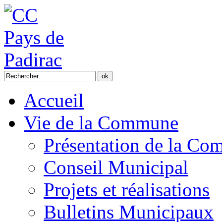
Accueil
Vie de la Commune
Présentation de la C
Conseil Municipal
Projets et réalisations
Bulletins Municipaux