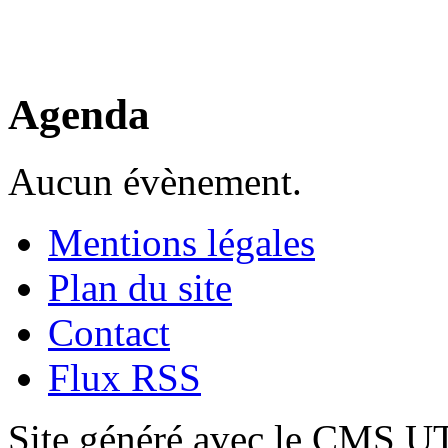
Agenda
Aucun évènement.
Mentions légales
Plan du site
Contact
Flux RSS
Site généré avec le CMS 