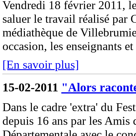
Vendredi 18 février 2011, l
saluer le travail réalisé par
médiathèque de Villebrumier
occasion, les enseignants et 
[En savoir plus]
15-02-2011
"Alors raconte
Dans le cadre 'extra' du Fest
depuis 16 ans par les Amis
Départementale avec le conc