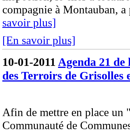
compagnie à Montauban, a pu
savoir plus]
[En savoir plus]
10-01-2011
Agenda 21 de
des Terroirs de Grisolles 
Afin de mettre en place un 
Communauté de Communes du