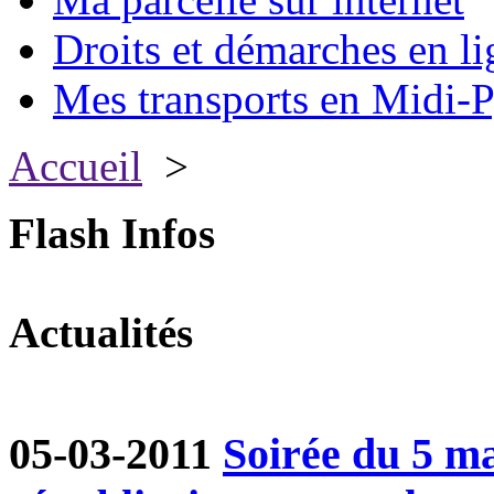
Droits et démarches en li
Mes transports en Midi-P
Accueil
>
Flash Infos
Actualités
05-03-2011
Soirée du 5 ma