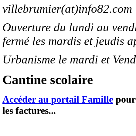
villebrumier(at)info82.com
Ouverture du lundi au ven
fermé les mardis et jeudis a
Urbanisme le mardi et Vend
Cantine scolaire
Accéder au portail Famille
pour 
les factures...