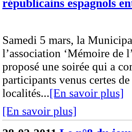
républicains espagnols en
Samedi 5 mars, la Municipal
l’association ‘Mémoire de 
proposé une soirée qui a co
participants venus certes d
localités...
[En savoir plus]
[En savoir plus]