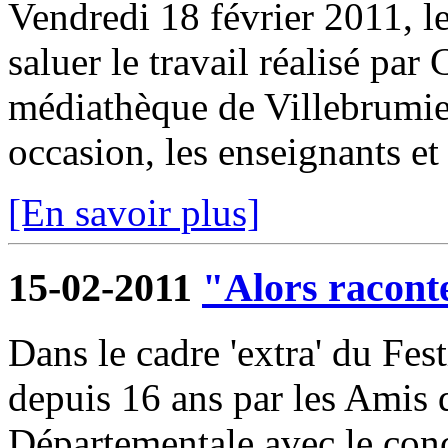
Vendredi 18 février 2011, l
saluer le travail réalisé par
médiathèque de Villebrumier
occasion, les enseignants et 
[En savoir plus]
15-02-2011
"Alors raconte
Dans le cadre 'extra' du Fest
depuis 16 ans par les Amis
Départementale avec le conc