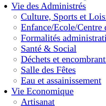
Vie des Administrés
Culture, Sports et Lois
Enfance/Ecole/Centre 
Formalités administrat
Santé & Social
Déchets et encombrant
Salle des Fêtes
Eau et assainissement
Vie Economique
Artisanat