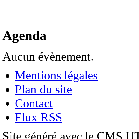
Agenda
Aucun évènement.
Mentions légales
Plan du site
Contact
Flux RSS
Site généré avec le CMS 