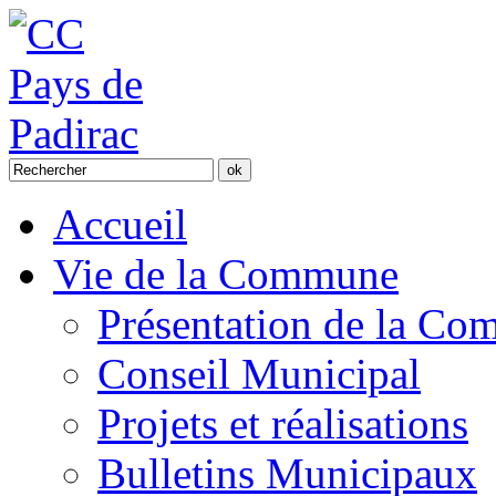
Accueil
Vie de la Commune
Présentation de la C
Conseil Municipal
Projets et réalisations
Bulletins Municipaux