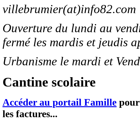
villebrumier(at)info82.com
Ouverture du lundi au ven
fermé les mardis et jeudis a
Urbanisme le mardi et Vend
Cantine scolaire
Accéder au portail Famille
pour 
les factures...