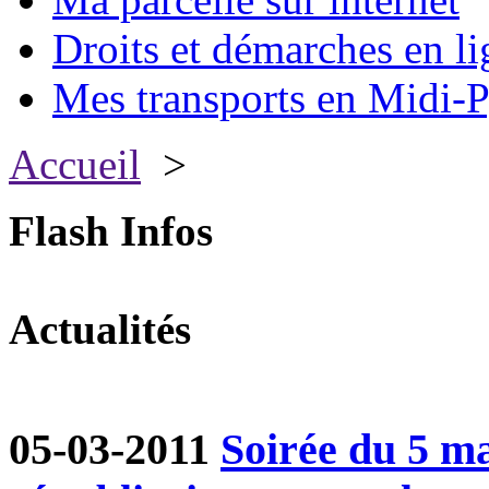
Droits et démarches en li
Mes transports en Midi-P
Accueil
>
Flash Infos
Actualités
05-03-2011
Soirée du 5 ma