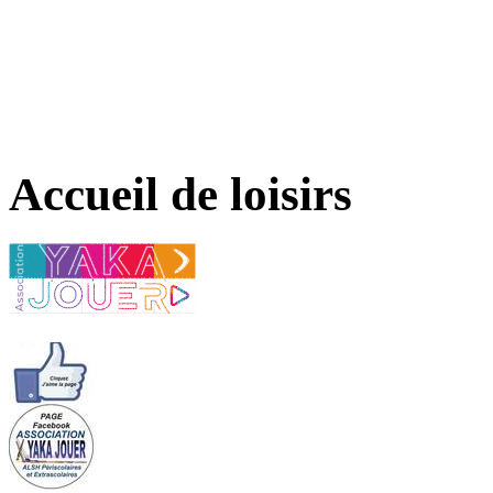
Accueil de loisirs