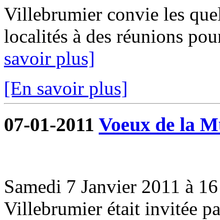
Villebrumier convie les que
localités à des réunions pou
savoir plus]
[En savoir plus]
07-01-2011
Voeux de la Mu
Samedi 7 Janvier 2011 à 16 
Villebrumier était invitée 