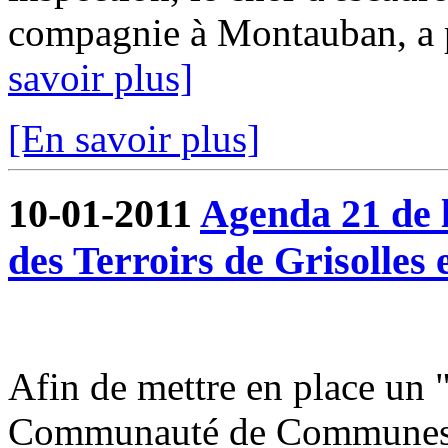
compagnie à Montauban, a pu
savoir plus]
[En savoir plus]
10-01-2011
Agenda 21 de
des Terroirs de Grisolles 
Afin de mettre en place un 
Communauté de Communes du