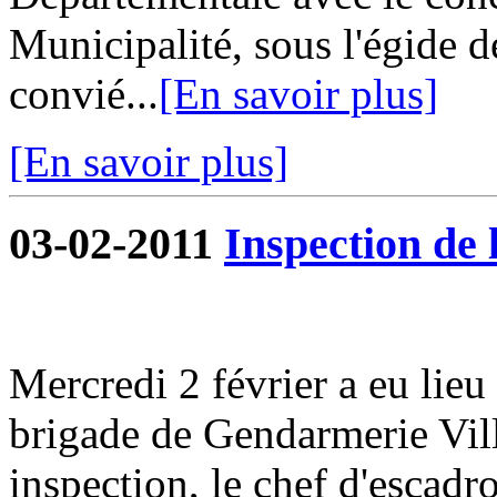
Municipalité, sous l'égide d
convié...
[En savoir plus]
[En savoir plus]
03-02-2011
Inspection de
Mercredi 2 février a eu lieu
brigade de Gendarmerie Vill
inspection, le chef d'escad