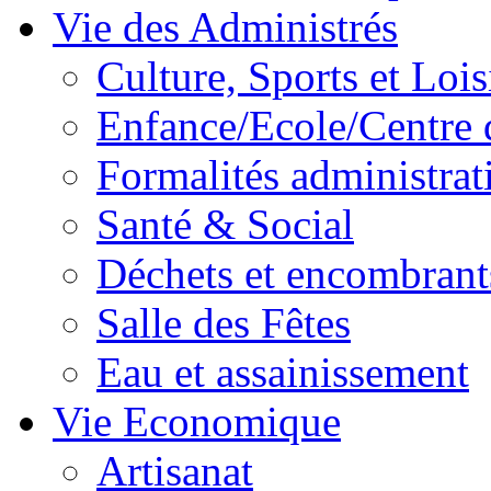
Vie des Administrés
Culture, Sports et Lois
Enfance/Ecole/Centre 
Formalités administrat
Santé & Social
Déchets et encombrant
Salle des Fêtes
Eau et assainissement
Vie Economique
Artisanat