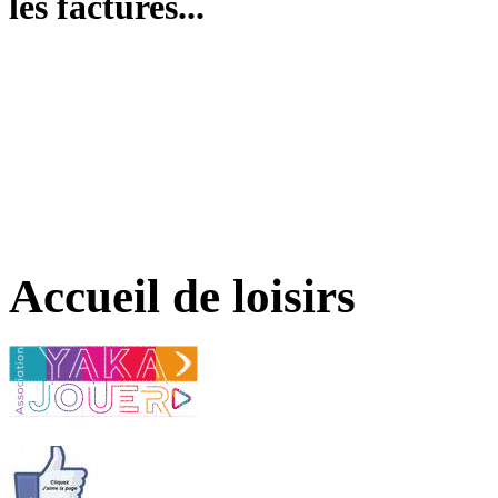
les factures...
Accueil de loisirs