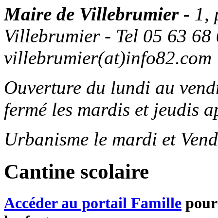
Maire de Villebrumier -
1,
Villebrumier - Tel 05 63 68 
villebrumier(at)info82.com
Ouverture du lundi au ven
fermé les mardis et jeudis a
Urbanisme le mardi et Vend
Cantine scolaire
Accéder au portail Famille
pour 