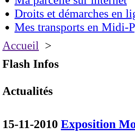
Droits et démarches en li
Mes transports en Midi-P
Accueil
>
Flash Infos
Actualités
15-11-2010
Exposition Mon