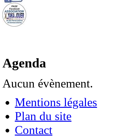
Agenda
Aucun évènement.
Mentions légales
Plan du site
Contact