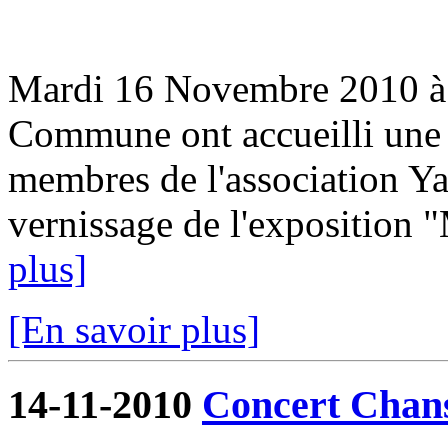
Mardi 16 Novembre 2010 à 1
Commune ont accueilli une 3
membres de l'association Ya
vernissage de l'exposition "
plus]
[En savoir plus]
14-11-2010
Concert Chan