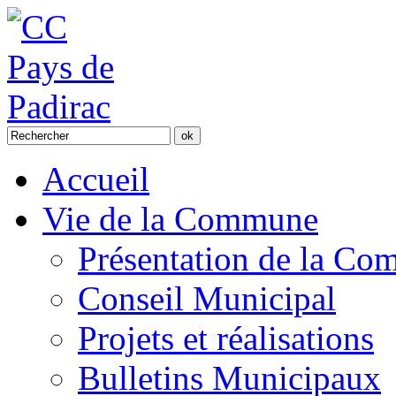
Accueil
Vie de la Commune
Présentation de la C
Conseil Municipal
Projets et réalisations
Bulletins Municipaux