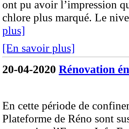
ont pu avoir l’impression qu
chlore plus marqué. Le nivea
plus]
[En savoir plus]
20-04-2020
Rénovation én
En cette période de confine
Plateforme de Réno sont su