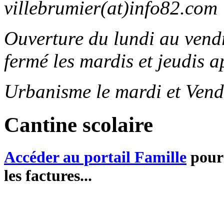
villebrumier(at)info82.com
Ouverture du lundi au ven
fermé les mardis et jeudis a
Urbanisme le mardi et Vend
Cantine scolaire
Accéder au portail Famille
pour 
les factures...