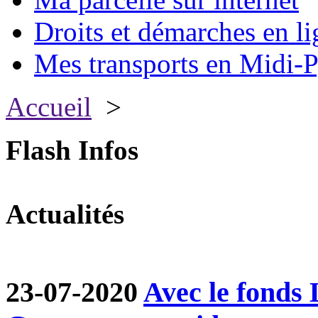
Droits et démarches en li
Mes transports en Midi-P
Accueil
>
Flash Infos
Actualités
23-07-2020
Avec le fond