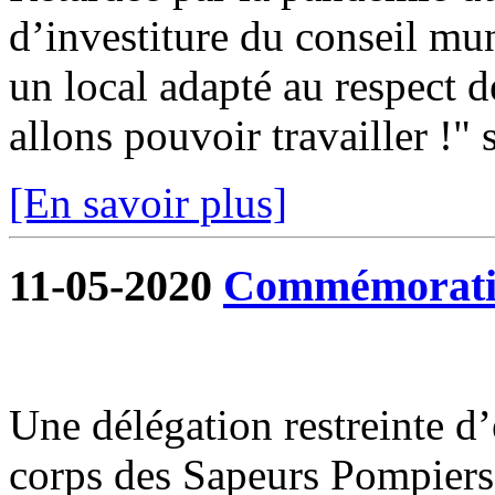
d’investiture du conseil mun
un local adapté au respect d
allons pouvoir travailler !" s
[En savoir plus]
11-05-2020
Commémoratio
Une délégation restreinte d
corps des Sapeurs Pompiers