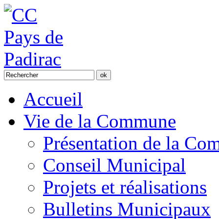
Accueil
Vie de la Commune
Présentation de la C
Conseil Municipal
Projets et réalisations
Bulletins Municipaux