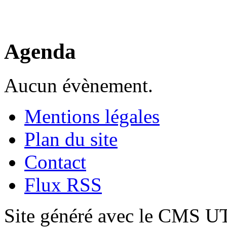
Agenda
Aucun évènement.
Mentions légales
Plan du site
Contact
Flux RSS
Site généré avec le CMS 