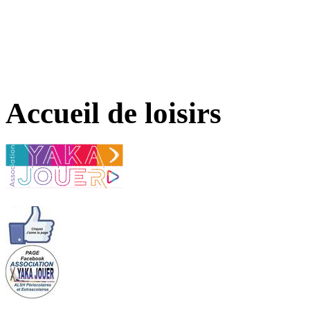
Accueil de loisirs