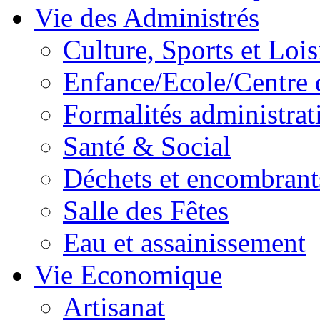
Vie des Administrés
Culture, Sports et Lois
Enfance/Ecole/Centre 
Formalités administrat
Santé & Social
Déchets et encombrant
Salle des Fêtes
Eau et assainissement
Vie Economique
Artisanat