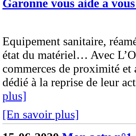
Garonne vous aide a vous 
Equipement sanitaire, réam
état du matériel… Avec L’O
commerces de proximité et a
dédié à la reprise de leur ac
plus]
[En savoir plus]