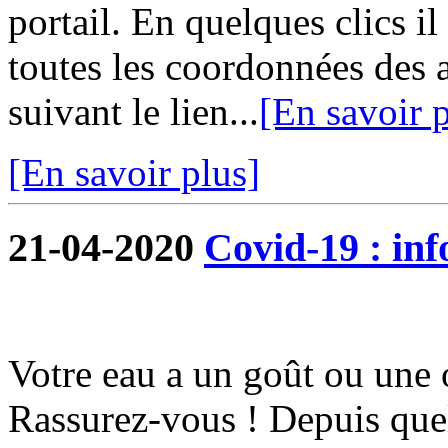
portail. En quelques clics i
toutes les coordonnées des 
suivant le lien...
[En savoir p
[En savoir plus]
21-04-2020
Covid-19 : in
Votre eau a un goût ou une 
Rassurez-vous ! Depuis quel