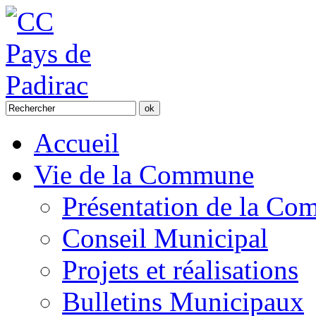
Accueil
Vie de la Commune
Présentation de la C
Conseil Municipal
Projets et réalisations
Bulletins Municipaux