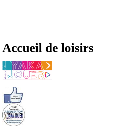
Accueil de loisirs