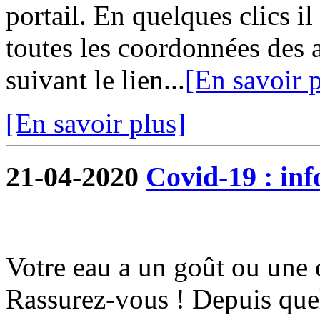
portail. En quelques clics i
toutes les coordonnées des 
suivant le lien...
[En savoir p
[En savoir plus]
21-04-2020
Covid-19 : in
Votre eau a un goût ou une 
Rassurez-vous ! Depuis quel