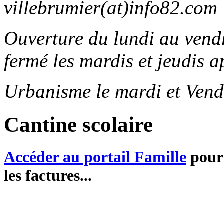
villebrumier(at)info82.com
Ouverture du lundi au ven
fermé les mardis et jeudis a
Urbanisme le mardi et Vend
Cantine scolaire
Accéder au portail Famille
pour 
les factures...