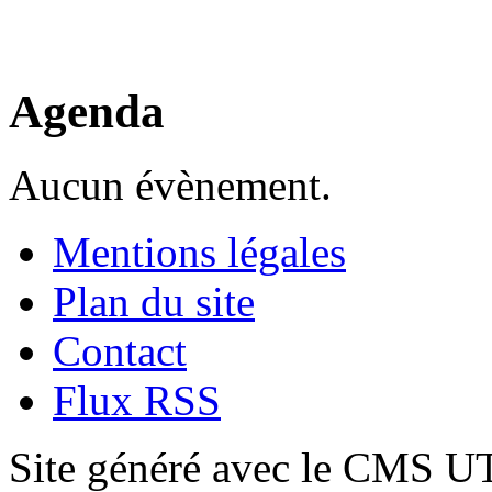
Agenda
Aucun évènement.
Mentions légales
Plan du site
Contact
Flux RSS
Site généré avec le CMS 