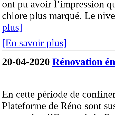
ont pu avoir l’impression qu
chlore plus marqué. Le nivea
plus]
[En savoir plus]
20-04-2020
Rénovation én
En cette période de confine
Plateforme de Réno sont su