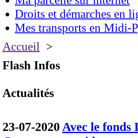
Droits et démarches en li
Mes transports en Midi-P
Accueil
>
Flash Infos
Actualités
23-07-2020
Avec le fond