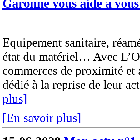
Garonne vous aide a vous 
Equipement sanitaire, réam
état du matériel… Avec L’O
commerces de proximité et a
dédié à la reprise de leur ac
plus]
[En savoir plus]