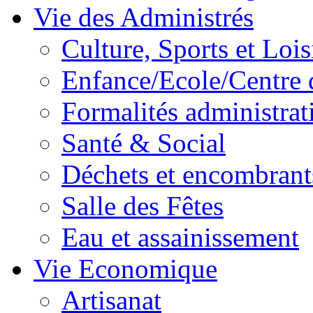
Vie des Administrés
Culture, Sports et Lois
Enfance/Ecole/Centre 
Formalités administrat
Santé & Social
Déchets et encombrant
Salle des Fêtes
Eau et assainissement
Vie Economique
Artisanat