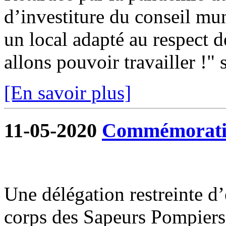
d’investiture du conseil mun
un local adapté au respect d
allons pouvoir travailler !" s
[En savoir plus]
11-05-2020
Commémoratio
Une délégation restreinte d
corps des Sapeurs Pompiers