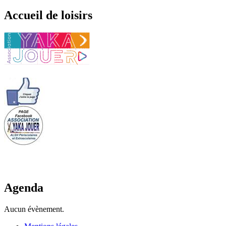
Accueil de loisirs
Agenda
Aucun évènement.