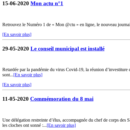
15-06-2020
Mon actu n°1
Retrouvez le Numéro 1 de « Mon @ctu » en ligne, le nouveau journ
[En savoir plus]
29-05-2020
Le conseil municipal est installé
Retardée par la pandémie du virus Covid-19, la réunion d’investiture du
sont...
[En savoir plus]
[En savoir plus]
11-05-2020
Commémoration du 8 mai
Une délégation restreinte d’élus, accompagnée du chef de corps de
les cloches ont sonné :...
[En savoir plus]