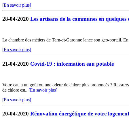
[En savoir plus]
28-04-2020
Les artisans de la communes en quelques c
La chambre des métiers de Tarn-et-Garonne lance son geo-portail. En qu
[En savoir plus]
21-04-2020
Covid-19 : information eau potable
Votre eau a un goût ou une odeur de chlore plus prononcés ? Rassurez-
de chlore est...
[En savoir plus]
[En savoir plus]
20-04-2020
Rénovation énergétique de votre logemen