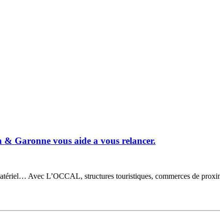
& Garonne vous aide a vous relancer.
tériel… Avec L’OCCAL, structures touristiques, commerces de proximité 