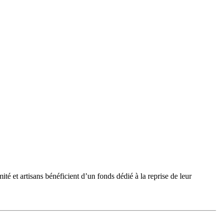
et artisans bénéficient d’un fonds dédié à la reprise de leur