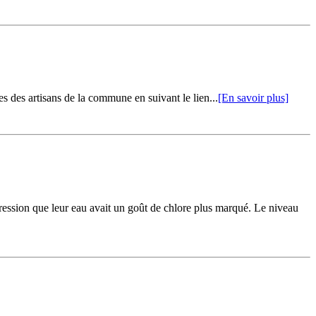
s des artisans de la commune en suivant le lien...
[En savoir plus]
ression que leur eau avait un goût de chlore plus marqué. Le niveau