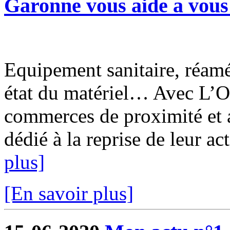
Garonne vous aide a vous 
Equipement sanitaire, réam
état du matériel… Avec L’O
commerces de proximité et a
dédié à la reprise de leur ac
plus]
[En savoir plus]