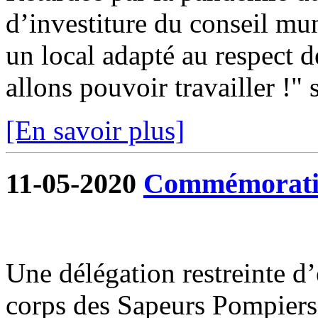
d’investiture du conseil mun
un local adapté au respect d
allons pouvoir travailler !" s
[En savoir plus]
11-05-2020
Commémoratio
Une délégation restreinte d
corps des Sapeurs Pompiers