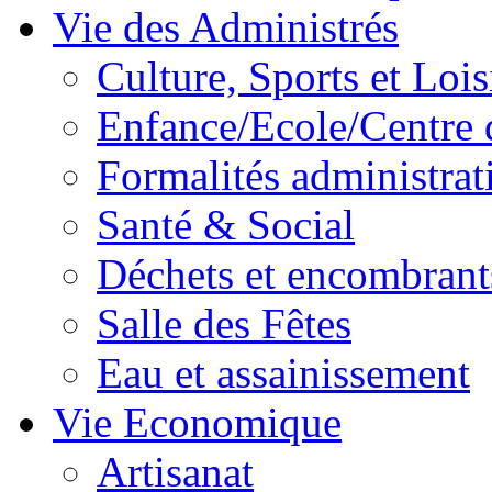
Vie des Administrés
Culture, Sports et Lois
Enfance/Ecole/Centre 
Formalités administrat
Santé & Social
Déchets et encombrant
Salle des Fêtes
Eau et assainissement
Vie Economique
Artisanat