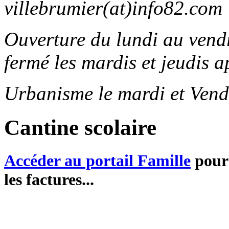
villebrumier(at)info82.com
Ouverture du lundi au ven
fermé les mardis et jeudis a
Urbanisme le mardi et Vend
Cantine scolaire
Accéder au portail Famille
pour 
les factures...