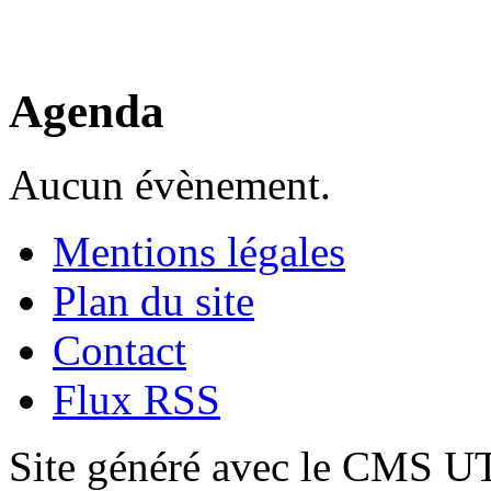
Agenda
Aucun évènement.
Mentions légales
Plan du site
Contact
Flux RSS
Site généré avec le CMS 