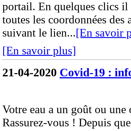
portail. En quelques clics i
toutes les coordonnées des 
suivant le lien...
[En savoir p
[En savoir plus]
21-04-2020
Covid-19 : in
Votre eau a un goût ou une 
Rassurez-vous ! Depuis quel