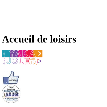
Accueil de loisirs