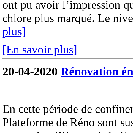
ont pu avoir l’impression qu
chlore plus marqué. Le nivea
plus]
[En savoir plus]
20-04-2020
Rénovation én
En cette période de confine
Plateforme de Réno sont su