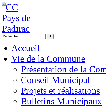
Accueil
Vie de la Commune
Présentation de la C
Conseil Municipal
Projets et réalisations
Bulletins Municipaux